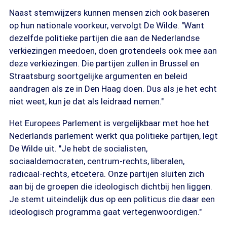
Naast stemwijzers kunnen mensen zich ook baseren
op hun nationale voorkeur, vervolgt De Wilde. "Want
dezelfde politieke partijen die aan de Nederlandse
verkiezingen meedoen, doen grotendeels ook mee aan
deze verkiezingen. Die partijen zullen in Brussel en
Straatsburg soortgelijke argumenten en beleid
aandragen als ze in Den Haag doen. Dus als je het echt
niet weet, kun je dat als leidraad nemen."
Het Europees Parlement is vergelijkbaar met hoe het
Nederlands parlement werkt qua politieke partijen, legt
De Wilde uit. "Je hebt de socialisten,
sociaaldemocraten, centrum-rechts, liberalen,
radicaal-rechts, etcetera. Onze partijen sluiten zich
aan bij de groepen die ideologisch dichtbij hen liggen.
Je stemt uiteindelijk dus op een politicus die daar een
ideologisch programma gaat vertegenwoordigen."