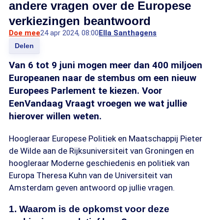
andere vragen over de Europese
verkiezingen beantwoord
Doe mee
24 apr 2024, 08:00
Ella Santhagens
Delen
Van 6 tot 9 juni mogen meer dan 400 miljoen
Europeanen naar de stembus om een nieuw
Europees Parlement te kiezen. Voor
EenVandaag Vraagt vroegen we wat jullie
hierover willen weten.
Hoogleraar Europese Politiek en Maatschappij Pieter
de Wilde aan de Rijksuniversiteit van Groningen en
hoogleraar Moderne geschiedenis en politiek van
Europa Theresa Kuhn van de Universiteit van
Amsterdam geven antwoord op jullie vragen.
1. Waarom is de opkomst voor deze