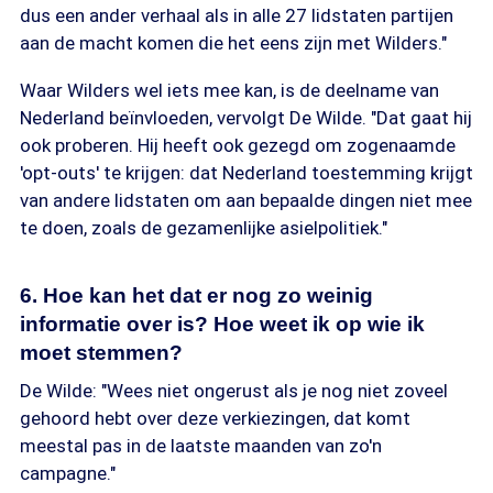
dus een ander verhaal als in alle 27 lidstaten partijen
aan de macht komen die het eens zijn met Wilders."
Waar Wilders wel iets mee kan, is de deelname van
Nederland beïnvloeden, vervolgt De Wilde. "Dat gaat hij
ook proberen. Hij heeft ook gezegd om zogenaamde
'opt-outs' te krijgen: dat Nederland toestemming krijgt
van andere lidstaten om aan bepaalde dingen niet mee
te doen, zoals de gezamenlijke asielpolitiek."
6. Hoe kan het dat er nog zo weinig
informatie over is? Hoe weet ik op wie ik
moet stemmen?
De Wilde: "Wees niet ongerust als je nog niet zoveel
gehoord hebt over deze verkiezingen, dat komt
meestal pas in de laatste maanden van zo'n
campagne."