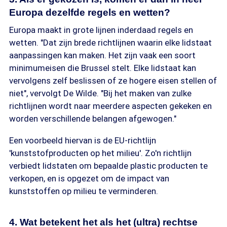
Europa dezelfde regels en wetten?
Europa maakt in grote lijnen inderdaad regels en
wetten. "Dat zijn brede richtlijnen waarin elke lidstaat
aanpassingen kan maken. Het zijn vaak een soort
minimumeisen die Brussel stelt. Elke lidstaat kan
vervolgens zelf beslissen of ze hogere eisen stellen of
niet", vervolgt De Wilde. "Bij het maken van zulke
richtlijnen wordt naar meerdere aspecten gekeken en
worden verschillende belangen afgewogen."
Een voorbeeld hiervan is de EU-richtlijn
'kunststofproducten op het milieu'. Zo'n richtlijn
verbiedt lidstaten om bepaalde plastic producten te
verkopen, en is opgezet om de impact van
kunststoffen op milieu te verminderen.
4. Wat betekent het als het (ultra) rechtse