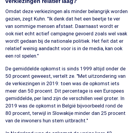
verkiezingen relatief laag?
Omdat deze verkiezingen als minder belangrijk worden
gezien, zegt Kuhn. "Ik denk dat het een beetje te ver
van sommige mensen afstaat. Daarnaast wordt er
ook niet echt actief campagne gevoerd zoals wel vaak
wordt gedaan bij de nationale politiek. Het feit dat er
relatief weinig aandacht voor is in de media, kan ook
een rol spelen."
De gemiddelde opkomst is sinds 1999 altijd onder de
50 procent geweest, vertelt ze. "Met uitzondering van
de verkiezingen in 2019: toen was de opkomst iets
meer dan 50 procent. Dit percentage is een Europees
gemiddelde, per land zijn de verschillen veel groter. In
2019 was de opkomst in België bijvoorbeeld rond de
80 procent, terwijl in Slowakije minder dan 25 procent
van de inwoners hun stem uitbracht."