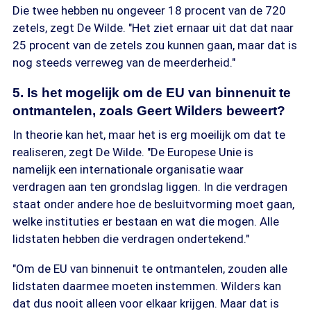
Die twee hebben nu ongeveer 18 procent van de 720
zetels, zegt De Wilde. "Het ziet ernaar uit dat dat naar
25 procent van de zetels zou kunnen gaan, maar dat is
nog steeds verreweg van de meerderheid."
5. Is het mogelijk om de EU van binnenuit te
ontmantelen, zoals Geert Wilders beweert?
In theorie kan het, maar het is erg moeilijk om dat te
realiseren, zegt De Wilde. "De Europese Unie is
namelijk een internationale organisatie waar
verdragen aan ten grondslag liggen. In die verdragen
staat onder andere hoe de besluitvorming moet gaan,
welke instituties er bestaan en wat die mogen. Alle
lidstaten hebben die verdragen ondertekend."
"Om de EU van binnenuit te ontmantelen, zouden alle
lidstaten daarmee moeten instemmen. Wilders kan
dat dus nooit alleen voor elkaar krijgen. Maar dat is