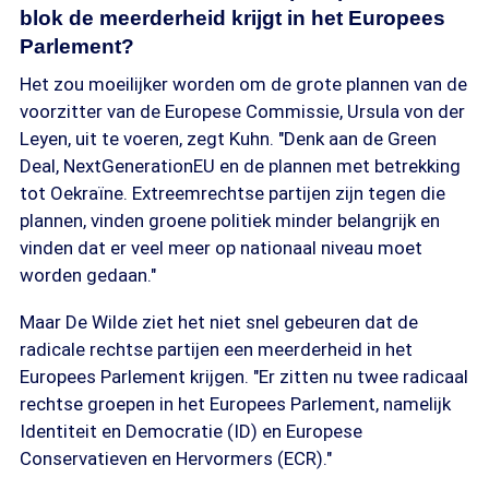
blok de meerderheid krijgt in het Europees
Parlement?
Het zou moeilijker worden om de grote plannen van de
voorzitter van de Europese Commissie, Ursula von der
Leyen, uit te voeren, zegt Kuhn. "Denk aan de Green
Deal, NextGenerationEU en de plannen met betrekking
tot Oekraïne. Extreemrechtse partijen zijn tegen die
plannen, vinden groene politiek minder belangrijk en
vinden dat er veel meer op nationaal niveau moet
worden gedaan."
Maar De Wilde ziet het niet snel gebeuren dat de
radicale rechtse partijen een meerderheid in het
Europees Parlement krijgen. "Er zitten nu twee radicaal
rechtse groepen in het Europees Parlement, namelijk
Identiteit en Democratie (ID) en Europese
Conservatieven en Hervormers (ECR)."