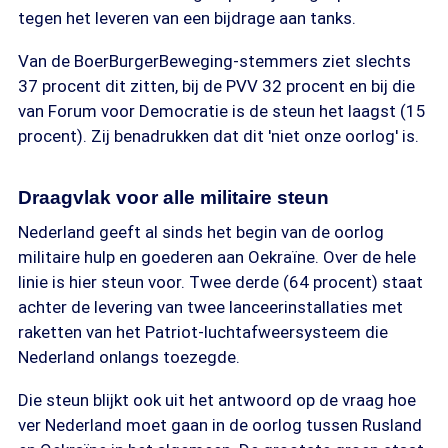
tegen het leveren van een bijdrage aan tanks.
Van de BoerBurgerBeweging-stemmers ziet slechts
37 procent dit zitten, bij de PVV 32 procent en bij die
van Forum voor Democratie is de steun het laagst (15
procent). Zij benadrukken dat dit 'niet onze oorlog' is.
Draagvlak voor alle militaire steun
Nederland geeft al sinds het begin van de oorlog
militaire hulp en goederen aan Oekraïne. Over de hele
linie is hier steun voor. Twee derde (64 procent) staat
achter de levering van twee lanceerinstallaties met
raketten van het Patriot-luchtafweersysteem die
Nederland onlangs toezegde.
Die steun blijkt ook uit het antwoord op de vraag hoe
ver Nederland moet gaan in de oorlog tussen Rusland