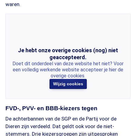
waren.
Je hebt onze overige cookies (nog) niet
geaccepteerd.
Doet dit onderdeel van deze website het niet? Voor
een volledig werkende website accepteer je hier de
overige cookies.
Wijzig cookies
FVD-, PVV- en BBB-kiezers tegen
De achterbannen van de SGP en de Partij voor de
Dieren zijn verdeeld. Dat geldt ook voor de niet-
stemmers. Drie kiezersgroepen zijn uitgesproken