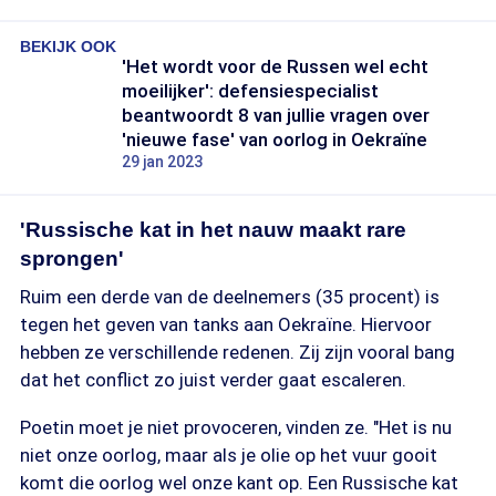
BEKIJK OOK
'Het wordt voor de Russen wel echt
moeilijker': defensiespecialist
beantwoordt 8 van jullie vragen over
'nieuwe fase' van oorlog in Oekraïne
29 jan 2023
'Russische kat in het nauw maakt rare
sprongen'
Ruim een derde van de deelnemers (35 procent) is
tegen het geven van tanks aan Oekraïne. Hiervoor
hebben ze verschillende redenen. Zij zijn vooral bang
dat het conflict zo juist verder gaat escaleren.
Poetin moet je niet provoceren, vinden ze. "Het is nu
niet onze oorlog, maar als je olie op het vuur gooit
komt die oorlog wel onze kant op. Een Russische kat