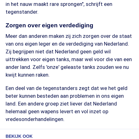
in het nauw maakt rare sprongen", schrijft een
tegenstander.
Zorgen over eigen verdediging
Meer dan anderen maken zij zich zorgen over de staat
van ons eigen leger en de verdediging van Nederland.
Zij begrijpen niet dat Nederland geen geld wil
uittrekken voor eigen tanks, maar wel voor die van een
ander land. Zelfs 'onze' geleaste tanks zouden we nu
kwijt kunnen raken.
Een deel van de tegenstanders zegt dat we het geld
beter kunnen besteden aan problemen in ons eigen
land. Een andere groep ziet liever dat Nederland
helemaal geen wapens levert en vol inzet op
vredesonderhandelingen.
BEKIJK OOK