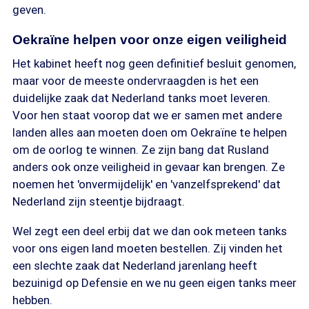
geven.
Oekraïne helpen voor onze eigen veiligheid
Het kabinet heeft nog geen definitief besluit genomen,
maar voor de meeste ondervraagden is het een
duidelijke zaak dat Nederland tanks moet leveren.
Voor hen staat voorop dat we er samen met andere
landen alles aan moeten doen om Oekraïne te helpen
om de oorlog te winnen. Ze zijn bang dat Rusland
anders ook onze veiligheid in gevaar kan brengen. Ze
noemen het 'onvermijdelijk' en 'vanzelfsprekend' dat
Nederland zijn steentje bijdraagt.
Wel zegt een deel erbij dat we dan ook meteen tanks
voor ons eigen land moeten bestellen. Zij vinden het
een slechte zaak dat Nederland jarenlang heeft
bezuinigd op Defensie en we nu geen eigen tanks meer
hebben.