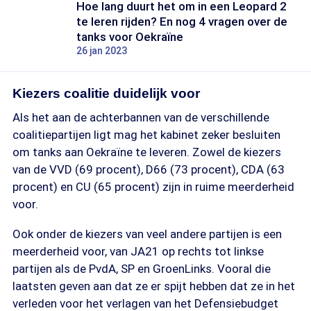
Hoe lang duurt het om in een Leopard 2
te leren rijden? En nog 4 vragen over de
tanks voor Oekraïne
26 jan 2023
Kiezers coalitie duidelijk voor
Als het aan de achterbannen van de verschillende
coalitiepartijen ligt mag het kabinet zeker besluiten
om tanks aan Oekraïne te leveren. Zowel de kiezers
van de VVD (69 procent), D66 (73 procent), CDA (63
procent) en CU (65 procent) zijn in ruime meerderheid
voor.
Ook onder de kiezers van veel andere partijen is een
meerderheid voor, van JA21 op rechts tot linkse
partijen als de PvdA, SP en GroenLinks. Vooral die
laatsten geven aan dat ze er spijt hebben dat ze in het
verleden voor het verlagen van het Defensiebudget