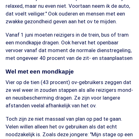
relaxed, maar nu even niet. Voortaan neem ik de auto,
dat voelt veiliger." Ook ouderen en mensen met een
zwakke gezondheid geven aan het ov te mijden.
Vanaf 1 juni moeten reizigers in de trein, bus of tram
een mondkapje dragen. Ook hervat het openbaar
vervoer vanaf dat moment de normale dienstregeling,
met ongeveer 40 procent van de zit- en staanplaatsen
Wel met een mondkapje
Vier op de tien (43 procent) ov-gebruikers zeggen dat
ze wel weer in zouden stappen als alle reizigers mond-
en neusbescherming dragen. Ze zijn voor langere
afstanden veelal afhankelijk van het ov.
Toch zijn ze niet massaal van plan op pad te gaan.
Velen willen alleen het ov gebruiken als dat echt
noodzakelijk is. Zoals deze jongere: "Mijn stage op een