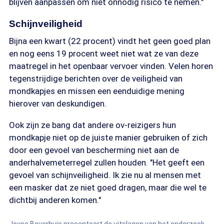
blijven aanpassen om niet onnodig risico te nemen."
Schijnveiligheid
Bijna een kwart (22 procent) vindt het geen goed plan
en nog eens 19 procent weet niet wat ze van deze
maatregel in het openbaar vervoer vinden. Velen horen
tegenstrijdige berichten over de veiligheid van
mondkapjes en missen een eenduidige mening
hierover van deskundigen.
Ook zijn ze bang dat andere ov-reizigers hun
mondkapje niet op de juiste manier gebruiken of zich
door een gevoel van bescherming niet aan de
anderhalvemeterregel zullen houden. "Het geeft een
gevoel van schijnveiligheid. Ik zie nu al mensen met
een masker dat ze niet goed dragen, maar die wel te
dichtbij anderen komen."