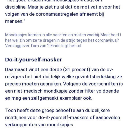
discipline. Maar je ziet nu al dat de motivatie voor het
volgen van de coronamaatregelen afneemt bij
mensen.
"
Mondkapjes komen in alle soorten en maten voorbij. Maar heeft
het wel zin om ze te dragen in de strijd tegen het coronavirus?
Verslaggever Tom van ’t Einde legt het uit.
Do-it-yourself-masker
Daarnaast vindt een derde (31 procent) van de ov-
reizigers het niet duidelijk welke gezichtsbedekking ze
precies moeten gebruiken. Volgens de voorschriften is
een niet-medisch mondkapje zonder filter voldoende
en mag een zelfgemaakt exemplaar ook.
Toch heeft deze groep behoefte aan duidelijkere
richtlijnen voor do-it-yourself-maskers of aanbevolen
verkooppunten van mondkapjes.