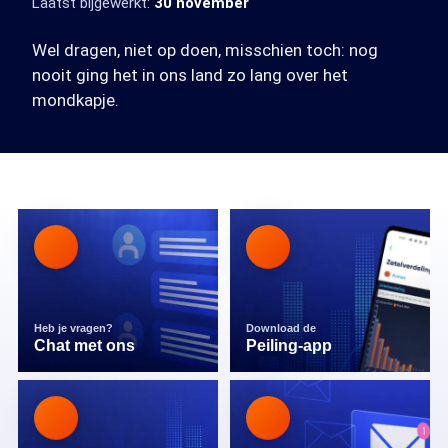
Laatst bijgewerkt:
30 november
Wel dragen, niet op doen, misschien toch: nog
nooit ging het in ons land zo lang over het
mondkapje.
Heb je vragen?
Download de
Chat met ons
Peiling-app