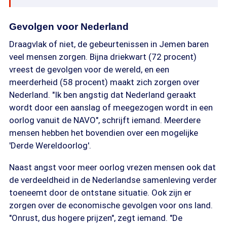
Gevolgen voor Nederland
Draagvlak of niet, de gebeurtenissen in Jemen baren
veel mensen zorgen. Bijna driekwart (72 procent)
vreest de gevolgen voor de wereld, en een
meerderheid (58 procent) maakt zich zorgen over
Nederland. "Ik ben angstig dat Nederland geraakt
wordt door een aanslag of meegezogen wordt in een
oorlog vanuit de NAVO", schrijft iemand. Meerdere
mensen hebben het bovendien over een mogelijke
'Derde Wereldoorlog'.
Naast angst voor meer oorlog vrezen mensen ook dat
de verdeeldheid in de Nederlandse samenleving verder
toeneemt door de ontstane situatie. Ook zijn er
zorgen over de economische gevolgen voor ons land.
"Onrust, dus hogere prijzen", zegt iemand. "De