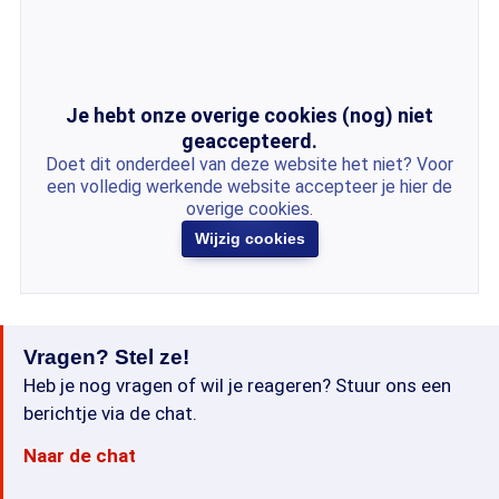
Je hebt onze overige cookies (nog) niet
geaccepteerd.
Doet dit onderdeel van deze website het niet? Voor
een volledig werkende website accepteer je hier de
overige cookies.
Wijzig cookies
Vragen? Stel ze!
Heb je nog vragen of wil je reageren? Stuur ons een
berichtje via de chat.
Naar de chat