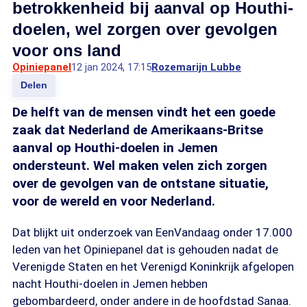
betrokkenheid bij aanval op Houthi-
doelen, wel zorgen over gevolgen
voor ons land
Opiniepanel
12 jan 2024, 17:15
Rozemarijn Lubbe
Delen
De helft van de mensen vindt het een goede
zaak dat Nederland de Amerikaans-Britse
aanval op Houthi-doelen in Jemen
ondersteunt. Wel maken velen zich zorgen
over de gevolgen van de ontstane situatie,
voor de wereld en voor Nederland.
Dat blijkt uit onderzoek van EenVandaag onder 17.000
leden van het Opiniepanel dat is gehouden nadat de
Verenigde Staten en het Verenigd Koninkrijk afgelopen
nacht Houthi-doelen in Jemen hebben
gebombardeerd, onder andere in de hoofdstad Sanaa.