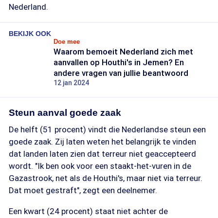
Nederland.
BEKIJK OOK
Doe mee
Waarom bemoeit Nederland zich met
aanvallen op Houthi's in Jemen? En
andere vragen van jullie beantwoord
12 jan 2024
Steun aanval goede zaak
De helft (51 procent) vindt die Nederlandse steun een
goede zaak. Zij laten weten het belangrijk te vinden
dat landen laten zien dat terreur niet geaccepteerd
wordt. "Ik ben ook voor een staakt-het-vuren in de
Gazastrook, net als de Houthi's, maar niet via terreur.
Dat moet gestraft", zegt een deelnemer.
Een kwart (24 procent) staat niet achter de