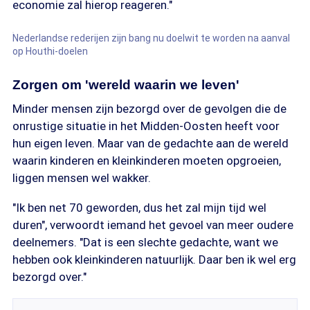
economie zal hierop reageren."
Nederlandse rederijen zijn bang nu doelwit te worden na aanval
op Houthi-doelen
Zorgen om 'wereld waarin we leven'
Minder mensen zijn bezorgd over de gevolgen die de
onrustige situatie in het Midden-Oosten heeft voor
hun eigen leven. Maar van de gedachte aan de wereld
waarin kinderen en kleinkinderen moeten opgroeien,
liggen mensen wel wakker.
"Ik ben net 70 geworden, dus het zal mijn tijd wel
duren", verwoordt iemand het gevoel van meer oudere
deelnemers. "Dat is een slechte gedachte, want we
hebben ook kleinkinderen natuurlijk. Daar ben ik wel erg
bezorgd over."