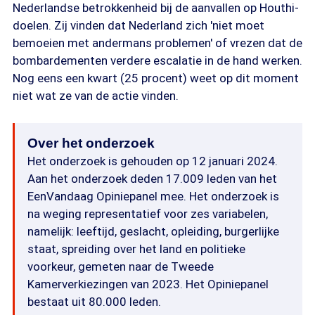
Nederlandse betrokkenheid bij de aanvallen op Houthi-
doelen. Zij vinden dat Nederland zich 'niet moet
bemoeien met andermans problemen' of vrezen dat de
bombardementen verdere escalatie in de hand werken.
Nog eens een kwart (25 procent) weet op dit moment
niet wat ze van de actie vinden.
Over het onderzoek
Het onderzoek is gehouden op 12 januari 2024.
Aan het onderzoek deden 17.009 leden van het
EenVandaag Opiniepanel mee. Het onderzoek is
na weging representatief voor zes variabelen,
namelijk: leeftijd, geslacht, opleiding, burgerlijke
staat, spreiding over het land en politieke
voorkeur, gemeten naar de Tweede
Kamerverkiezingen van 2023. Het Opiniepanel
bestaat uit 80.000 leden.