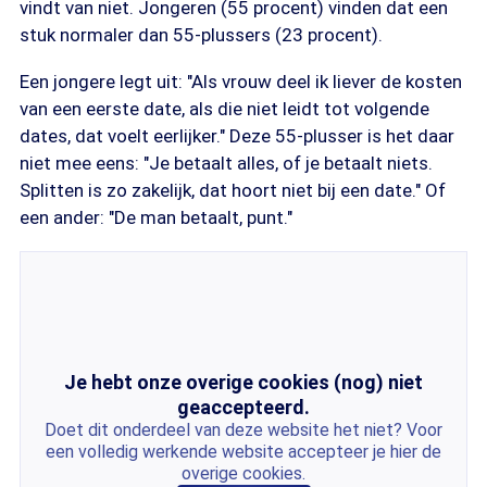
vindt van niet. Jongeren (55 procent) vinden dat een
stuk normaler dan 55-plussers (23 procent).
Een jongere legt uit: "Als vrouw deel ik liever de kosten
van een eerste date, als die niet leidt tot volgende
dates, dat voelt eerlijker." Deze 55-plusser is het daar
niet mee eens: "Je betaalt alles, of je betaalt niets.
Splitten is zo zakelijk, dat hoort niet bij een date." Of
een ander: "De man betaalt, punt."
Je hebt onze overige cookies (nog) niet
geaccepteerd.
Doet dit onderdeel van deze website het niet? Voor
een volledig werkende website accepteer je hier de
overige cookies.