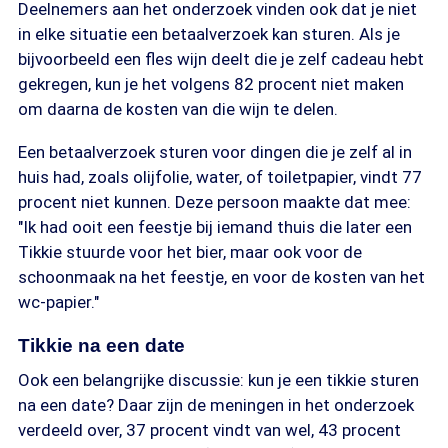
Deelnemers aan het onderzoek vinden ook dat je niet
in elke situatie een betaalverzoek kan sturen. Als je
bijvoorbeeld een fles wijn deelt die je zelf cadeau hebt
gekregen, kun je het volgens 82 procent niet maken
om daarna de kosten van die wijn te delen.
Een betaalverzoek sturen voor dingen die je zelf al in
huis had, zoals olijfolie, water, of toiletpapier, vindt 77
procent niet kunnen. Deze persoon maakte dat mee:
"Ik had ooit een feestje bij iemand thuis die later een
Tikkie stuurde voor het bier, maar ook voor de
schoonmaak na het feestje, en voor de kosten van het
wc-papier."
Tikkie na een date
Ook een belangrijke discussie: kun je een tikkie sturen
na een date? Daar zijn de meningen in het onderzoek
verdeeld over, 37 procent vindt van wel, 43 procent