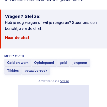
Vragen? Stel ze!
Heb je nog vragen of wil je reageren? Stuur ons een
berichtje via de chat.
Naar de chat
MEER OVER
Geld en werk
Opiniepanel
geld
jongeren
Tikkies
betaalverzoek
Advertentie via
Ster.nl