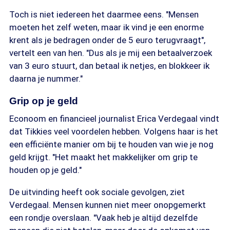
Toch is niet iedereen het daarmee eens. "Mensen
moeten het zelf weten, maar ik vind je een enorme
krent als je bedragen onder de 5 euro terugvraagt",
vertelt een van hen. "Dus als je mij een betaalverzoek
van 3 euro stuurt, dan betaal ik netjes, en blokkeer ik
daarna je nummer."
Grip op je geld
Econoom en financieel journalist Erica Verdegaal vindt
dat Tikkies veel voordelen hebben. Volgens haar is het
een efficiënte manier om bij te houden van wie je nog
geld krijgt. "Het maakt het makkelijker om grip te
houden op je geld."
De uitvinding heeft ook sociale gevolgen, ziet
Verdegaal. Mensen kunnen niet meer onopgemerkt
een rondje overslaan. "Vaak heb je altijd dezelfde