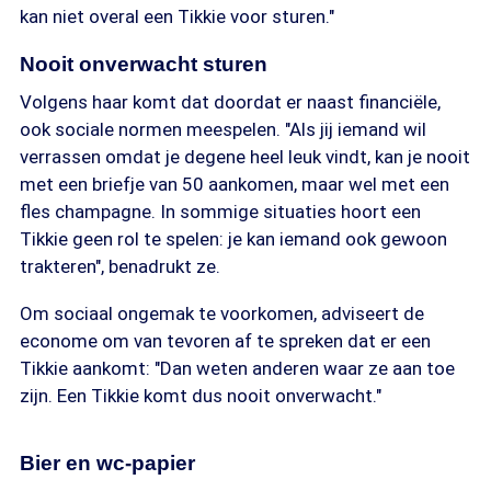
kan niet overal een Tikkie voor sturen."
Nooit onverwacht sturen
Volgens haar komt dat doordat er naast financiële,
ook sociale normen meespelen. "Als jij iemand wil
verrassen omdat je degene heel leuk vindt, kan je nooit
met een briefje van 50 aankomen, maar wel met een
fles champagne. In sommige situaties hoort een
Tikkie geen rol te spelen: je kan iemand ook gewoon
trakteren", benadrukt ze.
Om sociaal ongemak te voorkomen, adviseert de
econome om van tevoren af te spreken dat er een
Tikkie aankomt: "Dan weten anderen waar ze aan toe
zijn. Een Tikkie komt dus nooit onverwacht."
Bier en wc-papier