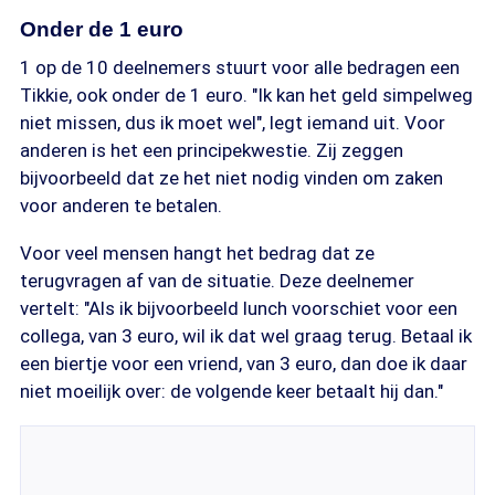
Onder de 1 euro
1 op de 10 deelnemers stuurt voor alle bedragen een
Tikkie, ook onder de 1 euro. "Ik kan het geld simpelweg
niet missen, dus ik moet wel", legt iemand uit. Voor
anderen is het een principekwestie. Zij zeggen
bijvoorbeeld dat ze het niet nodig vinden om zaken
voor anderen te betalen.
Voor veel mensen hangt het bedrag dat ze
terugvragen af van de situatie. Deze deelnemer
vertelt: "Als ik bijvoorbeeld lunch voorschiet voor een
collega, van 3 euro, wil ik dat wel graag terug. Betaal ik
een biertje voor een vriend, van 3 euro, dan doe ik daar
niet moeilijk over: de volgende keer betaalt hij dan."