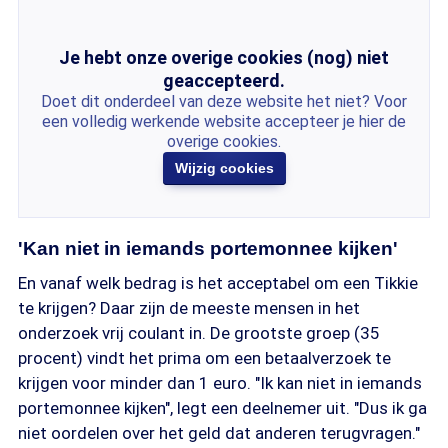
Je hebt onze overige cookies (nog) niet
geaccepteerd.
Doet dit onderdeel van deze website het niet? Voor
een volledig werkende website accepteer je hier de
overige cookies.
Wijzig cookies
'Kan niet in iemands portemonnee kijken'
En vanaf welk bedrag is het acceptabel om een Tikkie
te krijgen? Daar zijn de meeste mensen in het
onderzoek vrij coulant in. De grootste groep (35
procent) vindt het prima om een betaalverzoek te
krijgen voor minder dan 1 euro. "Ik kan niet in iemands
portemonnee kijken", legt een deelnemer uit. "Dus ik ga
niet oordelen over het geld dat anderen terugvragen."