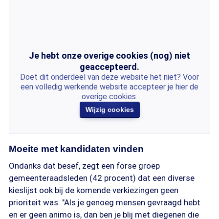
Je hebt onze overige cookies (nog) niet
geaccepteerd.
Doet dit onderdeel van deze website het niet? Voor
een volledig werkende website accepteer je hier de
overige cookies.
Wijzig cookies
Moeite met kandidaten vinden
Ondanks dat besef, zegt een forse groep
gemeenteraadsleden (42 procent) dat een diverse
kieslijst ook bij de komende verkiezingen geen
prioriteit was. "Als je genoeg mensen gevraagd hebt
en er geen animo is, dan ben je blij met diegenen die