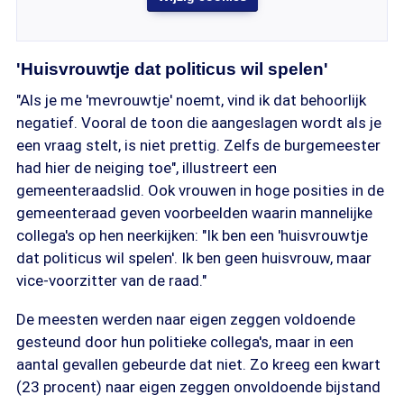
'Huisvrouwtje dat politicus wil spelen'
"Als je me 'mevrouwtje' noemt, vind ik dat behoorlijk
negatief. Vooral de toon die aangeslagen wordt als je
een vraag stelt, is niet prettig. Zelfs de burgemeester
had hier de neiging toe", illustreert een
gemeenteraadslid. Ook vrouwen in hoge posities in de
gemeenteraad geven voorbeelden waarin mannelijke
collega's op hen neerkijken: "Ik ben een 'huisvrouwtje
dat politicus wil spelen'. Ik ben geen huisvrouw, maar
vice-voorzitter van de raad."
De meesten werden naar eigen zeggen voldoende
gesteund door hun politieke collega's, maar in een
aantal gevallen gebeurde dat niet. Zo kreeg een kwart
(23 procent) naar eigen zeggen onvoldoende bijstand