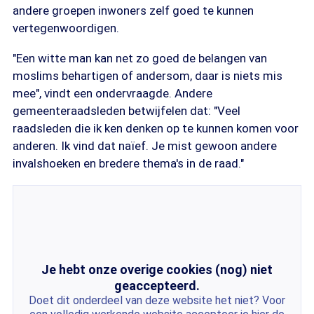
andere groepen inwoners zelf goed te kunnen
vertegenwoordigen.
"Een witte man kan net zo goed de belangen van
moslims behartigen of andersom, daar is niets mis
mee", vindt een ondervraagde. Andere
gemeenteraadsleden betwijfelen dat: "Veel
raadsleden die ik ken denken op te kunnen komen voor
anderen. Ik vind dat naïef. Je mist gewoon andere
invalshoeken en bredere thema's in de raad."
Je hebt onze overige cookies (nog) niet
geaccepteerd.
Doet dit onderdeel van deze website het niet? Voor