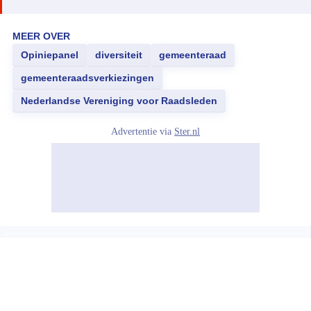
MEER OVER
Opiniepanel
diversiteit
gemeenteraad
gemeenteraadsverkiezingen
Nederlandse Vereniging voor Raadsleden
Advertentie via
Ster.nl