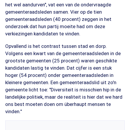
het wel aandurven", vat een van de ondervraagde
gemeenteraadsleden samen. Vier op de tien
gemeenteraadsleden (40 procent) zeggen in het
onderzoek dat hun partij moeite had om deze
verkiezingen kandidaten te vinden.
Opvallend is het contrast tussen stad en dorp.
Volgens een kwart van de gemeenteraadsleden in de
grootste gemeenten (25 procent) waren geschikte
kandidaten lastig te vinden. Dat cijfer is een stuk
hoger (54 procent) onder gemeenteraadsleden in
kleinere gemeenten. Een gemeenteraadslid uit zo'n
gemeente licht toe: "Diversiteit is misschien hip in de
landelijke politiek, maar de realiteit is hier dat we hard
ons best moeten doen om überhaupt mensen te
vinden."