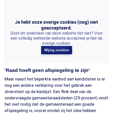
Je hebt onze overige cookies (nog) niet
geaccepteerd.
Doet dit onderdeel van deze website het niet? Voor
een volledig werkende website accepteer je hier de
overige cookies.
Wijzig cookies
'Raad hoeft geen afspiegeling te zijn'
Maar naast het beperkte aanbod aan kandidaten is er
nog een andere verklaring voor het gebrek aan
diversiteit op de kieslijst. Een flink deel van de
ondervraagde gemeenteraadsleden (29 procent) vindt
het niet nodig dat de gemeenteraad een goede
afspiegeling is, vooral omdat zij het idee hebben