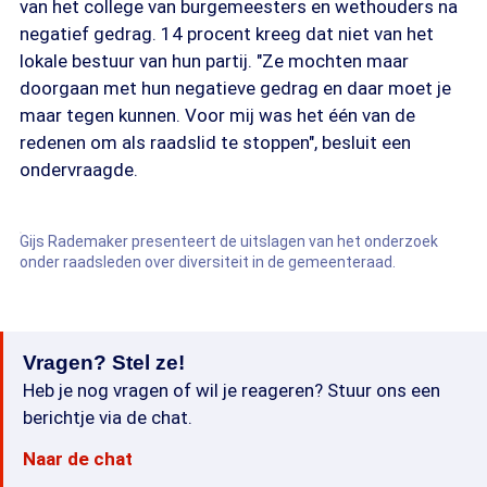
van het college van burgemeesters en wethouders na
negatief gedrag. 14 procent kreeg dat niet van het
lokale bestuur van hun partij. "Ze mochten maar
doorgaan met hun negatieve gedrag en daar moet je
maar tegen kunnen. Voor mij was het één van de
redenen om als raadslid te stoppen", besluit een
ondervraagde.
Gijs Rademaker presenteert de uitslagen van het onderzoek
onder raadsleden over diversiteit in de gemeenteraad.
Vragen? Stel ze!
Heb je nog vragen of wil je reageren? Stuur ons een
berichtje via de chat.
Naar de chat