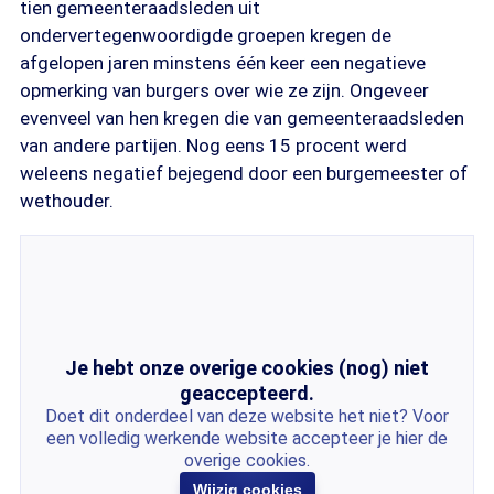
tien gemeenteraadsleden uit
ondervertegenwoordigde groepen kregen de
afgelopen jaren minstens één keer een negatieve
opmerking van burgers over wie ze zijn. Ongeveer
evenveel van hen kregen die van gemeenteraadsleden
van andere partijen. Nog eens 15 procent werd
weleens negatief bejegend door een burgemeester of
wethouder.
Je hebt onze overige cookies (nog) niet
geaccepteerd.
Doet dit onderdeel van deze website het niet? Voor
een volledig werkende website accepteer je hier de
overige cookies.
Wijzig cookies