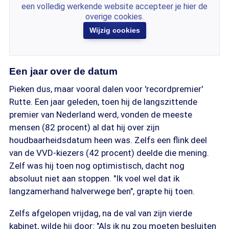
een volledig werkende website accepteer je hier de
overige cookies.
Wijzig cookies
Een jaar over de datum
Pieken dus, maar vooral dalen voor 'recordpremier'
Rutte. Een jaar geleden, toen hij de langszittende
premier van Nederland werd, vonden de meeste
mensen (82 procent) al dat hij over zijn
houdbaarheidsdatum heen was. Zelfs een flink deel
van de VVD-kiezers (42 procent) deelde die mening.
Zelf was hij toen nog optimistisch, dacht nog
absoluut niet aan stoppen. "Ik voel wel dat ik
langzamerhand halverwege ben", grapte hij toen.
Zelfs afgelopen vrijdag, na de val van zijn vierde
kabinet, wilde hij door: "Als ik nu zou moeten besluiten