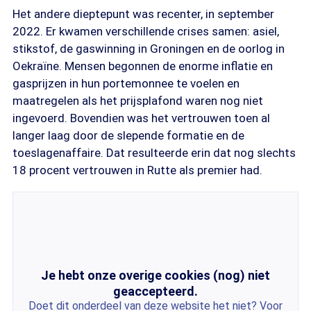
Het andere dieptepunt was recenter, in september
2022. Er kwamen verschillende crises samen: asiel,
stikstof, de gaswinning in Groningen en de oorlog in
Oekraïne. Mensen begonnen de enorme inflatie en
gasprijzen in hun portemonnee te voelen en
maatregelen als het prijsplafond waren nog niet
ingevoerd. Bovendien was het vertrouwen toen al
langer laag door de slepende formatie en de
toeslagenaffaire. Dat resulteerde erin dat nog slechts
18 procent vertrouwen in Rutte als premier had.
Je hebt onze overige cookies (nog) niet
geaccepteerd.
Doet dit onderdeel van deze website het niet? Voor