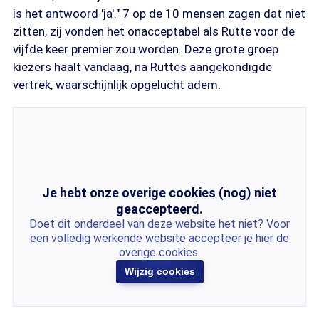
is het antwoord 'ja'." 7 op de 10 mensen zagen dat niet
zitten, zij vonden het onacceptabel als Rutte voor de
vijfde keer premier zou worden. Deze grote groep
kiezers haalt vandaag, na Ruttes aangekondigde
vertrek, waarschijnlijk opgelucht adem.
Je hebt onze overige cookies (nog) niet
geaccepteerd.
Doet dit onderdeel van deze website het niet? Voor
een volledig werkende website accepteer je hier de
overige cookies.
Wijzig cookies