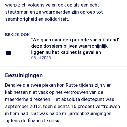
wierp zich volgens velen ook op als een echt
staatsman en ze waardeerden zijn oproep tot
saamhorigheid en solidariteit.
BEKIJK OOK
'We gaan naar een periode van stilstand':
deze dossiers blijven waarschijnlijk
liggen nu het kabinet is gevallen
08 jul 2023
Bezuinigingen
Behalve die twee pieken kon Rutte tijdens zijn vier
kabinetten niet vaak op het vertrouwen van de
meerderheid rekenen. Het absolute dieptepunt was
september 2013, toen slechts 16 procent vertrouwen
in hem had. Dat was na de miljardenbezuinigingen
tijdens de financiële crisis.