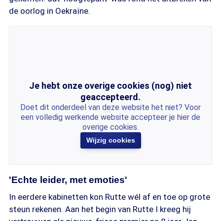
de oorlog in Oekraïne.
Je hebt onze overige cookies (nog) niet
geaccepteerd.
Doet dit onderdeel van deze website het niet? Voor
een volledig werkende website accepteer je hier de
overige cookies.
Wijzig cookies
'Echte leider, met emoties'
In eerdere kabinetten kon Rutte wél af en toe op grote
steun rekenen. Aan het begin van Rutte I kreeg hij