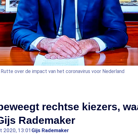
 Rutte over de impact van het coronavirus voor Nederland
eweegt rechtse kiezers, wa
Gijs Rademaker
t 2020, 13:01
Gijs Rademaker