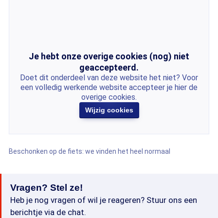
Je hebt onze overige cookies (nog) niet
geaccepteerd.
Doet dit onderdeel van deze website het niet? Voor
een volledig werkende website accepteer je hier de
overige cookies.
Wijzig cookies
Beschonken op de fiets: we vinden het heel normaal
Vragen? Stel ze!
Heb je nog vragen of wil je reageren? Stuur ons een
berichtje via de chat.