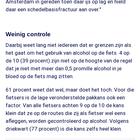
Amsterdam in gereden toen daar ijs op lag en hield
daar een schedelbasisfractuur aan over."
Weinig controle
Daarbij weet lang niet iedereen dat er grenzen zijn als
het gaat om het gebruik van alcohol op de fiets. 4 op
de 10 (39 procent) zijn niet op de hoogte van de regel
dat je niet met meer dan 0,5 promille alcohol in je
bloed op de fiets mag zitten.
61 procent weet dat wel, maar doet het toch. Voor die
fietsers is de lage veronderstelde pakkans ook een
factor. Van alle fietsers achten 9 op de 10 de kans
klein dat ze op de routes die zij als fietser wel eens
afleggen, worden gecontroleerd op alcohol. Volgens
driekwart (77 procent) is die kans zelfs heel klein.