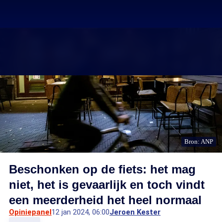
Bron: ANP
Beschonken op de fiets: het mag
niet, het is gevaarlijk en toch vindt
een meerderheid het heel normaal
Opiniepanel
12 jan 2024, 06:00
Jeroen Kester