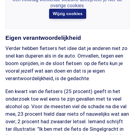
overige cookies.
Wijzig cookies
Eigen verantwoordelijkheid
Verder hebben fietsers het idee dat je anderen niet zo
snel kan duperen als in de auto. Omvallen, tegen een
boom oprijden, in de sloot fietsen: op de fiets kun je
vooral jezelf wat aan doen en dat is je eigen
verantwoordelijkheid, is de gedachte.
Een kwart van de fietsers (25 procent) geeft in het
onderzoek toe wel eens te zijn gevallen met te veel
alcohol op. Voor de meesten viel de schade na die val
mee, 23 procent hield daar niets of nauwelijks wat aan
over; 2 procent had zwaarder letsel. Iemand schrijft
ter illustratie: "Ik ben met de fiets de Singelgracht in