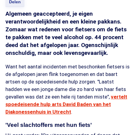
Delen
Algemeen geaccepteerd, je eigen
verantwoordelijkheid en een kleine pakkans.
Zomaar wat redenen voor fietsers om de fiets
te pakken met te veel alcohol op. 44 procent
deed dat het afgelopen jaar. Ogenschijnlijk
onschuldig, maar ook levensgevaarlijk.
Want het aantal incidenten met beschonken fietsers is
de afgelopen jaren flink toegenomen en dat baart
artsen op de spoedeisende hulp zorgen. "Laatst
hadden we een jonge dame die zo hard van haar fiets
gevallen was dat ze een hele rij tanden miste",
vertelt
spoedeisende hulp arts David Baden van het
Diakonessenhuis in Utrecht
.
'Veel slachtoffers met hun fiets'