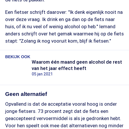
Een fietser schrijft daarover: "Ik denk eigenlijk nooit na
over deze vraag. Ik drink en ga dan op de fiets naar
huis, of ik nu veel of weinig alcohol op heb." Iemand
anders schrijft over het gemak waarmee hij op de fiets
stapt: "Zolang ik nog vooruit kom, blijf ik fietsen."
BEKIJK OOK
Waarom één maand geen alcohol de rest
van het jaar effect heeft
05 jan 2021
Geen alternatief
Opvallend is dat de acceptatie vooral hoog is onder
jonge fietsers. 73 procent zegt dat de fiets een
geaccepteerd vervoermiddel is als je gedronken hebt.
Voor hen speelt ook mee dat alternatieven nog minder