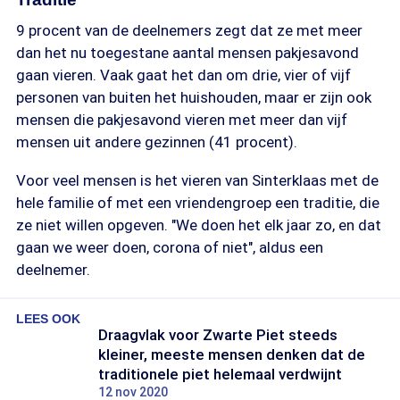
9 procent van de deelnemers zegt dat ze met meer
dan het nu toegestane aantal mensen pakjesavond
gaan vieren. Vaak gaat het dan om drie, vier of vijf
personen van buiten het huishouden, maar er zijn ook
mensen die pakjesavond vieren met meer dan vijf
mensen uit andere gezinnen (41 procent).
Voor veel mensen is het vieren van Sinterklaas met de
hele familie of met een vriendengroep een traditie, die
ze niet willen opgeven. "We doen het elk jaar zo, en dat
gaan we weer doen, corona of niet", aldus een
deelnemer.
LEES OOK
Draagvlak voor Zwarte Piet steeds
kleiner, meeste mensen denken dat de
traditionele piet helemaal verdwijnt
12 nov 2020