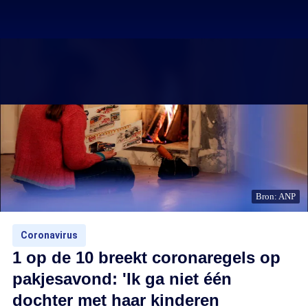
Bron: ANP
Coronavirus
1 op de 10 breekt coronaregels op
pakjesavond: 'Ik ga niet één
dochter met haar kinderen