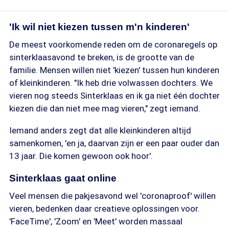
'Ik wil niet kiezen tussen m'n kinderen'
De meest voorkomende reden om de coronaregels op
sinterklaasavond te breken, is de grootte van de
familie. Mensen willen niet 'kiezen' tussen hun kinderen
of kleinkinderen. "Ik heb drie volwassen dochters. We
vieren nog steeds Sinterklaas en ik ga niet één dochter
kiezen die dan niet mee mag vieren," zegt iemand.
Iemand anders zegt dat alle kleinkinderen altijd
samenkomen, 'en ja, daarvan zijn er een paar ouder dan
13 jaar. Die komen gewoon ook hoor'.
Sinterklaas gaat online
Veel mensen die pakjesavond wel 'coronaproof' willen
vieren, bedenken daar creatieve oplossingen voor.
'FaceTime', 'Zoom' en 'Meet' worden massaal