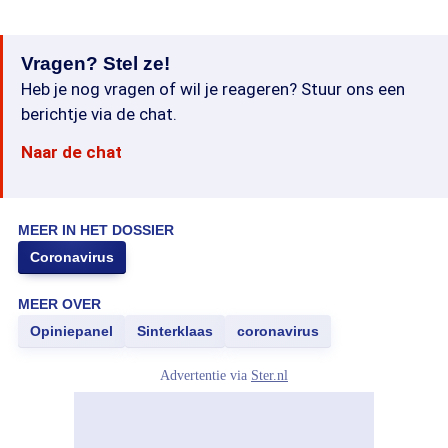
Vragen? Stel ze!
Heb je nog vragen of wil je reageren? Stuur ons een
berichtje via de chat.
Naar de chat
MEER IN HET DOSSIER
Coronavirus
MEER OVER
Opiniepanel
Sinterklaas
coronavirus
Advertentie via
Ster.nl