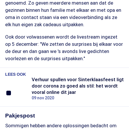
genoemd. Zo geven meerdere mensen aan dat de
gezinnen binnen hun familie met elkaar en met opa en
oma in contact staan via een videoverbinding als ze
elk hun eigen zak cadeaus uitpakken.
Ook door volwassenen wordt de livestream ingezet
op 5 december: "We zetten de surprises bij elkaar voor
de deur en dan gaan we 's avonds live gedichten
voorlezen en de surprises uitpakken."
LEES OOK
Verhuur spullen voor Sinterklaasfeest ligt
door corona zo goed als stil: het wordt
vooral online dit jaar
09 nov 2020
Pakjespost
Sommigen hebben andere oplossingen bedacht om