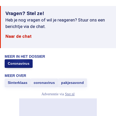
Vragen? Stel ze!
Heb je nog vragen of wil je reageren? Stuur ons een
berichtje via de chat.
Naar de chat
MEER IN HET DOSSIER
Coronavirus
MEER OVER
Sinterklaas
coronavirus
pakjesavond
Advertentie via
Ster.nl