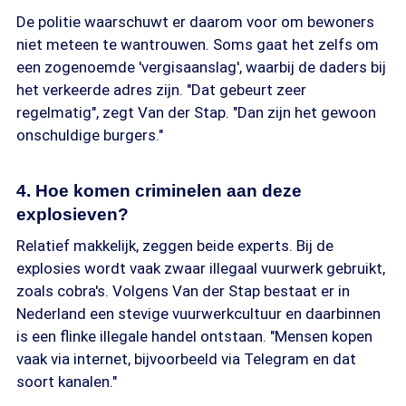
De politie waarschuwt er daarom voor om bewoners
niet meteen te wantrouwen. Soms gaat het zelfs om
een zogenoemde 'vergisaanslag', waarbij de daders bij
het verkeerde adres zijn. "Dat gebeurt zeer
regelmatig", zegt Van der Stap. "Dan zijn het gewoon
onschuldige burgers."
4. Hoe komen criminelen aan deze
explosieven?
Relatief makkelijk, zeggen beide experts. Bij de
explosies wordt vaak zwaar illegaal vuurwerk gebruikt,
zoals cobra's. Volgens Van der Stap bestaat er in
Nederland een stevige vuurwerkcultuur en daarbinnen
is een flinke illegale handel ontstaan. "Mensen kopen
vaak via internet, bijvoorbeeld via Telegram en dat
soort kanalen."