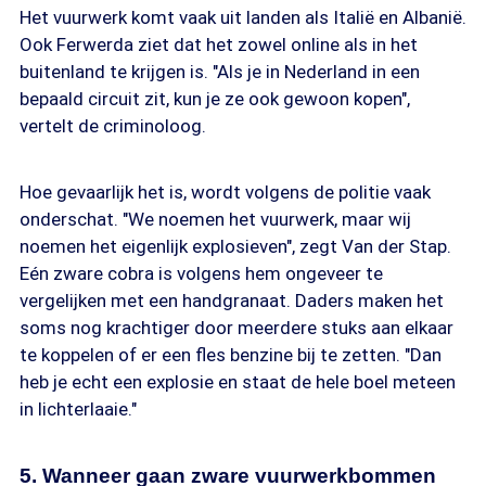
Het vuurwerk komt vaak uit landen als Italië en Albanië.
Ook Ferwerda ziet dat het zowel online als in het
buitenland te krijgen is. "Als je in Nederland in een
bepaald circuit zit, kun je ze ook gewoon kopen",
vertelt de criminoloog.
Hoe gevaarlijk het is, wordt volgens de politie vaak
onderschat. "We noemen het vuurwerk, maar wij
noemen het eigenlijk explosieven", zegt Van der Stap.
Eén zware cobra is volgens hem ongeveer te
vergelijken met een handgranaat. Daders maken het
soms nog krachtiger door meerdere stuks aan elkaar
te koppelen of er een fles benzine bij te zetten. "Dan
heb je echt een explosie en staat de hele boel meteen
in lichterlaaie."
5. Wanneer gaan zware vuurwerkbommen