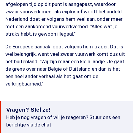
afgelopen tijd op dit punt is aangepast, waardoor
zwaar vuurwerk meer als explosief wordt behandeld.
Nederland doet er volgens hem veel aan, onder meer
met een aankomend vuurwerkverbod. "Alles wat je
straks hebt, is gewoon illegaal."
De Europese aanpak loopt volgens hem trager. Dat is
wel belangrijk, want veel zwaar vuurwerk komt dus uit
het buitenland. "Wij zijn maar een klein landje. Je gaat
de grens over naar België of Duitsland en dan is het
een heel ander verhaal als het gaat om de
verkrijgbaarheid."
Vragen? Stel ze!
Heb je nog vragen of wil je reageren? Stuur ons een
berichtje via de chat.