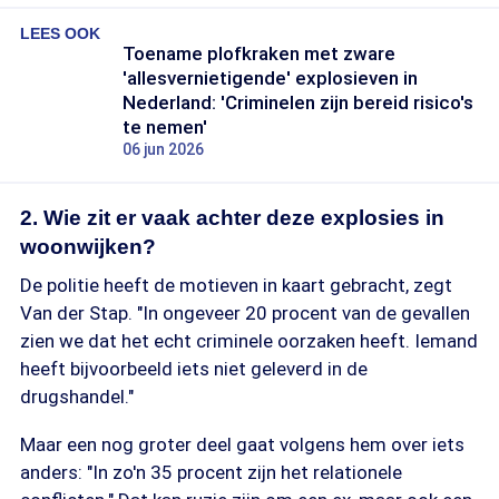
LEES OOK
Toename plofkraken met zware
'allesvernietigende' explosieven in
Nederland: 'Criminelen zijn bereid risico's
te nemen'
06 jun 2026
2. Wie zit er vaak achter deze explosies in
woonwijken?
De politie heeft de motieven in kaart gebracht, zegt
Van der Stap. "In ongeveer 20 procent van de gevallen
zien we dat het echt criminele oorzaken heeft. Iemand
heeft bijvoorbeeld iets niet geleverd in de
drugshandel."
Maar een nog groter deel gaat volgens hem over iets
anders: "In zo'n 35 procent zijn het relationele