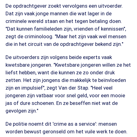
De opdrachtgever zoekt vervolgens een uitvoerder.
Dat zijn vaak jonge mannen die wat lager in de
criminele wereld staan en het tegen betaling doen.
"Dat kunnen familieleden zijn, vrienden of kennissen",
zegt de criminoloog. "Maar het zijn vaak wel mensen
die in het circuit van de opdrachtgever bekend zijn."
De uitvoerders zijn volgens beide experts vaak
kwetsbare jongeren. "Kwetsbare jongeren willen ze het
liefst hebben, want die kunnen ze zo onder druk
zetten. Het zijn jongens die makkelijk te beïnvloeden
zijn en impulsief", zegt Van der Stap. "Heel veel
jongeren zijn vatbaar voor snel geld, voor een mooie
jas of dure schoenen. En ze beseffen niet wat de
gevolgen zijn."
De politie noemt dit 'crime as a service': mensen
worden bewust geronseld om het vuile werk te doen.