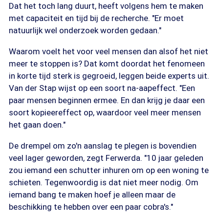
Dat het toch lang duurt, heeft volgens hem te maken
met capaciteit en tijd bij de recherche. "Er moet
natuurlijk wel onderzoek worden gedaan."
Waarom voelt het voor veel mensen dan alsof het niet
meer te stoppen is? Dat komt doordat het fenomeen
in korte tijd sterk is gegroeid, leggen beide experts uit.
Van der Stap wijst op een soort na-aapeffect. "Een
paar mensen beginnen ermee. En dan krijg je daar een
soort kopieereffect op, waardoor veel meer mensen
het gaan doen."
De drempel om zo'n aanslag te plegen is bovendien
veel lager geworden, zegt Ferwerda. "10 jaar geleden
zou iemand een schutter inhuren om op een woning te
schieten. Tegenwoordig is dat niet meer nodig. Om
iemand bang te maken hoef je alleen maar de
beschikking te hebben over een paar cobra's."