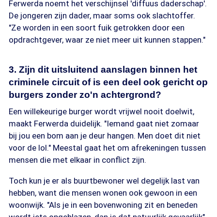
Ferwerda noemt het verschijnsel 'diffuus daderschap'.
De jongeren zijn dader, maar soms ook slachtoffer.
"Ze worden in een soort fuik getrokken door een
opdrachtgever, waar ze niet meer uit kunnen stappen."
3. Zijn dit uitsluitend aanslagen binnen het
criminele circuit of is een deel ook gericht op
burgers zonder zo'n achtergrond?
Een willekeurige burger wordt vrijwel nooit doelwit,
maakt Ferwerda duidelijk. "Iemand gaat niet zomaar
bij jou een bom aan je deur hangen. Men doet dit niet
voor de lol." Meestal gaat het om afrekeningen tussen
mensen die met elkaar in conflict zijn.
Toch kun je er als buurtbewoner wel degelijk last van
hebben, want die mensen wonen ook gewoon in een
woonwijk. "Als je in een bovenwoning zit en beneden