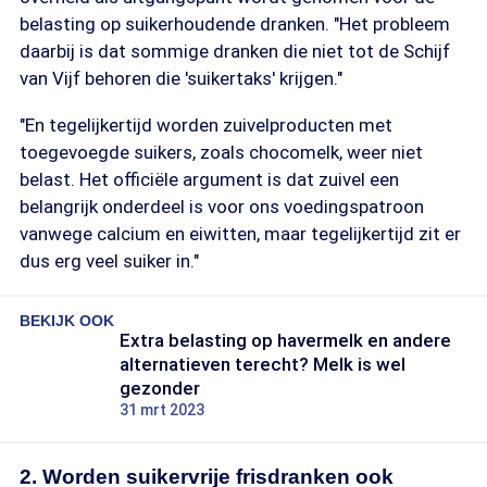
belasting op suikerhoudende dranken. "Het probleem
daarbij is dat sommige dranken die niet tot de Schijf
van Vijf behoren die 'suikertaks' krijgen."
"En tegelijkertijd worden zuivelproducten met
toegevoegde suikers, zoals chocomelk, weer niet
belast. Het officiële argument is dat zuivel een
belangrijk onderdeel is voor ons voedingspatroon
vanwege calcium en eiwitten, maar tegelijkertijd zit er
dus erg veel suiker in."
BEKIJK OOK
Extra belasting op havermelk en andere
alternatieven terecht? Melk is wel
gezonder
31 mrt 2023
2. Worden suikervrije frisdranken ook