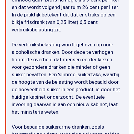
en dat wordt volgend jaar ruim 26 cent per liter.
In de praktijk betekent dit dat er straks op een
blikje frisdrank (van 0,25 liter) 6,5 cent
verbruiksbelasting zit.
De verbruiksbelasting wordt geheven op non-
alcoholische dranken. Door deze te verhogen
hoopt de overheid dat mensen eerder kiezen
voor gezondere dranken die minder of geen
suiker bevatten. Een 'slimme' suikertaks, waarbij
de hoogte van de belasting wordt bepaald door
de hoeveelheid suiker in een product, is door het
huidige kabinet onderzocht. De eventuele
invoering daarvan is aan een nieuw kabinet, laat
het ministerie weten.
Voor bepaalde suikerarme dranken, zoals