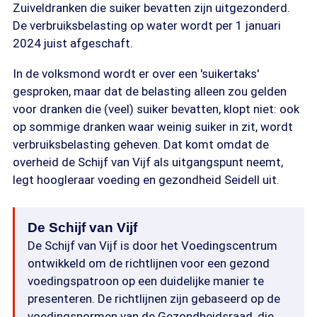
Zuiveldranken die suiker bevatten zijn uitgezonderd.
De verbruiksbelasting op water wordt per 1 januari
2024 juist afgeschaft.
In de volksmond wordt er over een 'suikertaks'
gesproken, maar dat de belasting alleen zou gelden
voor dranken die (veel) suiker bevatten, klopt niet: ook
op sommige dranken waar weinig suiker in zit, wordt
verbruiksbelasting geheven. Dat komt omdat de
overheid de Schijf van Vijf als uitgangspunt neemt,
legt hoogleraar voeding en gezondheid Seidell uit.
De Schijf van Vijf
De Schijf van Vijf is door het Voedingscentrum
ontwikkeld om de richtlijnen voor een gezond
voedingspatroon op een duidelijke manier te
presenteren. De richtlijnen zijn gebaseerd op de
voedingsnormen van de Gezondheidsraad, die