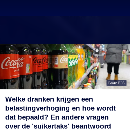
Bron: EPA
Welke dranken krijgen een
belastingverhoging en hoe wordt
dat bepaald? En andere vragen
over de 'suikertaks' beantwoord