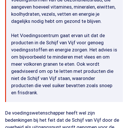
aangeven hoeveel vitamines, mineralen, eiwitten,
koolhydraten, vezels, vetten en energie je
dagelijks nodig hebt om gezond te blijven.
Het Voedingscentrum gaat ervan uit dat de
producten in de Schijf van Vijf voor genoeg
voedingsstoffen en energie zorgen. Het advies is
om bijvoorbeeld te minderen met vlees en om
meer volkoren granen te eten. Ook wordt
geadviseerd om op te letten met producten die
niet de Schijf van Vijf staan, waaronder
producten die veel suiker bevatten zoals snoep
en frisdrank.
De voedingswetenschapper heeft wel zijn
bedenkingen bij het feit dat de Schijf van Vijf door de
overheid als uitgangspunt wordt genomen voor de