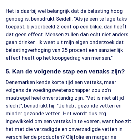
Het is daarbij wel belangrijk dat de belasting hoog
genoeg is, benadrukt Seidell. "Als je een te lage taks
toepast, bijvoorbeeld 2 cent op een blikje, dan heeft
dat geen effect. Mensen zullen dan echt niet anders
gaan drinken. Ik weet uit mijn eigen onderzoek dat
belastingverhoging van 25 procent een aanzienlijk
effect heeft op het koopgedrag van mensen."
5. Kan de volgende stap een vettaks zijn?
Denemarken kende korte tijd een vettaks, maar
volgens de voedingswetenschapper zou zo'n
maatregel heel onverstandig zijn. "Vet is niet altijd
slecht", benadrukt hij. "Je hebt gezonde vetten en
minder gezonde vetten. Het wordt dus erg
ingewikkeld om een vettaks in te voeren, want hoe zit
het met die verzadigde en onverzadigde vetten in
verschillende producten? Olijfolie en margarine