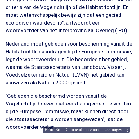
criteria van de Vogelrichtlijn of de Habitatrichtlijn. Er
moet wetenschappelijk bewijs zijn dat een gebied
ecologisch waardevol is", antwoordt een
woordvoerder van het Interprovinciaal Overleg (IPO).
Nederland moet gebieden voor bescherming vanuit de
Habitatrichtlijn aandragen bij de Europese Commissie,
legt de woordvoerder uit. Die beoordeelt het gebied,
waarna de Staatssecretaris van Landbouw, Visserij,
Voedselzekerheid en Natuur (LVVN) het gebied kan
aanwijzen als Natura 2000-gebied.
"Gebieden die beschermd worden vanuit de
Vogelrichtlijn hoeven niet eerst aangemeld te worden
bij de Europese Commissie, maar kunnen direct door
die staatssecretaris worden aangewezen", laat de
woordvoerder weten.
Bron: Bron: Compendium voor de Leefomgeving