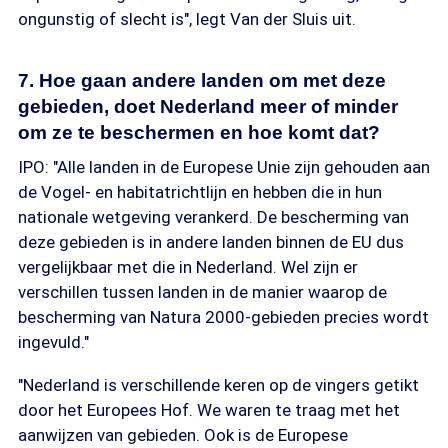
ongunstig of slecht is", legt Van der Sluis uit.
7. Hoe gaan andere landen om met deze
gebieden, doet Nederland meer of minder
om ze te beschermen en hoe komt dat?
IPO: "Alle landen in de Europese Unie zijn gehouden aan
de Vogel- en habitatrichtlijn en hebben die in hun
nationale wetgeving verankerd. De bescherming van
deze gebieden is in andere landen binnen de EU dus
vergelijkbaar met die in Nederland. Wel zijn er
verschillen tussen landen in de manier waarop de
bescherming van Natura 2000-gebieden precies wordt
ingevuld."
"Nederland is verschillende keren op de vingers getikt
door het Europees Hof. We waren te traag met het
aanwijzen van gebieden. Ook is de Europese