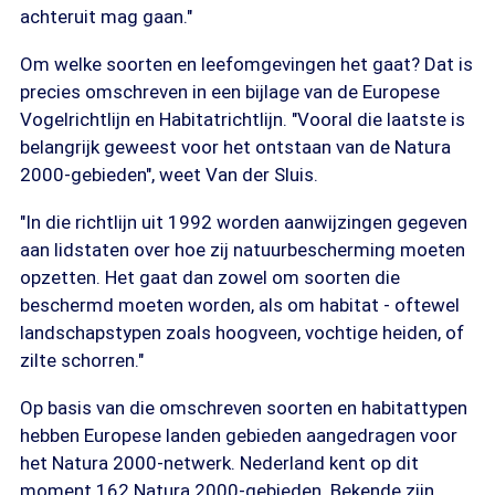
achteruit mag gaan."
Om welke soorten en leefomgevingen het gaat? Dat is
precies omschreven in een bijlage van de Europese
Vogelrichtlijn en Habitatrichtlijn. "Vooral die laatste is
belangrijk geweest voor het ontstaan van de Natura
2000-gebieden", weet Van der Sluis.
"In die richtlijn uit 1992 worden aanwijzingen gegeven
aan lidstaten over hoe zij natuurbescherming moeten
opzetten. Het gaat dan zowel om soorten die
beschermd moeten worden, als om habitat - oftewel
landschapstypen zoals hoogveen, vochtige heiden, of
zilte schorren."
Op basis van die omschreven soorten en habitattypen
hebben Europese landen gebieden aangedragen voor
het Natura 2000-netwerk. Nederland kent op dit
moment 162 Natura 2000-gebieden. Bekende zijn