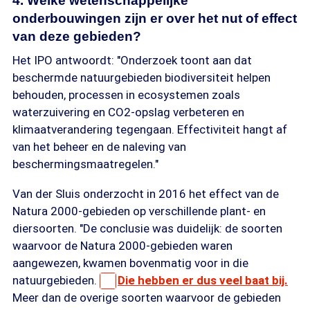
4. Welke wetenschappelijke
onderbouwingen zijn er over het nut of effect
van deze gebieden?
Het IPO antwoordt: "Onderzoek toont aan dat
beschermde natuurgebieden biodiversiteit helpen
behouden, processen in ecosystemen zoals
waterzuivering en CO2-opslag verbeteren en
klimaatverandering tegengaan. Effectiviteit hangt af
van het beheer en de naleving van
beschermingsmaatregelen."
Van der Sluis onderzocht in 2016 het effect van de
Natura 2000-gebieden op verschillende plant- en
diersoorten. "De conclusie was duidelijk: de soorten
waarvoor de Natura 2000-gebieden waren
aangewezen, kwamen bovenmatig voor in die
natuurgebieden.
Die hebben er dus veel baat bij.
Meer dan de overige soorten waarvoor de gebieden