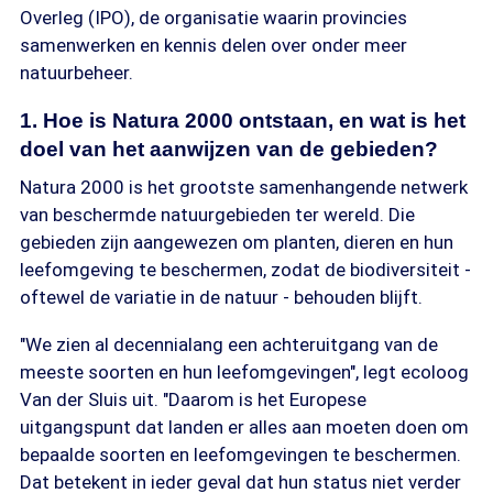
Overleg (IPO), de organisatie waarin provincies
samenwerken en kennis delen over onder meer
natuurbeheer.
1. Hoe is Natura 2000 ontstaan, en wat is het
doel van het aanwijzen van de gebieden?
Natura 2000 is het grootste samenhangende netwerk
van beschermde natuurgebieden ter wereld. Die
gebieden zijn aangewezen om planten, dieren en hun
leefomgeving te beschermen, zodat de biodiversiteit -
oftewel de variatie in de natuur - behouden blijft.
"We zien al decennialang een achteruitgang van de
meeste soorten en hun leefomgevingen", legt ecoloog
Van der Sluis uit. "Daarom is het Europese
uitgangspunt dat landen er alles aan moeten doen om
bepaalde soorten en leefomgevingen te beschermen.
Dat betekent in ieder geval dat hun status niet verder