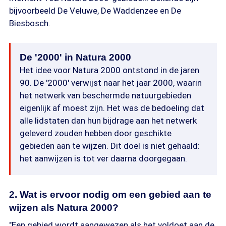
bijvoorbeeld De Veluwe, De Waddenzee en De
Biesbosch.
De '2000' in Natura 2000
Het idee voor Natura 2000 ontstond in de jaren
90. De '2000' verwijst naar het jaar 2000, waarin
het netwerk van beschermde natuurgebieden
eigenlijk af moest zijn. Het was de bedoeling dat
alle lidstaten dan hun bijdrage aan het netwerk
geleverd zouden hebben door geschikte
gebieden aan te wijzen. Dit doel is niet gehaald:
het aanwijzen is tot ver daarna doorgegaan.
2. Wat is ervoor nodig om een gebied aan te
wijzen als Natura 2000?
"Een gebied wordt aangewezen als het voldoet aan de