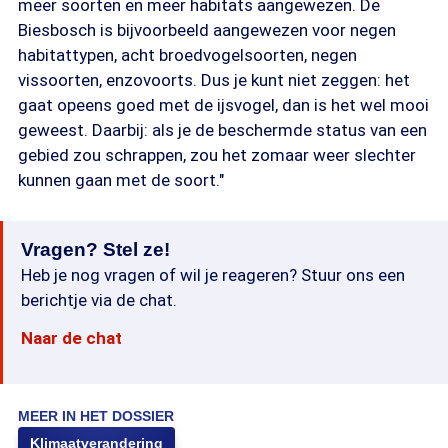
meer soorten en meer habitats aangewezen. De
Biesbosch is bijvoorbeeld aangewezen voor negen
habitattypen, acht broedvogelsoorten, negen
vissoorten, enzovoorts. Dus je kunt niet zeggen: het
gaat opeens goed met de ijsvogel, dan is het wel mooi
geweest. Daarbij: als je de beschermde status van een
gebied zou schrappen, zou het zomaar weer slechter
kunnen gaan met de soort."
Vragen? Stel ze!
Heb je nog vragen of wil je reageren? Stuur ons een
berichtje via de chat.
Naar de chat
MEER IN HET DOSSIER
Klimaatverandering