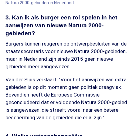
Natura 2000-gebieden in Nederland
3. Kan ik als burger een rol spelen in het
aanwijzen van nieuwe Natura 2000-
gebieden?
Burgers kunnen reageren op ontwerpbesluiten van de
staatssecretaris voor nieuwe Natura 2000-gebieden,
maar in Nederland zijn sinds 2015 geen nieuwe
gebieden meer aangewezen.
Van der Sluis verklaart: "Voor het aanwijzen van extra
gebieden is op dit moment geen politiek draagvlak.
Bovendien heeft de Europese Commissie
geconcludeerd dat er voldoende Natura 2000-gebied
is aangewezen, die streeft vooral naar een betere
bescherming van de gebieden die er al zijn."