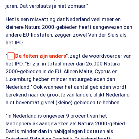
jaren. Dat verplaats je niet zomaar."
Het is een misvatting dat Nederland veel meer en
kleinere Natura 2000-gebieden heeft aangewezen dan
andere EU-lidstaten, zeggen zowel Van der Sluis als
het IPO.
"
De feiten zijn anders
", zegt de woordvoerder van
het IPO. "Er zijn in totaal meer dan 26.000 Natura
2000-gebieden in de EU. Alleen Malta, Cyprus en
Luxemburg hebben minder natuurgebieden dan
Nederland." Ook wanneer het aantal gebieden wordt
berekend naar de grootte van landen, blijkt Nederland
niet bovenmatig veel (kleine) gebieden te hebben.
"In Nederland is ongeveer 9 procent van het
landoppervlak aangewezen als Natura 2000-gebied.
Dat is minder dan in nabijgelegen lidstaten als