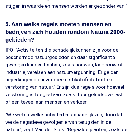
stijgen in waarde en mensen worden er gezonder van."
5. Aan welke regels moeten mensen en
bedrijven zich houden rondom Natura 2000-
gebieden?
IPO: "Activiteiten die schadelijk kunnen zijn voor de
beschermde natuurgebieden en daar significante
gevolgen kunnen hebben, zoals bouwen, landbouw of
industrie, vereisen een natuurvergunning. Er gelden
beperkingen op bijvoorbeeld stikstofuitstoot en
verstoring van natuur." Er zijn dus regels voor hoeveel
verstoring is toegestaan, zoals door geluidsoverlast
of een teveel aan mensen en verkeer.
"We weten welke activiteiten schadelijk zijn, doordat
we de negatieve gevolgen ervan terugzien in de
natuur", zegt Van der Sluis. "Bepaalde planten, zoals de