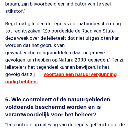
braam, zijn bijvoorbeeld een indicator van te veel
stikstof."
Regelmatig leiden de regels voor natuurbescherming
tot rechtszaken. "Zo oordeelde de Raad van State
deze week over de lelieteelt dat niet uitgesloten kan
worden dat het gebruik van
gewasbeschermingsmiddelen daar negatieve
gevolgen kan hebben op Natura 2000-gebieden." Tenzij
lelietelers het tegendeel kunnen bewijzen, is het
gevolg dat zij
voortaan een natuurvergunning
nodig hebben.
6. Wie controleert of de natuurgebieden
voldoende beschermd worden en is
verantwoordelijk voor het beheer?
"De controle op naleving van de regels gebeurt door de