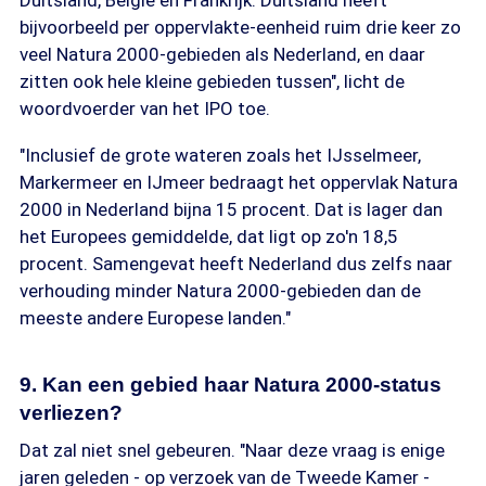
Duitsland, België en Frankrijk. Duitsland heeft
bijvoorbeeld per oppervlakte-eenheid ruim drie keer zo
veel Natura 2000-gebieden als Nederland, en daar
zitten ook hele kleine gebieden tussen", licht de
woordvoerder van het IPO toe.
"Inclusief de grote wateren zoals het IJsselmeer,
Markermeer en IJmeer bedraagt het oppervlak Natura
2000 in Nederland bijna 15 procent. Dat is lager dan
het Europees gemiddelde, dat ligt op zo'n 18,5
procent. Samengevat heeft Nederland dus zelfs naar
verhouding minder Natura 2000-gebieden dan de
meeste andere Europese landen."
9. Kan een gebied haar Natura 2000-status
verliezen?
Dat zal niet snel gebeuren. "Naar deze vraag is enige
jaren geleden - op verzoek van de Tweede Kamer -