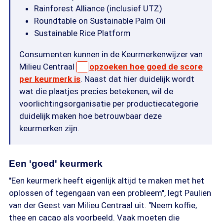
Rainforest Alliance (inclusief UTZ)
Roundtable on Sustainable Palm Oil
Sustainable Rice Platform
Consumenten kunnen in de Keurmerkenwijzer van
Milieu Centraal
opzoeken hoe goed de score
per keurmerk is
. Naast dat hier duidelijk wordt
wat die plaatjes precies betekenen, wil de
voorlichtingsorganisatie per productiecategorie
duidelijk maken hoe betrouwbaar deze
keurmerken zijn.
Een 'goed' keurmerk
"Een keurmerk heeft eigenlijk altijd te maken met het
oplossen of tegengaan van een probleem", legt Paulien
van der Geest van Milieu Centraal uit. "Neem koffie,
thee en cacao als voorbeeld. Vaak moeten die