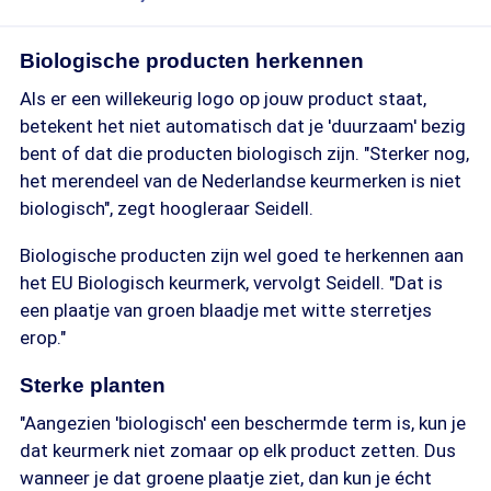
Biologische producten herkennen
Als er een willekeurig logo op jouw product staat,
betekent het niet automatisch dat je 'duurzaam' bezig
bent of dat die producten biologisch zijn. "Sterker nog,
het merendeel van de Nederlandse keurmerken is niet
biologisch", zegt hoogleraar Seidell.
Biologische producten zijn wel goed te herkennen aan
het EU Biologisch keurmerk, vervolgt Seidell. "Dat is
een plaatje van groen blaadje met witte sterretjes
erop."
Sterke planten
"Aangezien 'biologisch' een beschermde term is, kun je
dat keurmerk niet zomaar op elk product zetten. Dus
wanneer je dat groene plaatje ziet, dan kun je écht