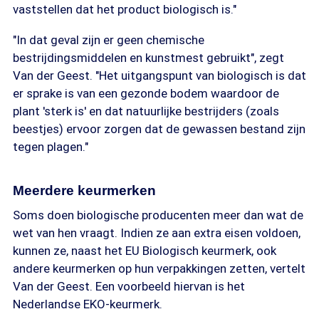
vaststellen dat het product biologisch is."
"In dat geval zijn er geen chemische
bestrijdingsmiddelen en kunstmest gebruikt", zegt
Van der Geest. "Het uitgangspunt van biologisch is dat
er sprake is van een gezonde bodem waardoor de
plant 'sterk is' en dat natuurlijke bestrijders (zoals
beestjes) ervoor zorgen dat de gewassen bestand zijn
tegen plagen."
Meerdere keurmerken
Soms doen biologische producenten meer dan wat de
wet van hen vraagt. Indien ze aan extra eisen voldoen,
kunnen ze, naast het EU Biologisch keurmerk, ook
andere keurmerken op hun verpakkingen zetten, vertelt
Van der Geest. Een voorbeeld hiervan is het
Nederlandse EKO-keurmerk.