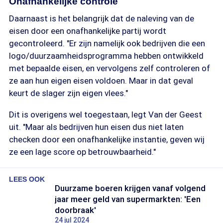
Onafhankelijke controle
Daarnaast is het belangrijk dat de naleving van de
eisen door een onafhankelijke partij wordt
gecontroleerd. "Er zijn namelijk ook bedrijven die een
logo/duurzaamheidsprogramma hebben ontwikkeld
met bepaalde eisen, en vervolgens zelf controleren of
ze aan hun eigen eisen voldoen. Maar in dat geval
keurt de slager zijn eigen vlees."
Dit is overigens wel toegestaan, legt Van der Geest
uit. "Maar als bedrijven hun eisen dus niet laten
checken door een onafhankelijke instantie, geven wij
ze een lage score op betrouwbaarheid."
LEES OOK
Duurzame boeren krijgen vanaf volgend
jaar meer geld van supermarkten: 'Een
doorbraak'
24 jul 2024