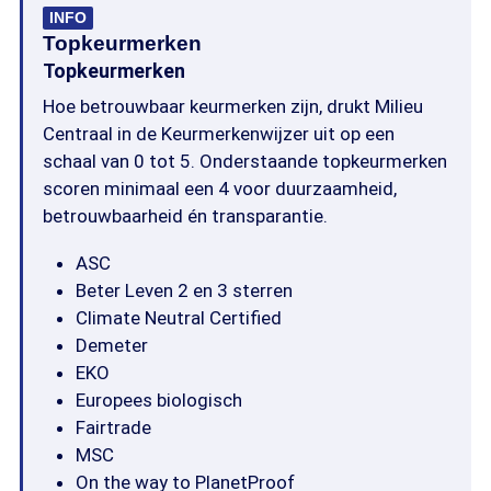
INFO
Topkeurmerken
Topkeurmerken
Hoe betrouwbaar keurmerken zijn, drukt Milieu
Centraal in de Keurmerkenwijzer uit op een
schaal van 0 tot 5. Onderstaande topkeurmerken
scoren minimaal een 4 voor duurzaamheid,
betrouwbaarheid én transparantie.
ASC
Beter Leven 2 en 3 sterren
Climate Neutral Certified
Demeter
EKO
Europees biologisch
Fairtrade
MSC
On the way to PlanetProof