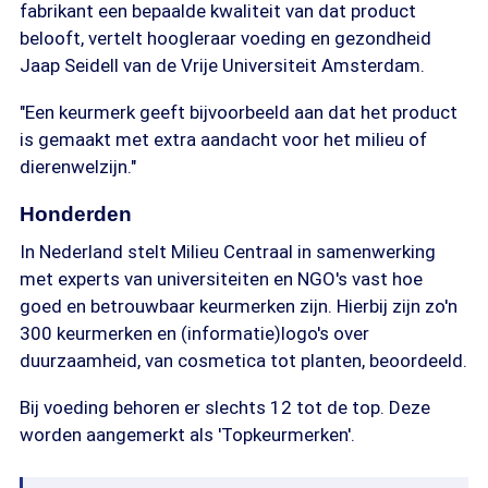
fabrikant een bepaalde kwaliteit van dat product
belooft, vertelt hoogleraar voeding en gezondheid
Jaap Seidell van de Vrije Universiteit Amsterdam.
"Een keurmerk geeft bijvoorbeeld aan dat het product
is gemaakt met extra aandacht voor het milieu of
dierenwelzijn."
Honderden
In Nederland stelt Milieu Centraal in samenwerking
met experts van universiteiten en NGO's vast hoe
goed en betrouwbaar keurmerken zijn. Hierbij zijn zo'n
300 keurmerken en (informatie)logo's over
duurzaamheid, van cosmetica tot planten, beoordeeld.
Bij voeding behoren er slechts 12 tot de top. Deze
worden aangemerkt als 'Topkeurmerken'.