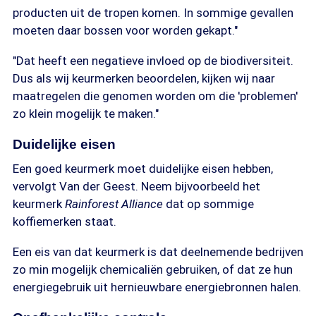
producten uit de tropen komen. In sommige gevallen
moeten daar bossen voor worden gekapt."
"Dat heeft een negatieve invloed op de biodiversiteit.
Dus als wij keurmerken beoordelen, kijken wij naar
maatregelen die genomen worden om die 'problemen'
zo klein mogelijk te maken."
Duidelijke eisen
Een goed keurmerk moet duidelijke eisen hebben,
vervolgt Van der Geest. Neem bijvoorbeeld het
keurmerk
Rainforest Alliance
dat op sommige
koffiemerken staat.
Een eis van dat keurmerk is dat deelnemende bedrijven
zo min mogelijk chemicaliën gebruiken, of dat ze hun
energiegebruik uit hernieuwbare energiebronnen halen.