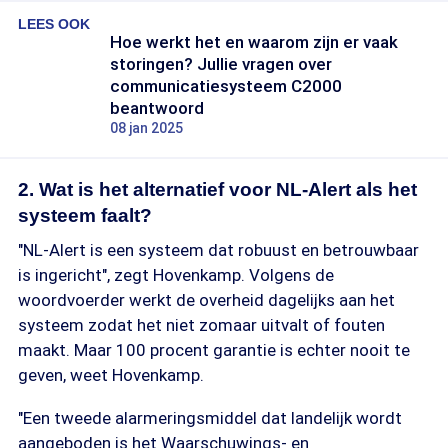
LEES OOK
Hoe werkt het en waarom zijn er vaak
storingen? Jullie vragen over
communicatiesysteem C2000
beantwoord
08 jan 2025
2. Wat is het alternatief voor NL-Alert als het
systeem faalt?
"NL-Alert is een systeem dat robuust en betrouwbaar
is ingericht", zegt Hovenkamp. Volgens de
woordvoerder werkt de overheid dagelijks aan het
systeem zodat het niet zomaar uitvalt of fouten
maakt. Maar 100 procent garantie is echter nooit te
geven, weet Hovenkamp.
"Een tweede alarmeringsmiddel dat landelijk wordt
aangeboden is het Waarschuwings- en