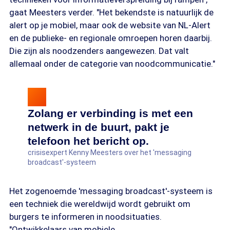
gaat Meesters verder. "Het bekendste is natuurlijk de
alert op je mobiel, maar ook de website van NL-Alert
en de publieke- en regionale omroepen horen daarbij.
Die zijn als noodzenders aangewezen. Dat valt
allemaal onder de categorie van noodcommunicatie."
Zolang er verbinding is met een
netwerk in de buurt, pakt je
telefoon het bericht op.
crisisexpert Kenny Meesters over het 'messaging
broadcast'-systeem
Het zogenoemde 'messaging broadcast'-systeem is
een techniek die wereldwijd wordt gebruikt om
burgers te informeren in noodsituaties.
"Ontwikkelaars van mobiele