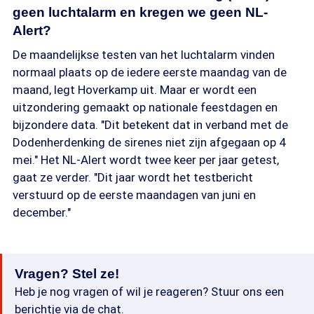
geen luchtalarm en kregen we geen NL-
Alert?
De maandelijkse testen van het luchtalarm vinden
normaal plaats op de iedere eerste maandag van de
maand, legt Hoverkamp uit. Maar er wordt een
uitzondering gemaakt op nationale feestdagen en
bijzondere data. "Dit betekent dat in verband met de
Dodenherdenking de sirenes niet zijn afgegaan op 4
mei." Het NL-Alert wordt twee keer per jaar getest,
gaat ze verder. "Dit jaar wordt het testbericht
verstuurd op de eerste maandagen van juni en
december."
Vragen? Stel ze!
Heb je nog vragen of wil je reageren? Stuur ons een
berichtje via de chat.