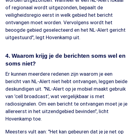
worden uitgezonden. Wanneer er een NL-Alert lokaal
of regionaal wordt uitgezonden, bepaalt de
veiligheidsregio eerst in welk gebied het bericht
ontvangen moet worden. Vervolgens wordt het
beoogde gebied geselecteerd en het NL-Alert gericht
uitgestuurd", legt Hovenkamp uit.
4. Waarom krijg je de berichten soms wel en
soms niet?
Er kunnen meerdere redenen zijn waarom je een
bericht van NL-Alert niet hebt ontvangen, leggen beide
deskundigen uit. "NL-Alert op je mobiel maakt gebruik
van 'cell broadcast', wat vergelijkbaar is met
radiosignalen. Om een bericht te ontvangen moet je je
allereerst in het uitzendgebied bevinden", licht
Hovenkamp toe.
Meesters vult aan: "Het kan gebeuren dat je je net op