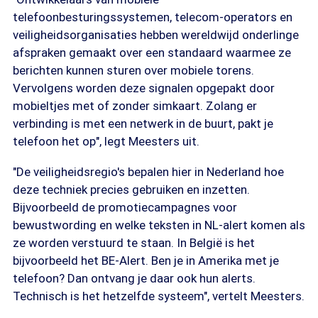
telefoonbesturingssystemen, telecom-operators en
veiligheidsorganisaties hebben wereldwijd onderlinge
afspraken gemaakt over een standaard waarmee ze
berichten kunnen sturen over mobiele torens.
Vervolgens worden deze signalen opgepakt door
mobieltjes met of zonder simkaart. Zolang er
verbinding is met een netwerk in de buurt, pakt je
telefoon het op", legt Meesters uit.
"De veiligheidsregio's bepalen hier in Nederland hoe
deze techniek precies gebruiken en inzetten.
Bijvoorbeeld de promotiecampagnes voor
bewustwording en welke teksten in NL-alert komen als
ze worden verstuurd te staan. In België is het
bijvoorbeeld het BE-Alert. Ben je in Amerika met je
telefoon? Dan ontvang je daar ook hun alerts.
Technisch is het hetzelfde systeem", vertelt Meesters.