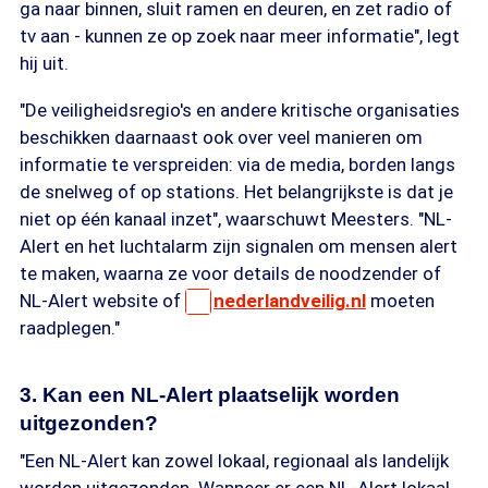
ga naar binnen, sluit ramen en deuren, en zet radio of
tv aan - kunnen ze op zoek naar meer informatie", legt
hij uit.
"De veiligheidsregio's en andere kritische organisaties
beschikken daarnaast ook over veel manieren om
informatie te verspreiden: via de media, borden langs
de snelweg of op stations. Het belangrijkste is dat je
niet op één kanaal inzet", waarschuwt Meesters. "NL-
Alert en het luchtalarm zijn signalen om mensen alert
te maken, waarna ze voor details de noodzender of
NL-Alert website of
nederlandveilig.nl
moeten
raadplegen."
3. Kan een NL-Alert plaatselijk worden
uitgezonden?
"Een NL-Alert kan zowel lokaal, regionaal als landelijk