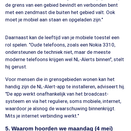
de grens van een gebied bevindt en verbonden bent
met een zendmast die buiten het gebied valt. Ook
moet je mobiel aan staan en opgeladen zijn."
Daarnaast kan de leeftijd van je mobiele toestel een
rol spelen. "Oude telefoons, zoals een Nokia 3310,
ondersteunen de techniek niet, maar de meeste
moderne telefoons krijgen wel NL-Alerts binnen", stelt
hij gerust.
Voor mensen die in grensgebieden wonen kan het
handig zijn de NL-Alert-app te installeren, adviseert hij.
"De app werkt onafhankelijk van het broadcast-
systeem en via het reguliere, soms mobiele, internet,
waardoor je alsnog de waarschuwing binnenkrijgt.
Mits je internet verbinding werkt."
5. Waarom hoorden we maandag (4 mei)