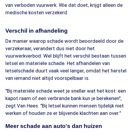
van verboden vuurwerk. Wie dat doet, krijgt alleen de
medische kosten verzekerd.
Verschil in afhandeling
De manier waarop schade wordt beoordeeld door de
verzekeraar, verandert dus niet door het
vuurwerkverbod. Wel blijft het verschil bestaan tussen
letsel en materiële schade. Het afhandelen van
letselschade duurt vaak veel langer, omdat het herstel
van iemand niet altijd voorspelbaar is.
"Bij materiële schade weet je sneller wat het kost: een
kapot raam of een verbrande bank kun je berekenen",
zegt Van Hees. "Bij letsel kunnen mensen tijdelijk niet
werken of houden ze er blijvende klachten aan over."
Meer schade aan auto's dan huizen