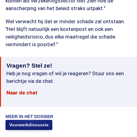
kunnen als verzekeringssector niet zien hoe de
aanscherping van het beleid straks uitpakt."
Wel verwacht hij dat er minder schade zal ontstaan.
"Het blijft natuurlijk een kostenpost en ook een
veiligheidsrisico, dus elke maatregel die schade
vermindert is positief."
Vragen? Stel ze!
Heb je nog vragen of wil je reageren? Stuur ons een
berichtje via de chat.
Naar de chat
MEER IN HET DOSSIER
Vuurwerkdiscussie