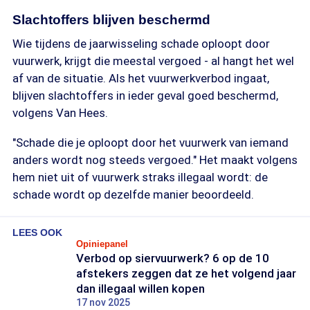
Slachtoffers blijven beschermd
Wie tijdens de jaarwisseling schade oploopt door
vuurwerk, krijgt die meestal vergoed - al hangt het wel
af van de situatie. Als het vuurwerkverbod ingaat,
blijven slachtoffers in ieder geval goed beschermd,
volgens Van Hees.
"Schade die je oploopt door het vuurwerk van iemand
anders wordt nog steeds vergoed." Het maakt volgens
hem niet uit of vuurwerk straks illegaal wordt: de
schade wordt op dezelfde manier beoordeeld.
LEES OOK
Opiniepanel
Verbod op siervuurwerk? 6 op de 10
afstekers zeggen dat ze het volgend jaar
dan illegaal willen kopen
17 nov 2025