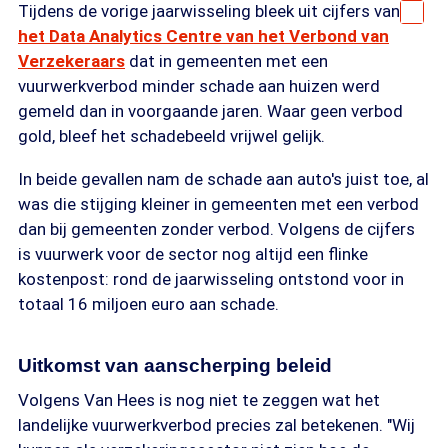
Tijdens de vorige jaarwisseling bleek uit cijfers van
het Data Analytics Centre van het Verbond van
Verzekeraars
dat in gemeenten met een
vuurwerkverbod minder schade aan huizen werd
gemeld dan in voorgaande jaren. Waar geen verbod
gold, bleef het schadebeeld vrijwel gelijk.
In beide gevallen nam de schade aan auto's juist toe, al
was die stijging kleiner in gemeenten met een verbod
dan bij gemeenten zonder verbod. Volgens de cijfers
is vuurwerk voor de sector nog altijd een flinke
kostenpost: rond de jaarwisseling ontstond voor in
totaal 16 miljoen euro aan schade.
Uitkomst van aanscherping beleid
Volgens Van Hees is nog niet te zeggen wat het
landelijke vuurwerkverbod precies zal betekenen. "Wij