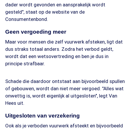
dader wordt gevonden en aansprakelijk wordt
gesteld", staat op de website van de
Consumentenbond.
Geen vergoeding meer
Maar voor mensen die zelf vuurwerk afsteken, ligt dat
dus straks totaal anders. Zodra het verbod geldt,
wordt dat een wetsovertreding en ben je dus in
principe strafbaar.
Schade die daardoor ontstaat aan bijvoorbeeld spullen
of gebouwen, wordt dan niet meer vergoed. "Alles wat
onwettig is, wordt eigenlijk al uitgesloten", legt Van
Hees uit.
Uitgesloten van verzekering
Ook als je verboden vuurwerk afsteekt en bijvoorbeeld