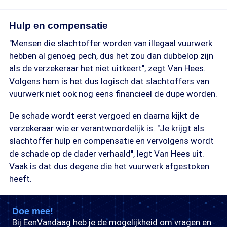
Hulp en compensatie
"Mensen die slachtoffer worden van illegaal vuurwerk
hebben al genoeg pech, dus het zou dan dubbelop zijn
als de verzekeraar het niet uitkeert", zegt Van Hees.
Volgens hem is het dus logisch dat slachtoffers van
vuurwerk niet ook nog eens financieel de dupe worden.
De schade wordt eerst vergoed en daarna kijkt de
verzekeraar wie er verantwoordelijk is. "Je krijgt als
slachtoffer hulp en compensatie en vervolgens wordt
de schade op de dader verhaald", legt Van Hees uit.
Vaak is dat dus degene die het vuurwerk afgestoken
heeft.
Doe mee!
Bij EenVandaag heb je de mogelijkheid om vragen en