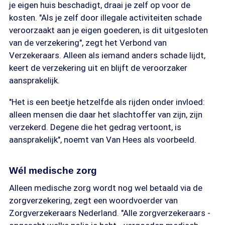
je eigen huis beschadigt, draai je zelf op voor de
kosten. "Als je zelf door illegale activiteiten schade
veroorzaakt aan je eigen goederen, is dit uitgesloten
van de verzekering", zegt het Verbond van
Verzekeraars. Alleen als iemand anders schade lijdt,
keert de verzekering uit en blijft de veroorzaker
aansprakelijk.
"Het is een beetje hetzelfde als rijden onder invloed:
alleen mensen die daar het slachtoffer van zijn, zijn
verzekerd. Degene die het gedrag vertoont, is
aansprakelijk", noemt van Van Hees als voorbeeld.
Wél medische zorg
Alleen medische zorg wordt nog wel betaald via de
zorgverzekering, zegt een woordvoerder van
Zorgverzekeraars Nederland. "Alle zorgverzekeraars -