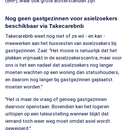
(BRP), waar ook grote achterstanden zijn."
Nog geen gastgezinnen voor asielzoekers
beschikbaar via Takecarebnb
Takecarebnb weet nog niet of ze wil - en kan -
meewerken aan het huisvesten van asielzoekers bij
gastgezinnen. Zaal: "Het mooie is natuurlijk dat het
plekken vrijmaakt in de asielzoekerscentra, maar voor
ons is het een nadeel dat asielzoekers nog langer
moeten wachten op een woning dan statushouders,
en daarom nog langer bij gastgezinnen geplaatst
moeten worden."
"Het is maar de vraag of genoeg gastgezinnen
daarvoor openstaan. Bovendien kan het logeren
uitlopen op een teleurstelling wanneer blijkt dat
iemand toch weer weg moet omdat asiel wordt
geweigerd."