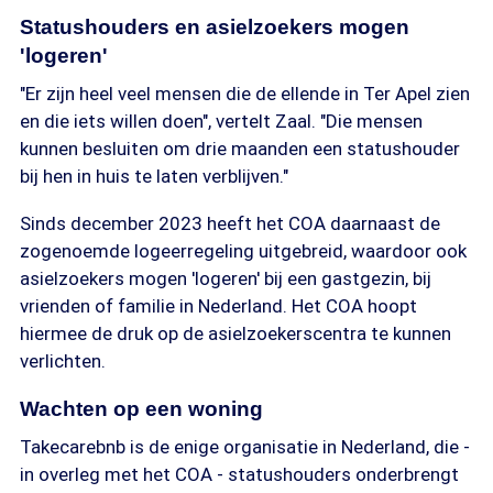
Statushouders en asielzoekers mogen
'logeren'
"Er zijn heel veel mensen die de ellende in Ter Apel zien
en die iets willen doen", vertelt Zaal. "Die mensen
kunnen besluiten om drie maanden een statushouder
bij hen in huis te laten verblijven."
Sinds december 2023 heeft het COA daarnaast de
zogenoemde logeerregeling uitgebreid, waardoor ook
asielzoekers mogen 'logeren' bij een gastgezin, bij
vrienden of familie in Nederland. Het COA hoopt
hiermee de druk op de asielzoekerscentra te kunnen
verlichten.
Wachten op een woning
Takecarebnb is de enige organisatie in Nederland, die -
in overleg met het COA - statushouders onderbrengt