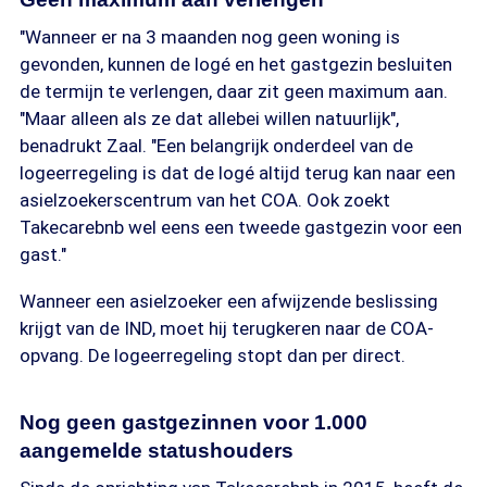
"Wanneer er na 3 maanden nog geen woning is
gevonden, kunnen de logé en het gastgezin besluiten
de termijn te verlengen, daar zit geen maximum aan.
"Maar alleen als ze dat allebei willen natuurlijk",
benadrukt Zaal. "Een belangrijk onderdeel van de
logeerregeling is dat de logé altijd terug kan naar een
asielzoekerscentrum van het COA. Ook zoekt
Takecarebnb wel eens een tweede gastgezin voor een
gast."
Wanneer een asielzoeker een afwijzende beslissing
krijgt van de IND, moet hij terugkeren naar de COA-
opvang. De logeerregeling stopt dan per direct.
Nog geen gastgezinnen voor 1.000
aangemelde statushouders