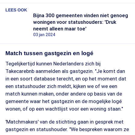
LEES OOK
Bijna 300 gemeenten vinden niet genoeg
woningen voor statushouders: 'Druk
neemt alleen maar toe'
03 jan 2024
Match tussen gastgezin en logé
Tegelijkertijd kunnen Nederlanders zich bij
Takecarebnb aanmelden als gastgezin. "Je komt dan
in een soort database terecht, en op het moment dat
een statushouder zich meldt, kijken we of we een
match kunnen maken, onder andere op basis van de
gemeente waar het gastgezin en de mogelijke logé
wonen, of op een wachtlijst voor een woning staan."
'Matchmakers' van de stichting gaan in gesprek met
gastgezin en statushouder. "We bespreken waarom ze