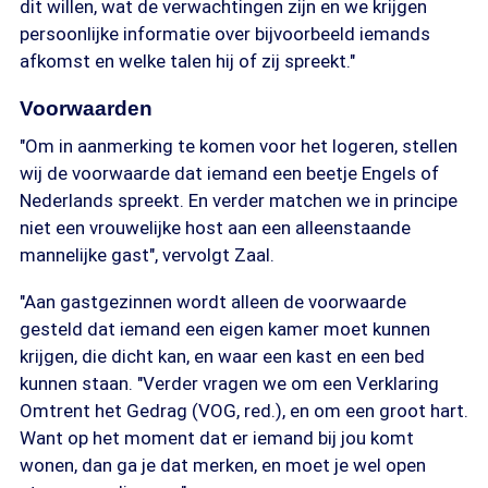
dit willen, wat de verwachtingen zijn en we krijgen
persoonlijke informatie over bijvoorbeeld iemands
afkomst en welke talen hij of zij spreekt."
Voorwaarden
"Om in aanmerking te komen voor het logeren, stellen
wij de voorwaarde dat iemand een beetje Engels of
Nederlands spreekt. En verder matchen we in principe
niet een vrouwelijke host aan een alleenstaande
mannelijke gast", vervolgt Zaal.
"Aan gastgezinnen wordt alleen de voorwaarde
gesteld dat iemand een eigen kamer moet kunnen
krijgen, die dicht kan, en waar een kast en een bed
kunnen staan. "Verder vragen we om een Verklaring
Omtrent het Gedrag (VOG, red.), en om een groot hart.
Want op het moment dat er iemand bij jou komt
wonen, dan ga je dat merken, en moet je wel open