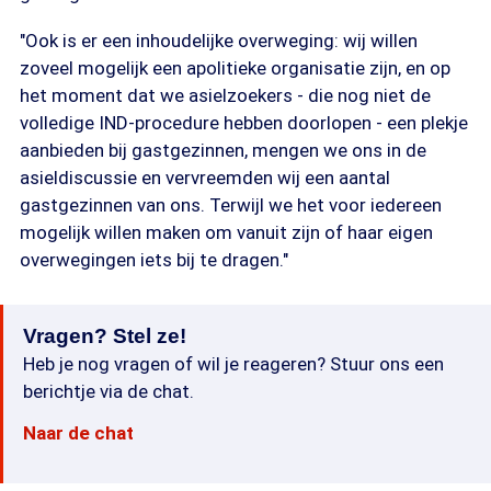
"Ook is er een inhoudelijke overweging: wij willen
zoveel mogelijk een apolitieke organisatie zijn, en op
het moment dat we asielzoekers - die nog niet de
volledige IND-procedure hebben doorlopen - een plekje
aanbieden bij gastgezinnen, mengen we ons in de
asieldiscussie en vervreemden wij een aantal
gastgezinnen van ons. Terwijl we het voor iedereen
mogelijk willen maken om vanuit zijn of haar eigen
overwegingen iets bij te dragen."
Vragen? Stel ze!
Heb je nog vragen of wil je reageren? Stuur ons een
berichtje via de chat.
Naar de chat