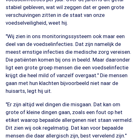
stabiel gebleven, wat wil zeggen dat er geen grote
verschuivingen zitten in de staat van onze
voedselveiligheid, weet hij.
"Wij zien in ons monitoringssysteem ook maar een
deel van de voedselinfecties. Dat zijn namelijk de
meest ernstige infecties die medische zorg vereisen.
Die patiënten komen bij ons in beeld. Maar daaronder
ligt een grote groep mensen die een voedselinfectie
krijgt die heel mild of vanzelf overgaat." Die mensen
gaan met hun klachten bijvoorbeeld niet naar de
huisarts, legt hij uit.
"Er zijn altijd wel dingen die misgaan. Dat kan om
grote of kleine dingen gaan, zoals een fout op het
etiket waarop bepaalde allergenen niet staan vermeld.
Dit zien wij ook regelmatig. Dat kan voor bepaalde
mensen die daar allergisch zijn, best vervelend zijn."