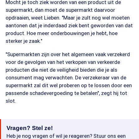
Mocht je toch ziek worden van een product uit de
supermarkt, dan moet de supermarkt daarvoor
opdraaien, weet Lieben. "Maar je zult nog wel moeten
aantonen dat je inderdaad ziek bent geworden van dat
product. Hoe meer onderbouwingen je hebt, hoe
sterker je zaak."
"Supermarkten zijn over het algemeen vaak verzekerd
voor de gevolgen van het verkopen van verkeerde
producten die niet de veiligheid bieden die je als
consument mag verwachten. De verzekeraar van de
supermarkt zal dit wel proberen op te lossen door een
passende schadevergoeding te betalen", zegt hij tot
slot.
Vragen? Stel ze!
Heb je nog vragen of wil je reageren? Stuur ons een