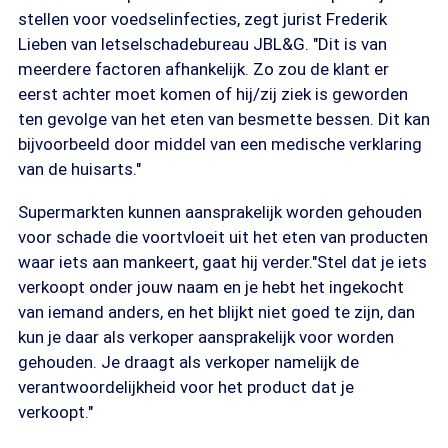
stellen voor voedselinfecties, zegt jurist Frederik
Lieben van letselschadebureau JBL&G. "Dit is van
meerdere factoren afhankelijk. Zo zou de klant er
eerst achter moet komen of hij/zij ziek is geworden
ten gevolge van het eten van besmette bessen. Dit kan
bijvoorbeeld door middel van een medische verklaring
van de huisarts."
Supermarkten kunnen aansprakelijk worden gehouden
voor schade die voortvloeit uit het eten van producten
waar iets aan mankeert, gaat hij verder."Stel dat je iets
verkoopt onder jouw naam en je hebt het ingekocht
van iemand anders, en het blijkt niet goed te zijn, dan
kun je daar als verkoper aansprakelijk voor worden
gehouden. Je draagt als verkoper namelijk de
verantwoordelijkheid voor het product dat je
verkoopt."