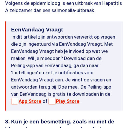
Volgens de epidemioloog is een uitbraak van Hepatitis
A zeldzamer dan een salmonella-uitbraak.
EenVandaag Vraagt
In dit artikel zijn antwoorden verwerkt op vragen
die zijn ingestuurd via EenVandaag Vraagt. Met
EenVandaag Vraagt heb je invloed op wat we
maken. Wil je meedoen? Download dan de
Peiling-app van EenVandaag, ga dan naar
'Instellingen' en zet je notificaties voor
EenVandaag Vraagt aan. Je vindt de vragen en
antwoorden terug bij 'Doe mee'. De Peiling-app
van EenVandaag is gratis te downloaden in de
App Store
of
Play Store
.
3. Kun je een besmetting, zoals nu met de