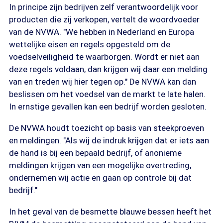
In principe zijn bedrijven zelf verantwoordelijk voor
producten die zij verkopen, vertelt de woordvoeder
van de NVWA. "We hebben in Nederland en Europa
wettelijke eisen en regels opgesteld om de
voedselveiligheid te waarborgen. Wordt er niet aan
deze regels voldaan, dan krijgen wij daar een melding
van en treden wij hier tegen op." De NVWA kan dan
beslissen om het voedsel van de markt te late halen.
In ernstige gevallen kan een bedrijf worden gesloten.
De NVWA houdt toezicht op basis van steekproeven
en meldingen. "Als wij de indruk krijgen dat er iets aan
de hand is bij een bepaald bedrijf, of anonieme
meldingen krijgen van een mogelijke overtreding,
ondernemen wij actie en gaan op controle bij dat
bedrijf."
In het geval van de besmette blauwe bessen heeft het