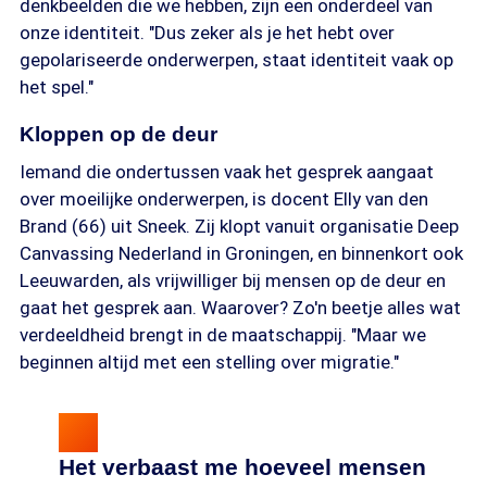
denkbeelden die we hebben, zijn een onderdeel van
onze identiteit. "Dus zeker als je het hebt over
gepolariseerde onderwerpen, staat identiteit vaak op
het spel."
Kloppen op de deur
Iemand die ondertussen vaak het gesprek aangaat
over moeilijke onderwerpen, is docent Elly van den
Brand (66) uit Sneek. Zij klopt vanuit organisatie Deep
Canvassing Nederland in Groningen, en binnenkort ook
Leeuwarden, als vrijwilliger bij mensen op de deur en
gaat het gesprek aan. Waarover? Zo'n beetje alles wat
verdeeldheid brengt in de maatschappij. "Maar we
beginnen altijd met een stelling over migratie."
Het verbaast me hoeveel mensen