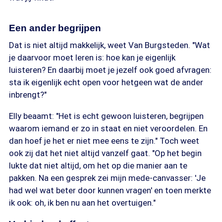
Een ander begrijpen
Dat is niet altijd makkelijk, weet Van Burgsteden. "Wat
je daarvoor moet leren is: hoe kan je eigenlijk
luisteren? En daarbij moet je jezelf ook goed afvragen:
sta ik eigenlijk echt open voor hetgeen wat de ander
inbrengt?"
Elly beaamt: "Het is echt gewoon luisteren, begrijpen
waarom iemand er zo in staat en niet veroordelen. En
dan hoef je het er niet mee eens te zijn." Toch weet
ook zij dat het niet altijd vanzelf gaat. "Op het begin
lukte dat niet altijd, om het op die manier aan te
pakken. Na een gesprek zei mijn mede-canvasser: 'Je
had wel wat beter door kunnen vragen' en toen merkte
ik ook: oh, ik ben nu aan het overtuigen."