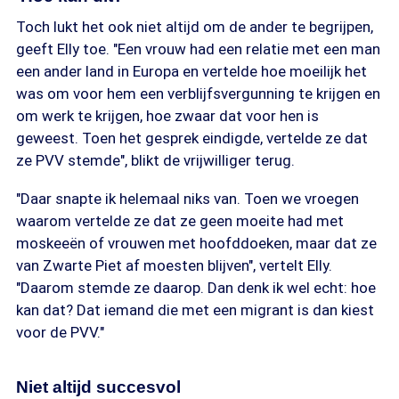
Toch lukt het ook niet altijd om de ander te begrijpen,
geeft Elly toe. "Een vrouw had een relatie met een man
een ander land in Europa en vertelde hoe moeilijk het
was om voor hem een verblijfsvergunning te krijgen en
om werk te krijgen, hoe zwaar dat voor hen is
geweest. Toen het gesprek eindigde, vertelde ze dat
ze PVV stemde", blikt de vrijwilliger terug.
"Daar snapte ik helemaal niks van. Toen we vroegen
waarom vertelde ze dat ze geen moeite had met
moskeeën of vrouwen met hoofddoeken, maar dat ze
van Zwarte Piet af moesten blijven", vertelt Elly.
"Daarom stemde ze daarop. Dan denk ik wel echt: hoe
kan dat? Dat iemand die met een migrant is dan kiest
voor de PVV."
Niet altijd succesvol