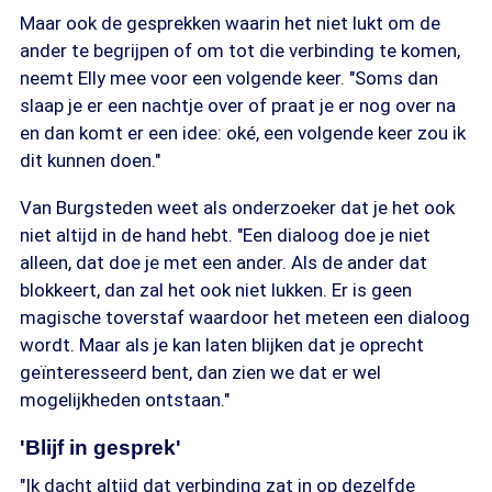
Maar ook de gesprekken waarin het niet lukt om de
ander te begrijpen of om tot die verbinding te komen,
neemt Elly mee voor een volgende keer. "Soms dan
slaap je er een nachtje over of praat je er nog over na
en dan komt er een idee: oké, een volgende keer zou ik
dit kunnen doen."
Van Burgsteden weet als onderzoeker dat je het ook
niet altijd in de hand hebt. "Een dialoog doe je niet
alleen, dat doe je met een ander. Als de ander dat
blokkeert, dan zal het ook niet lukken. Er is geen
magische toverstaf waardoor het meteen een dialoog
wordt. Maar als je kan laten blijken dat je oprecht
geïnteresseerd bent, dan zien we dat er wel
mogelijkheden ontstaan."
'Blijf in gesprek'
"Ik dacht altijd dat verbinding zat in op dezelfde