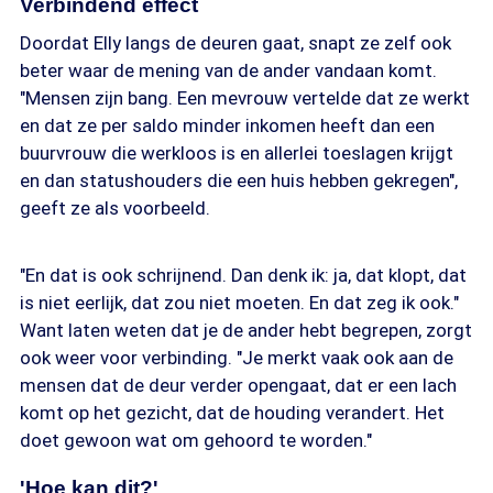
Verbindend effect
Doordat Elly langs de deuren gaat, snapt ze zelf ook
beter waar de mening van de ander vandaan komt.
"Mensen zijn bang. Een mevrouw vertelde dat ze werkt
en dat ze per saldo minder inkomen heeft dan een
buurvrouw die werkloos is en allerlei toeslagen krijgt
en dan statushouders die een huis hebben gekregen",
geeft ze als voorbeeld.
"En dat is ook schrijnend. Dan denk ik: ja, dat klopt, dat
is niet eerlijk, dat zou niet moeten. En dat zeg ik ook."
Want laten weten dat je de ander hebt begrepen, zorgt
ook weer voor verbinding. "Je merkt vaak ook aan de
mensen dat de deur verder opengaat, dat er een lach
komt op het gezicht, dat de houding verandert. Het
doet gewoon wat om gehoord te worden."
'Hoe kan dit?'