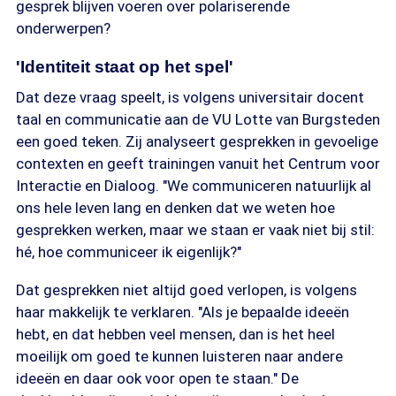
gesprek blijven voeren over polariserende
onderwerpen?
'Identiteit staat op het spel'
Dat deze vraag speelt, is volgens universitair docent
taal en communicatie aan de VU Lotte van Burgsteden
een goed teken. Zij analyseert gesprekken in gevoelige
contexten en geeft trainingen vanuit het Centrum voor
Interactie en Dialoog. "We communiceren natuurlijk al
ons hele leven lang en denken dat we weten hoe
gesprekken werken, maar we staan er vaak niet bij stil:
hé, hoe communiceer ik eigenlijk?"
Dat gesprekken niet altijd goed verlopen, is volgens
haar makkelijk te verklaren. "Als je bepaalde ideeën
hebt, en dat hebben veel mensen, dan is het heel
moeilijk om goed te kunnen luisteren naar andere
ideeën en daar ook voor open te staan." De