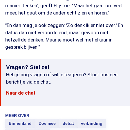
manier denken", geeft Elly toe. "Maar het gaat om veel
meer, het gaat om de ander echt zien en horen."
"En dan mag je ook zeggen: 'Zo denk ik er niet over.' En
dat is dan niet veroordelend, maar gewoon niet
hetzelfde denken. Maar je moet wel met elkaar in
gesprek blijven."
Vragen? Stel ze!
Heb je nog vragen of wil je reageren? Stuur ons een
berichtje via de chat.
Naar de chat
MEER OVER
Binnenland
Doe mee
debat
verbinding