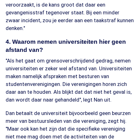
veroorzaakt, is de kans groot dat daar een
gevangenisstraf tegenover staat. Bij een minder
zwaar incident, zou je eerder aan een taakstraf kunnen
denken."
4. Waarom nemen universiteiten hier geen
afstand van?
"Als het gaat om grensoverschrijdend gedrag, nemen
universiteiten er zeker wel afstand van. Universiteiten
maken namelijk afspraken met besturen van
studentenverenigingen. Die verenigingen horen zich
daar aan te houden. Als blijkt dat dat niet het geval is,
dan wordt daar naar gehandeld", legt Nan uit.
Dan betaalt de universiteit bijvoorbeeld geen beurzen
meer van bestuursleden van die vereniging, zegt hij.
"Maar ook kan het zijn dat die specifieke vereniging
niet mee mag doen met de activiteiten van de