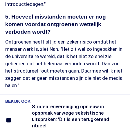
introductiedagen."
5. Hoeveel misstanden moeten er nog
komen voordat ontgroenen wettelijk
verboden wordt?
Ontgroenen heeft altijd een zeker risico omdat het
mensenwerk is, ziet Nan. "Het zit wel zo ingebakken in
de universitaire wereld, dat ik het niet zo snel zie
gebeuren dat het helemaal verboden wordt. Dan zou
het structureel fout moeten gaan. Daarmee wil ik niet
zeggen dat er geen misstanden zijn die niet de media
halen."
BEKIJK OOK
Studentenvereniging opnieuw in
opspraak vanwege seksistische
uitspraken: 'Dit is een terugkerend
ritueel'