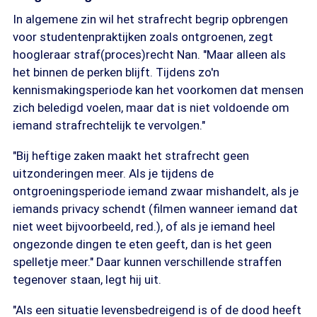
In algemene zin wil het strafrecht begrip opbrengen
voor studentenpraktijken zoals ontgroenen, zegt
hoogleraar straf(proces)recht Nan. "Maar alleen als
het binnen de perken blijft. Tijdens zo'n
kennismakingsperiode kan het voorkomen dat mensen
zich beledigd voelen, maar dat is niet voldoende om
iemand strafrechtelijk te vervolgen."
"Bij heftige zaken maakt het strafrecht geen
uitzonderingen meer. Als je tijdens de
ontgroeningsperiode iemand zwaar mishandelt, als je
iemands privacy schendt (filmen wanneer iemand dat
niet weet bijvoorbeeld, red.), of als je iemand heel
ongezonde dingen te eten geeft, dan is het geen
spelletje meer." Daar kunnen verschillende straffen
tegenover staan, legt hij uit.
"Als een situatie levensbedreigend is of de dood heeft