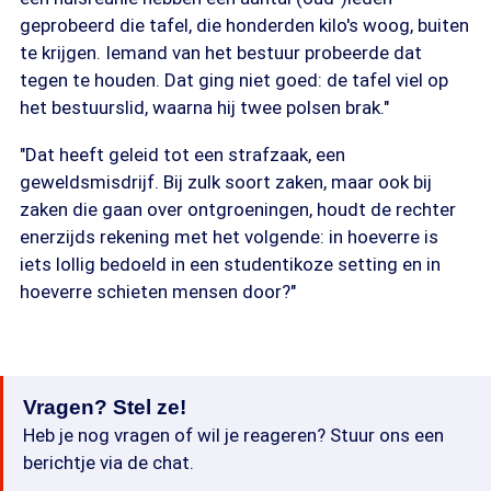
geprobeerd die tafel, die honderden kilo's woog, buiten
te krijgen. Iemand van het bestuur probeerde dat
tegen te houden. Dat ging niet goed: de tafel viel op
het bestuurslid, waarna hij twee polsen brak."
"Dat heeft geleid tot een strafzaak, een
geweldsmisdrijf. Bij zulk soort zaken, maar ook bij
zaken die gaan over ontgroeningen, houdt de rechter
enerzijds rekening met het volgende: in hoeverre is
iets lollig bedoeld in een studentikoze setting en in
hoeverre schieten mensen door?"
Vragen? Stel ze!
Heb je nog vragen of wil je reageren? Stuur ons een
berichtje via de chat.