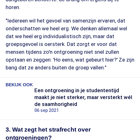
horen.
"Iedereen wil het gevoel van samenzijn ervaren, dat
onderschatten we heel erg. We denken allemaal wel
dat we heel erg individualistisch zijn, maar dat
groepsgevoel is oersterk. Dat zorgt er voor dat
mensen tijdens zo'n ontgroening niet snel zullen
opstaan en zeggen: 'Ho eens, wat gebeurt hier?' Ze zijn
bang dat ze anders buiten de groep vallen."
BEKIJK OOK
Een ontgroening in je studententijd
maakt je niet sterker, maar versterkt wél
de saamhorigheid
06 sep 2021
3. Wat zegt het strafrecht over
ontgroeningen?