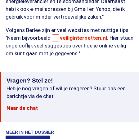
energieleverancier en telecomaanbieder. Daarnaast
heb ik ook e-mailadressen bij Gmail en Yahoo, die ik
gebruik voor minder vertrouwelijke zaken."
Volgens Berlee zijn er veel websites met nuttige tips.
"Neem bijvoorbeeld
veiliginternetten.nl
. Hier staan
ongelooflijk veel suggesties over hoe je online veilig
om kunt gaan met je gegevens."
Vragen? Stel ze!
Heb je nog vragen of wil je reageren? Stuur ons een
berichtje via de chat.
Naar de chat
MEER IN HET DOSSIER