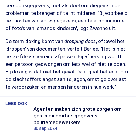
persoonsgegevens, met als doel om diegene in de
problemen te brengen of te intimideren. "Bijvoorbeeld
het posten van adresgegevens, een telefoonnummer
of foto's van iemands kinderen", legt Zwenne uit.
De term doxing komt van
dropping docs
, oftewel het
'droppen' van documenten, vertelt Berlee. "Het is niet
hetzelfde als iemand afpersen. Bij afpersing wordt
een persoon gedwongen om iets wel of niet te doen.
Bij doxing is dat niet het geval. Daar gaat het echt om
de slachtoffers angst aan te jagen, ernstige overlast
te veroorzaken en mensen hinderen in hun werk."
LEES OOK
Agenten maken zich grote zorgen om
gestolen contactgegevens
politiemedewerkers
30 sep 2024