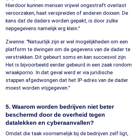
Hierdoor kunnen mensen vrijwel ongestraft overlast
veroorzaken, haat verspreiden of anderen doxxen. De
kans dat de daders worden gepakt, is door zulke
nepgegevens namelijk erg klein."
Zwenne: "Natuurlijk zijn er wel mogelijkheden om een
platform te dwingen om de gegevens van de dader te
verstrekken. Dit gebeurt soms en kan succesvol zijn.
Het is bijvoorbeeld eerder gebeurd in een zaak rondom
wraakporno. In dat geval werd er via juridische
stappen afgedwongen dat het IP-adres van de dader
moest worden vrijgegeven."
5. Waarom worden bedrijven niet beter
beschermd door de overheid tegen
datalekken en cyberaanvallen?
Omdat die taak voornamelijk bij de bedrijven zelf ligt,