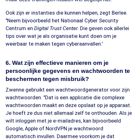
Ook zijn er instanties die kunnen helpen, zegt Berlee.
"Neem bijvoorbeeld het Nationaal Cyber Security
Centrum en
Digital Trust Center.
Die geven ook allerlei
tips over wat je als organisatie kunt doen om je
weerbaar te maken tegen cyberaanvallen.'
6. Wat zijn effectieve manieren om je
persoonlijke gegevens en wachtwoorden te
beschermen tegen misbruik?
Zwenne gebruikt een wachtwoordgenerator voor zijn
wachtwoorden. "Dat is een applicatie die complexe
wachtwoorden maakt en deze opslaat op je apparaat.
Je hoeft ze dus niet allemaal zelf te onthouden. Als je
wilt inloggen met je e-mailadres, kan bijvoorbeeld
Google, Apple of NordVPN je wachtwoord
automatisch invullen. Daarmee voorkom je dat