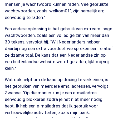
mensen je wachtwoord kunnen raden. Veelgebruikte
wachtwoorden, zoals 'welkom01', zijn namelijk erg
eenvoudig te raden."
Een andere oplossing is het gebruik van extreem lange
wachtwoorden, zoals een volledige zin van meer dan
30 tekens, vervolgt hij. "Wij Nederlanders hebben
daarbij nog een extra voordeel: we spreken een relatief
zeldzame taal. De kans dat een Nederlandse zin op
een buitenlandse website wordt geraden, lijkt mij vrij
klein."
Wat ook helpt om de kans op doxing te verkleinen, is
het gebruiken van meerdere emailadressen, vervolgt
Zwenne. "Op die manier kun je een e-mailadres
eenvoudig blokkeren zodra je het niet meer nodig
hebt. Ik heb een e-mailadres dat ik gebruik voor
vertrouwelijke activiteiten, zoals mijn bank,