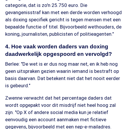
categorie, dat is zo'n 25.750 euro. Die
gevangenisstraf kan met een derde worden verhoogd
als doxing specifiek gericht is tegen mensen met een
bepaalde functie of titel. Bijvoorbeeld wethouders, de
koning, journalisten, publicisten of politieagenten."
4. Hoe vaak worden daders van doxing
daadwerkelijk opgespoord en vervolgd?
Berlee: "De wet is er dus nog maar net, en ik heb nog
geen uitspraken gezien waarin iemand is bestraft op
basis daarvan. Dat betekent niet dat het nooit eerder
is gebeurd."
Zwenne verwacht dat het percentage daders dat
wordt opgepakt voor dit misdrijf niet heel hoog zal
zijn. "Op X of andere social media kun je relatief
eenvoudig een account aanmaken met fictieve
gegevens, bijvoorbeeld met een nep-e-mailadres.