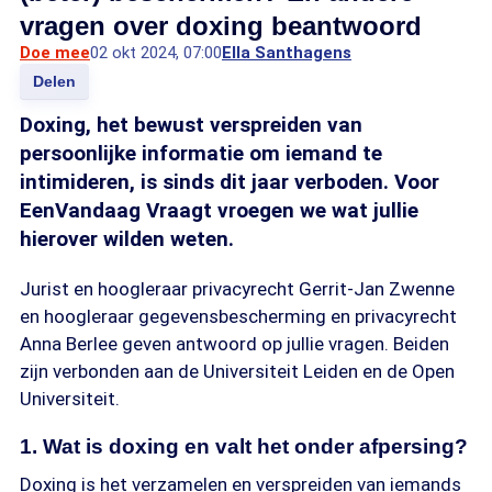
vragen over doxing beantwoord
Doe mee
02 okt 2024, 07:00
Ella Santhagens
Delen
Doxing, het bewust verspreiden van
persoonlijke informatie om iemand te
intimideren, is sinds dit jaar verboden. Voor
EenVandaag Vraagt vroegen we wat jullie
hierover wilden weten.
Jurist en hoogleraar privacyrecht Gerrit-Jan Zwenne
en hoogleraar gegevensbescherming en privacyrecht
Anna Berlee geven antwoord op jullie vragen. Beiden
zijn verbonden aan de Universiteit Leiden en de Open
Universiteit.
1. Wat is doxing en valt het onder afpersing?
Doxing is het verzamelen en verspreiden van iemands