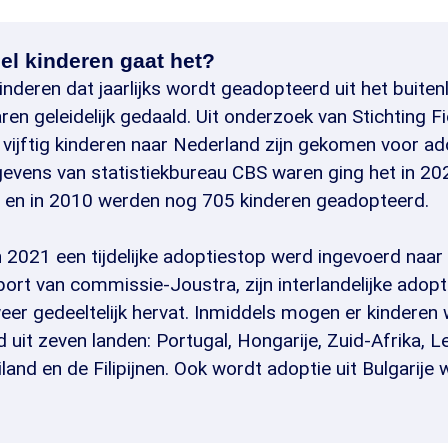
l kinderen gaat het?
inderen dat jaarlijks wordt geadopteerd uit het buiten
ren geleidelijk gedaald. Uit onderzoek van Stichting Fi
r vijftig kinderen naar Nederland zijn gekomen voor ad
evens van statistiekbureau CBS waren ging het in 2
, en in 2010 werden nog 705 kinderen geadopteerd.
 2021 een tijdelijke adoptiestop werd ingevoerd naar 
ort van commissie-Joustra, zijn interlandelijke adopt
eer gedeeltelijk hervat. Inmiddels mogen er kinderen
uit zeven landen: Portugal, Hongarije, Zuid-Afrika, L
land en de Filipijnen. Ook wordt adoptie uit Bulgarije 