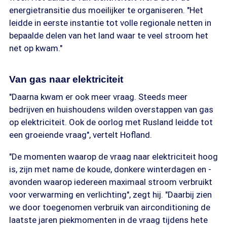
energietransitie dus moeilijker te organiseren. "Het
leidde in eerste instantie tot volle regionale netten in
bepaalde delen van het land waar te veel stroom het
net op kwam."
Van gas naar elektriciteit
"Daarna kwam er ook meer vraag. Steeds meer
bedrijven en huishoudens wilden overstappen van gas
op elektriciteit. Ook de oorlog met Rusland leidde tot
een groeiende vraag", vertelt Hofland.
"De momenten waarop de vraag naar elektriciteit hoog
is, zijn met name de koude, donkere winterdagen en -
avonden waarop iedereen maximaal stroom verbruikt
voor verwarming en verlichting", zegt hij. "Daarbij zien
we door toegenomen verbruik van airconditioning de
laatste jaren piekmomenten in de vraag tijdens hete