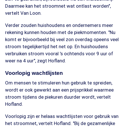
Daarmee kan het stroomnet wat ontlast worden",
vertelt Van Loon.
Verder zouden huishoudens en ondernemers meer
rekening kunnen houden met de piekmomenten. "Nu
komt er bijvoorbeeld bij veel zon overdag opeens veel
stroom tegelijkertijd het net op. En huishoudens
verbruiken stroom vooral 's ochtends voor 9 uur of
weer na 4 uur", zegt Hofland.
Voorlopig wachtlijsten
Om mensen te stimuleren hun gebruik te spreiden,
wordt er ook gewerkt aan een prijsprikkel waarmee
stroom tijdens de piekuren duurder wordt, vertelt
Hofland.
Voorlopig zijn er helaas wachtlijsten voor gebruik van
het stroomnet, vertelt Hofland. "Bij de gezamenlijke