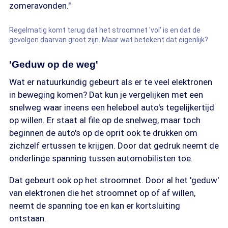
zomeravonden."
Regelmatig komt terug dat het stroomnet 'vol' is en dat de
gevolgen daarvan groot zijn. Maar wat betekent dat eigenlijk?
'Geduw op de weg'
Wat er natuurkundig gebeurt als er te veel elektronen
in beweging komen? Dat kun je vergelijken met een
snelweg waar ineens een heleboel auto's tegelijkertijd
op willen. Er staat al file op de snelweg, maar toch
beginnen de auto's op de oprit ook te drukken om
zichzelf ertussen te krijgen. Door dat gedruk neemt de
onderlinge spanning tussen automobilisten toe.
Dat gebeurt ook op het stroomnet. Door al het 'geduw'
van elektronen die het stroomnet op of af willen,
neemt de spanning toe en kan er kortsluiting
ontstaan.