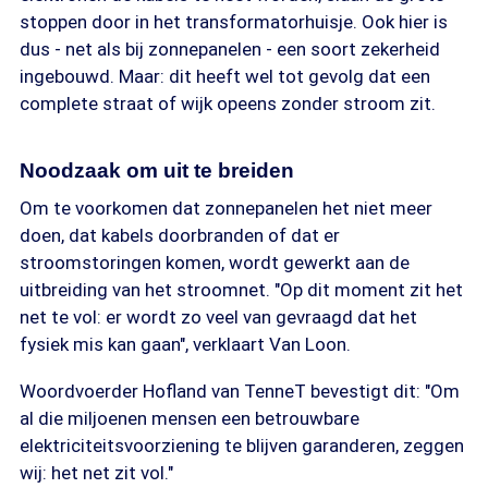
stoppen door in het transformatorhuisje. Ook hier is
dus - net als bij zonnepanelen - een soort zekerheid
ingebouwd. Maar: dit heeft wel tot gevolg dat een
complete straat of wijk opeens zonder stroom zit.
Noodzaak om uit te breiden
Om te voorkomen dat zonnepanelen het niet meer
doen, dat kabels doorbranden of dat er
stroomstoringen komen, wordt gewerkt aan de
uitbreiding van het stroomnet. "Op dit moment zit het
net te vol: er wordt zo veel van gevraagd dat het
fysiek mis kan gaan", verklaart Van Loon.
Woordvoerder Hofland van TenneT bevestigt dit: "Om
al die miljoenen mensen een betrouwbare
elektriciteitsvoorziening te blijven garanderen, zeggen
wij: het net zit vol."