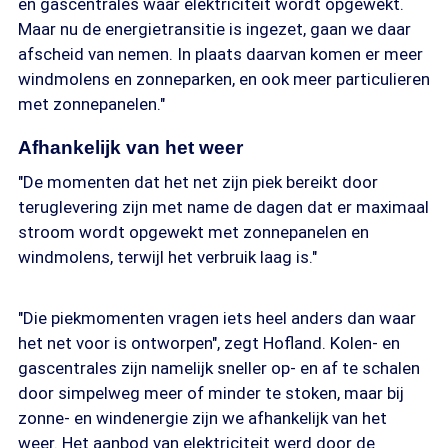
en gascentrales waar elektriciteit wordt opgewekt.
Maar nu de energietransitie is ingezet, gaan we daar
afscheid van nemen. In plaats daarvan komen er meer
windmolens en zonneparken, en ook meer particulieren
met zonnepanelen."
Afhankelijk van het weer
"De momenten dat het net zijn piek bereikt door
teruglevering zijn met name de dagen dat er maximaal
stroom wordt opgewekt met zonnepanelen en
windmolens, terwijl het verbruik laag is."
"Die piekmomenten vragen iets heel anders dan waar
het net voor is ontworpen", zegt Hofland. Kolen- en
gascentrales zijn namelijk sneller op- en af te schalen
door simpelweg meer of minder te stoken, maar bij
zonne- en windenergie zijn we afhankelijk van het
weer. Het aanbod van elektriciteit werd door de