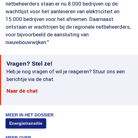
netbeheerders staan er nu 8.000 bedrijven op de
wachtlijst voor het aanleveren van elektriciteit en
15.000 bedrijven voor het afnemen. Daarnaast
ontstaan er wachtrijen bij de regionale netbeheerders,
voor bijvoorbeeld de aansluiting van
nieuwbouwwijken."
Vragen? Stel ze!
Heb je nog vragen of wil je reageren? Stuur ons een
berichtje via de chat.
Naar de chat
MEER IN HET DOSSIER
Energietransitie
MEER OVER