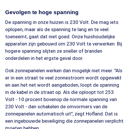
Gevolgen te hoge spanning
De spanning in onze huizen is 230 Volt. Die mag iets
oplopen, maar als de spanning te lang en te veel
toeneemt, gaat dat niet goed. Onze huishoudelijke
apparaten zijn gebouwd om 230 Volt te verwerken. Bij
hogere spanning slijten ze sneller of branden
onderdelen in het ergste geval door.
Ook zonnepanelen werken dan mogelijk niet meer. "Als
er in een straat te veel zonnestroom wordt opgewekt
en aan het net wordt aangeboden, loopt de spanning
in de kabel in de straat op. Als die oploopt tot 253
Volt - 10 procent bovenop de normale spanning van
230 Volt - dan schakelen de omvormers van de
zonnepanelen automatisch uit", zegt Hofland. Dat is
een ingebouwde beveiliging die zonnepanelen verplicht
moeten hebben.