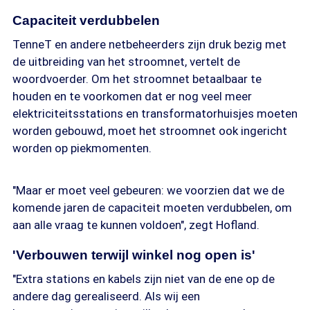
Capaciteit verdubbelen
TenneT en andere netbeheerders zijn druk bezig met
de uitbreiding van het stroomnet, vertelt de
woordvoerder. Om het stroomnet betaalbaar te
houden en te voorkomen dat er nog veel meer
elektriciteitsstations en transformatorhuisjes moeten
worden gebouwd, moet het stroomnet ook ingericht
worden op piekmomenten.
"Maar er moet veel gebeuren: we voorzien dat we de
komende jaren de capaciteit moeten verdubbelen, om
aan alle vraag te kunnen voldoen", zegt Hofland.
'Verbouwen terwijl winkel nog open is'
"Extra stations en kabels zijn niet van de ene op de
andere dag gerealiseerd. Als wij een