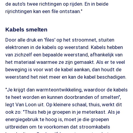
de auto's twee richtingen op rijden. En in beide
rijrichtingen kan een file ontstaan."
Kabels smelten
Door alle druk en 'files' op het stroomnet, stuiten
elektronen in de kabels op weerstand. Kabels hebben
van zichzelf een bepaalde weerstand, afhankelijk van
het materiaal waarmee ze zijn gemaakt. Als er te veel
beweging is voor wat de kabel aankan, dan houdt de
weerstand het niet meer en kan de kabel beschadigen.
"Je krijgt dan warmteontwikkeling, waardoor de kabels
te heet worden en kunnen doorbranden of smelten",
legt Van Loon uit. Op kleinere schaal, thuis, werkt dit
ook zo: "Thuis heb je groepen in je meterkast. Als je
energiegebruik te hoog is, moet je die groepen
uitbreiden om te voorkomen dat stroomkabels