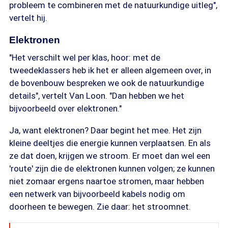
probleem te combineren met de natuurkundige uitleg",
vertelt hij.
Elektronen
"Het verschilt wel per klas, hoor: met de
tweedeklassers heb ik het er alleen algemeen over, in
de bovenbouw bespreken we ook de natuurkundige
details", vertelt Van Loon. "Dan hebben we het
bijvoorbeeld over elektronen."
Ja, want elektronen? Daar begint het mee. Het zijn
kleine deeltjes die energie kunnen verplaatsen. En als
ze dat doen, krijgen we stroom. Er moet dan wel een
'route' zijn die de elektronen kunnen volgen; ze kunnen
niet zomaar ergens naartoe stromen, maar hebben
een netwerk van bijvoorbeeld kabels nodig om
doorheen te bewegen. Zie daar: het stroomnet.