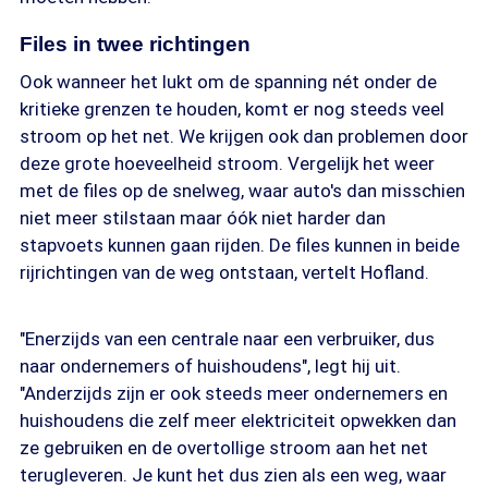
Files in twee richtingen
Ook wanneer het lukt om de spanning nét onder de
kritieke grenzen te houden, komt er nog steeds veel
stroom op het net. We krijgen ook dan problemen door
deze grote hoeveelheid stroom. Vergelijk het weer
met de files op de snelweg, waar auto's dan misschien
niet meer stilstaan maar óók niet harder dan
stapvoets kunnen gaan rijden. De files kunnen in beide
rijrichtingen van de weg ontstaan, vertelt Hofland.
"Enerzijds van een centrale naar een verbruiker, dus
naar ondernemers of huishoudens", legt hij uit.
"Anderzijds zijn er ook steeds meer ondernemers en
huishoudens die zelf meer elektriciteit opwekken dan
ze gebruiken en de overtollige stroom aan het net
terugleveren. Je kunt het dus zien als een weg, waar