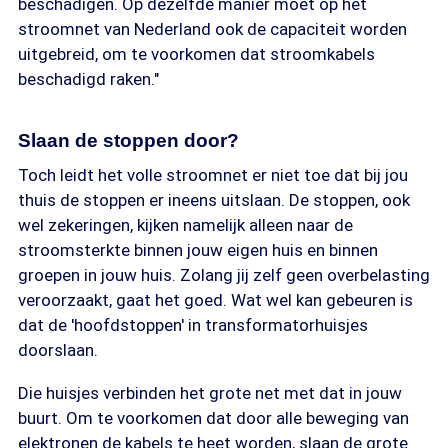
beschadigen. Op dezelfde manier moet op het
stroomnet van Nederland ook de capaciteit worden
uitgebreid, om te voorkomen dat stroomkabels
beschadigd raken."
Slaan de stoppen door?
Toch leidt het volle stroomnet er niet toe dat bij jou
thuis de stoppen er ineens uitslaan. De stoppen, ook
wel zekeringen, kijken namelijk alleen naar de
stroomsterkte binnen jouw eigen huis en binnen
groepen in jouw huis. Zolang jij zelf geen overbelasting
veroorzaakt, gaat het goed. Wat wel kan gebeuren is
dat de 'hoofdstoppen' in transformatorhuisjes
doorslaan.
Die huisjes verbinden het grote net met dat in jouw
buurt. Om te voorkomen dat door alle beweging van
elektronen de kabels te heet worden, slaan de grote