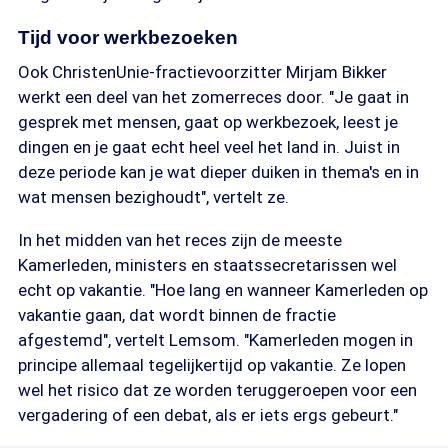
Tijd voor werkbezoeken
Ook ChristenUnie-fractievoorzitter Mirjam Bikker
werkt een deel van het zomerreces door. "Je gaat in
gesprek met mensen, gaat op werkbezoek, leest je
dingen en je gaat echt heel veel het land in. Juist in
deze periode kan je wat dieper duiken in thema's en in
wat mensen bezighoudt", vertelt ze.
In het midden van het reces zijn de meeste
Kamerleden, ministers en staatssecretarissen wel
echt op vakantie. "Hoe lang en wanneer Kamerleden op
vakantie gaan, dat wordt binnen de fractie
afgestemd", vertelt Lemsom. "Kamerleden mogen in
principe allemaal tegelijkertijd op vakantie. Ze lopen
wel het risico dat ze worden teruggeroepen voor een
vergadering of een debat, als er iets ergs gebeurt."