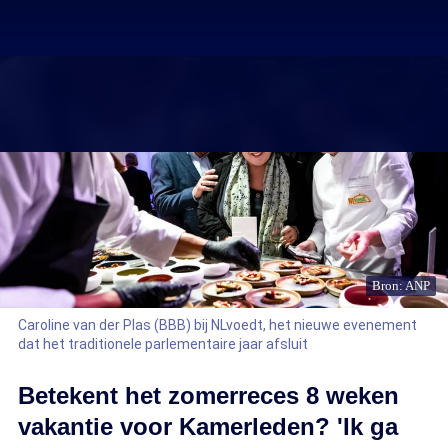
Bron: ANP
Caroline van der Plas (BBB) bij NLvoedt, het nieuwe evenement
dat het traditionele parlementaire jaar afsluit
Betekent het zomerreces 8 weken
vakantie voor Kamerleden? 'Ik ga