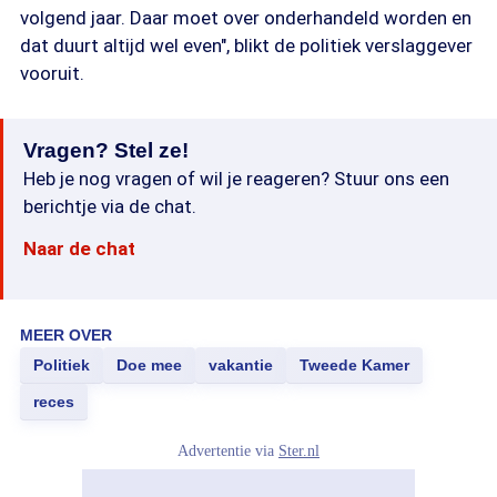
volgend jaar. Daar moet over onderhandeld worden en
dat duurt altijd wel even", blikt de politiek verslaggever
vooruit.
Vragen? Stel ze!
Heb je nog vragen of wil je reageren? Stuur ons een
berichtje via de chat.
Naar de chat
MEER OVER
Politiek
Doe mee
vakantie
Tweede Kamer
reces
Advertentie via
Ster.nl