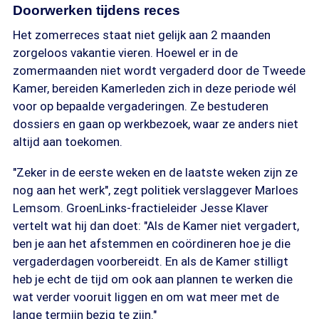
Doorwerken tijdens reces
Het zomerreces staat niet gelijk aan 2 maanden
zorgeloos vakantie vieren. Hoewel er in de
zomermaanden niet wordt vergaderd door de Tweede
Kamer, bereiden Kamerleden zich in deze periode wél
voor op bepaalde vergaderingen. Ze bestuderen
dossiers en gaan op werkbezoek, waar ze anders niet
altijd aan toekomen.
"Zeker in de eerste weken en de laatste weken zijn ze
nog aan het werk", zegt politiek verslaggever Marloes
Lemsom. GroenLinks-fractieleider Jesse Klaver
vertelt wat hij dan doet: "Als de Kamer niet vergadert,
ben je aan het afstemmen en coördineren hoe je die
vergaderdagen voorbereidt. En als de Kamer stilligt
heb je echt de tijd om ook aan plannen te werken die
wat verder vooruit liggen en om wat meer met de
lange termijn bezig te zijn."