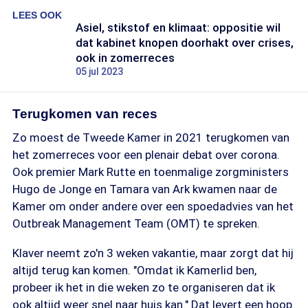
LEES OOK
Asiel, stikstof en klimaat: oppositie wil
dat kabinet knopen doorhakt over crises,
ook in zomerreces
05 jul 2023
Terugkomen van reces
Zo moest de Tweede Kamer in 2021 terugkomen van
het zomerreces voor een plenair debat over corona.
Ook premier Mark Rutte en toenmalige zorgministers
Hugo de Jonge en Tamara van Ark kwamen naar de
Kamer om onder andere over een spoedadvies van het
Outbreak Management Team (OMT) te spreken.
Klaver neemt zo'n 3 weken vakantie, maar zorgt dat hij
altijd terug kan komen. "Omdat ik Kamerlid ben,
probeer ik het in die weken zo te organiseren dat ik
ook altijd weer snel naar huis kan." Dat levert een hoop