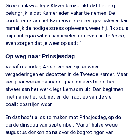
GroenLinks-collega Klaver benadrukt dat het erg
belangrijk is dat Kamerleden vakantie nemen. De
combinatie van het Kamerwerk en een gezinsleven kan
namelijk de nodige stress opleveren, weet hij. "Ik zou al
mijn collega's willen aanbevelen om even uit te
tunen
,
even zorgen dat je weer oplaadt."
Op weg naar Prinsjesdag
Vanaf maandag 4 september zijn er weer
vergaderingen en debatten in de Tweede Kamer. Maar
een paar weken daarvoor gaan de eerste politici
alweer aan het werk, legt Lemsom uit. Dan beginnen
met name het kabinet en de fracties van de vier
coalitiepartijen weer.
En dat heeft alles te maken met Prinsjesdag, op de
derde dinsdag van september. "Vanaf halverwege
augustus denken ze na over de begrotingen van