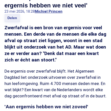
ergernis hebben we niet veel'
23 mei 2026, 18:28
Michiel Princen
Delen
Zwerfafval is een bron van ergernis voor veel
mensen. Een derde van de mensen die elke dag
afval op straat ziet liggen, woont in een stad
blijkt uit onderzoek van het AD. Maar wat doen
ze er verder aan? "Denk dat maar een kwart
zich er écht aan stoort."
De ergernis over zwerfafval blijft. Het Algemeen
Dagblad liet onderzoek uitvoeren over zwerfafval in
hun leefomgeving. Ruim 4.700 mensen deden mee. En
wat blijkt? Een kwart van de Nederlanders wordt elke
dag geconfronteerd met afval op straat of in de buurt.
'Aan ergernis hebben we niet zoveel'