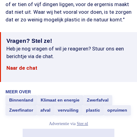
of er tien of vijf dingen liggen, voor de ergernis maakt
dat niet uit. Waar wij het vooral voor doen, is te zorgen
dat er zo weinig mogelijk plastic in de natuur komt."
Vragen? Stel ze!
Heb je nog vragen of wil je reageren? Stuur ons een
berichtje via de chat.
Naar de chat
MEER OVER
Binnenland
Klimaat en energie
Zwerfafval
Zwerfinator
afval
vervuiling
plastic
opruimen
Advertentie via
Ster.nl