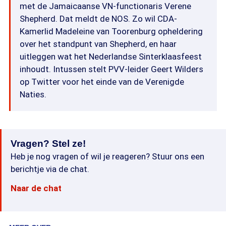
met de Jamaicaanse VN-functionaris Verene
Shepherd. Dat meldt de NOS. Zo wil CDA-
Kamerlid Madeleine van Toorenburg opheldering
over het standpunt van Shepherd, en haar
uitleggen wat het Nederlandse Sinterklaasfeest
inhoudt. Intussen stelt PVV-leider Geert Wilders
op Twitter voor het einde van de Verenigde
Naties.
Vragen? Stel ze!
Heb je nog vragen of wil je reageren? Stuur ons een
berichtje via de chat.
Naar de chat