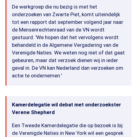
De werkgroep die nu bezig is met het
onderzoeken van Zwarte Piet, komt uiteindelijk
tot een rapport dat september volgend jaar naar
de Mensenrechtenraad van de VN wordt
gestuurd. 'We hopen dat het vervolgens wordt
behandeld in de Algemene Vergadering van de
Verenigde Naties. We weten nog niet of dat gaat
gebeuren, maar dat verzoek dienen wij in ieder
geval in. De VN kan Nederland dan verzoeken om
actie te ondernemen.'
Kamerdelegatie wil debat met onderzoekster
Verene Shepherd
Een Tweede Kamerdelegatie die op bezoek is bij
de Verenigde Naties in New York wil een gesprek