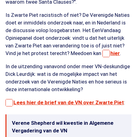
waarom twee Santa Clauses?".
Is Zwarte Piet racistisch of niet? De Verenigde Naties
doet er inmiddels onderzoek naar, en in Nederland is
de discussie volop losgebarsten. Het EenVandaag
Opiniepanel doet onderzoek: vindt u dat het uiterlijk
van Zwarte Piet aan verandering toe is of juist niet?
Vind je het protest terecht? Meedoen kan
hier
.
In de uitzending vanavond onder meer VN-deskundige
Dick Leurdijk: wat is de mogelijke impact van het
onderzoek van de Verenigde Naties en hoe serieus is
deze internationale ontwikkeling?
Lees hier de brief van de VN over Zwarte Piet
:
Verene Shepherd wil kwestie in Algemene
Vergadering van de VN