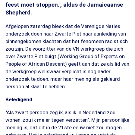
feest moet stoppen.", aldus de Jamaicaanse
Shepherd.
Afgelopen zaterdag bleek dat de Verenigde Naties
onderzoek doen naar Zwarte Piet naar aanleiding van
binnengekomen klachten dat het fenomeen racistisch
zou zijn. De voorzitter van de VN werkgroep die zich
over Zwarte Piet buigt (Working Group of Experts on
People of African Descent) geeft aan dat ze als lid van
de werkgroep weliswaar verplicht is nog nader
onderzoek te doen, maar haar mening als gekleurd
persoon al klaar te hebben.
Beledigend
"Als zwart persoon zeg ik, als ik in Nederland zou
wonen, zou ik me er tegen verzetten". Mijn persoonlijke
mening is, dat dit in de 21ste eeuw niet zou mogen