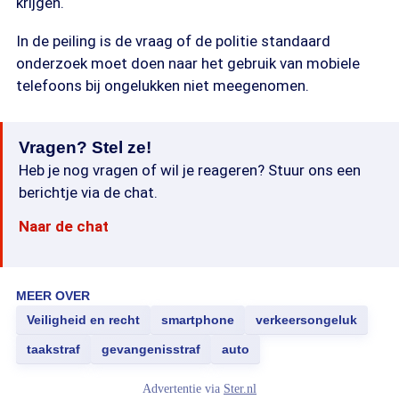
krijgen.
In de peiling is de vraag of de politie standaard
onderzoek moet doen naar het gebruik van mobiele
telefoons bij ongelukken niet meegenomen.
Vragen? Stel ze!
Heb je nog vragen of wil je reageren? Stuur ons een
berichtje via de chat.
Naar de chat
MEER OVER
Veiligheid en recht
smartphone
verkeersongeluk
taakstraf
gevangenisstraf
auto
Advertentie via
Ster.nl