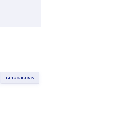
coronacrisis