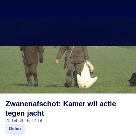
Zwanenafschot: Kamer wil actie
tegen jacht
25 feb 2016, 14:18
Delen