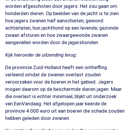
worden afgeschoten door jagers. Het zou gaan om
honderden dieren. Op beelden van de jacht is te zien
hoe jagers zwanen half aanschieten, gewond
achterlaten, hun jachthond op een levende, gezonde
zwaan afsturen en hoe zwaargewonde zwanen
aangevallen worden door de jagershonden.
Kijk hieronder de uitzending terug:
De provincie Zuid-Holland heeft een ontheffing
verleend omdat de zwanen overlast zouden
veroorzaken voor de boeren in het gebied. Jagers
mogen daarom op de beschermde dieren jagen. Maar
die overlast is echter minimaal, blijkt uit onderzoek
van EenVandaag. Het afgelopen jaar keerde de
provincie 4.000 euro uit aan boeren die schade zouden
hebben geleden door zwanen.