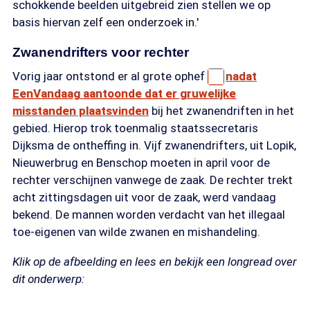
schokkende beelden uitgebreid zien stellen we op
basis hiervan zelf een onderzoek in.'
Zwanendrifters voor rechter
Vorig jaar ontstond er al grote ophef
nadat
EenVandaag aantoonde dat er gruwelijke
misstanden plaatsvinden
bij het zwanendriften in het
gebied. Hierop trok toenmalig staatssecretaris
Dijksma de ontheffing in. Vijf zwanendrifters, uit Lopik,
Nieuwerbrug en Benschop moeten in april voor de
rechter verschijnen vanwege de zaak. De rechter trekt
acht zittingsdagen uit voor de zaak, werd vandaag
bekend. De mannen worden verdacht van het illegaal
toe-eigenen van wilde zwanen en mishandeling.
Klik op de afbeelding en lees en bekijk een longread over
dit onderwerp: