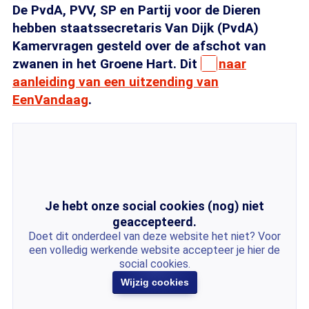
De PvdA, PVV, SP en Partij voor de Dieren
hebben staatssecretaris Van Dijk (PvdA)
Kamervragen gesteld over de afschot van
zwanen in het Groene Hart. Dit
naar
aanleiding van een uitzending van
EenVandaag
.
Je hebt onze social cookies (nog) niet
geaccepteerd.
Doet dit onderdeel van deze website het niet? Voor
een volledig werkende website accepteer je hier de
social cookies.
Wijzig cookies