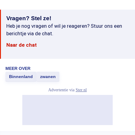
Vragen? Stel ze!
Heb je nog vragen of wil je reageren? Stuur ons een
berichtje via de chat.
Naar de chat
MEER OVER
Binnenland
zwanen
Advertentie via
Ster.nl