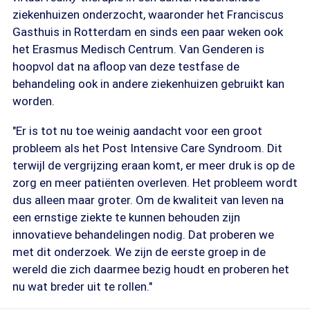
ziekenhuizen onderzocht, waaronder het Franciscus
Gasthuis in Rotterdam en sinds een paar weken ook
het Erasmus Medisch Centrum. Van Genderen is
hoopvol dat na afloop van deze testfase de
behandeling ook in andere ziekenhuizen gebruikt kan
worden.
"Er is tot nu toe weinig aandacht voor een groot
probleem als het Post Intensive Care Syndroom. Dit
terwijl de vergrijzing eraan komt, er meer druk is op de
zorg en meer patiënten overleven. Het probleem wordt
dus alleen maar groter. Om de kwaliteit van leven na
een ernstige ziekte te kunnen behouden zijn
innovatieve behandelingen nodig. Dat proberen we
met dit onderzoek. We zijn de eerste groep in de
wereld die zich daarmee bezig houdt en proberen het
nu wat breder uit te rollen."