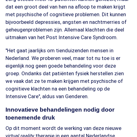
dat een groot deel van hen na afloop te maken krijgt
met psychische of cognitieve problemen. Dit kunnen
bijvoorbeeld depressies, angsten en nachtmerries of
geheugenproblemen zijn. Allemaal klachten die deel
uitmaken van het Post Intensive Care Syndroom.
"Het gaat jaarlijks om tienduizenden mensen in
Nederland. We proberen veel, maar tot nu toe is er
eigenlijk nog geen goede behandeling voor deze
groep. Ondanks dat patiënten fysiek herstellen zien
we vaak dat ze te maken krijgen met psychische of
cognitieve klachten na een behandeling op de
Intensive Care", aldus van Genderen.
Innovatieve behandelingen nodig door
toenemende druk
Op dit moment wordt de werking van deze nieuwe
virtual reality
therapie in een aantal Nederlandse