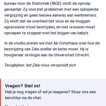
bureau voor de Statistiek (IBGE) vindt de oproep
gevaarlijk. Zij voorziet problemen met een oplopende
vergrijzing en geen nieuwe aanwas aan werknemers.
Zij vindt dat de overheid het virus en de muggen
agressiever moet bestrijden, en niet vrouwen moet
oproepen te stoppen met het krijgen van baby's.
In de studio praten we met Ab Osterhaus over hoe de
bestrijding van Zika sneller en beter moet. Hij is
hoogleraar virologie aan de Universiteit Utrecht.
Terugkijken: het Zika-virus verspreidt zich
Vragen? Stel ze!
Heb je nog vragen of wil je reageren? Stuur ons een
berichtje via de chat.