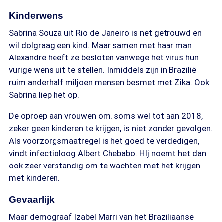
Kinderwens
Sabrina Souza uit Rio de Janeiro is net getrouwd en
wil dolgraag een kind. Maar samen met haar man
Alexandre heeft ze besloten vanwege het virus hun
vurige wens uit te stellen. Inmiddels zijn in Brazilië
ruim anderhalf miljoen mensen besmet met Zika. Ook
Sabrina liep het op.
De oproep aan vrouwen om, soms wel tot aan 2018,
zeker geen kinderen te krijgen, is niet zonder gevolgen.
Als voorzorgsmaatregel is het goed te verdedigen,
vindt infectioloog Albert Chebabo. HIj noemt het dan
ook zeer verstandig om te wachten met het krijgen
met kinderen.
Gevaarlijk
Maar demograaf Izabel Marri van het Braziliaanse