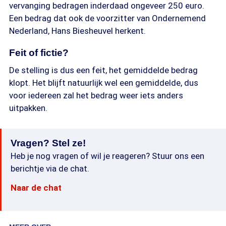
vervanging bedragen inderdaad ongeveer 250 euro.
Een bedrag dat ook de voorzitter van Ondernemend
Nederland, Hans Biesheuvel herkent.
Feit of fictie?
De stelling is dus een feit, het gemiddelde bedrag
klopt. Het blijft natuurlijk wel een gemiddelde, dus
voor iedereen zal het bedrag weer iets anders
uitpakken.
Vragen? Stel ze!
Heb je nog vragen of wil je reageren? Stuur ons een
berichtje via de chat.
Naar de chat