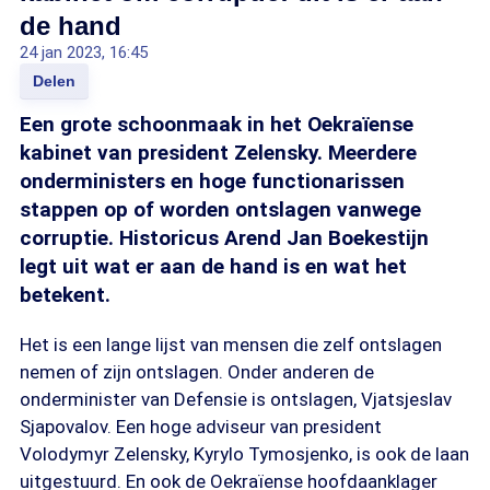
de hand
24 jan 2023, 16:45
Delen
Een grote schoonmaak in het Oekraïense
kabinet van president Zelensky. Meerdere
onderministers en hoge functionarissen
stappen op of worden ontslagen vanwege
corruptie. Historicus Arend Jan Boekestijn
legt uit wat er aan de hand is en wat het
betekent.
Het is een lange lijst van mensen die zelf ontslagen
nemen of zijn ontslagen. Onder anderen de
onderminister van Defensie is ontslagen, Vjatsjeslav
Sjapovalov. Een hoge adviseur van president
Volodymyr Zelensky, Kyrylo Tymosjenko, is ook de laan
uitgestuurd. En ook de Oekraïense hoofdaanklager