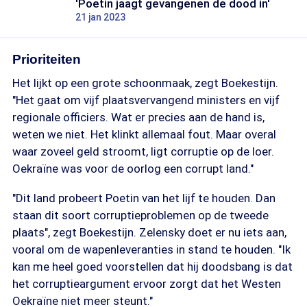
'Poetin jaagt gevangenen de dood in'
21 jan 2023
Prioriteiten
Het lijkt op een grote schoonmaak, zegt Boekestijn.
"Het gaat om vijf plaatsvervangend ministers en vijf
regionale officiers. Wat er precies aan de hand is,
weten we niet. Het klinkt allemaal fout. Maar overal
waar zoveel geld stroomt, ligt corruptie op de loer.
Oekraïne was voor de oorlog een corrupt land."
"Dit land probeert Poetin van het lijf te houden. Dan
staan dit soort corruptieproblemen op de tweede
plaats", zegt Boekestijn. Zelensky doet er nu iets aan,
vooral om de wapenleveranties in stand te houden. "Ik
kan me heel goed voorstellen dat hij doodsbang is dat
het corruptieargument ervoor zorgt dat het Westen
Oekraïne niet meer steunt."