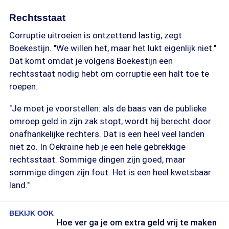
Rechtsstaat
Corruptie uitroeien is ontzettend lastig, zegt
Boekestijn. "We willen het, maar het lukt eigenlijk niet."
Dat komt omdat je volgens Boekestijn een
rechtsstaat nodig hebt om corruptie een halt toe te
roepen.
"Je moet je voorstellen: als de baas van de publieke
omroep geld in zijn zak stopt, wordt hij berecht door
onafhankelijke rechters. Dat is een heel veel landen
niet zo. In Oekraïne heb je een hele gebrekkige
rechtsstaat. Sommige dingen zijn goed, maar
sommige dingen zijn fout. Het is een heel kwetsbaar
land."
BEKIJK OOK
Hoe ver ga je om extra geld vrij te maken