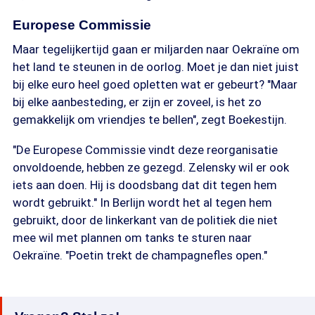
Europese Commissie
Maar tegelijkertijd gaan er miljarden naar Oekraïne om
het land te steunen in de oorlog. Moet je dan niet juist
bij elke euro heel goed opletten wat er gebeurt? "Maar
bij elke aanbesteding, er zijn er zoveel, is het zo
gemakkelijk om vriendjes te bellen", zegt Boekestijn.
"De Europese Commissie vindt deze reorganisatie
onvoldoende, hebben ze gezegd. Zelensky wil er ook
iets aan doen. Hij is doodsbang dat dit tegen hem
wordt gebruikt." In Berlijn wordt het al tegen hem
gebruikt, door de linkerkant van de politiek die niet
mee wil met plannen om tanks te sturen naar
Oekraïne. "Poetin trekt de champagnefles open."