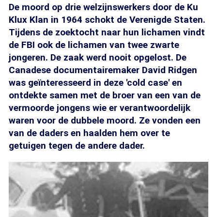
De moord op drie welzijnswerkers door de Ku
Klux Klan in 1964 schokt de Verenigde Staten.
Tijdens de zoektocht naar hun lichamen vindt
de FBI ook de lichamen van twee zwarte
jongeren. De zaak werd nooit opgelost. De
Canadese documentairemaker David Ridgen
was geïnteresseerd in deze 'cold case' en
ontdekte samen met de broer van een van de
vermoorde jongens wie er verantwoordelijk
waren voor de dubbele moord. Ze vonden een
van de daders en haalden hem over te
getuigen tegen de andere dader.