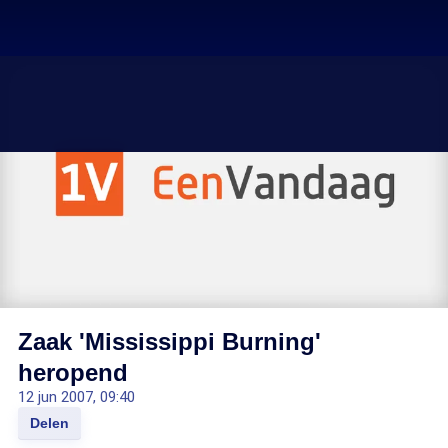
Zaak 'Mississippi Burning'
heropend
12 jun 2007, 09:40
Delen