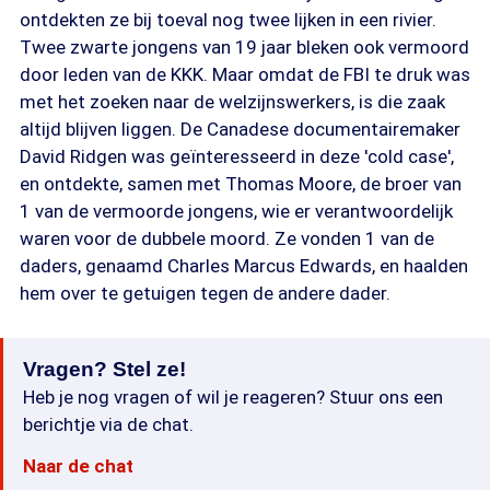
ontdekten ze bij toeval nog twee lijken in een rivier.
Twee zwarte jongens van 19 jaar bleken ook vermoord
door leden van de KKK. Maar omdat de FBI te druk was
met het zoeken naar de welzijnswerkers, is die zaak
altijd blijven liggen. De Canadese documentairemaker
David Ridgen was geïnteresseerd in deze 'cold case',
en ontdekte, samen met Thomas Moore, de broer van
1 van de vermoorde jongens, wie er verantwoordelijk
waren voor de dubbele moord. Ze vonden 1 van de
daders, genaamd Charles Marcus Edwards, en haalden
hem over te getuigen tegen de andere dader.
Vragen? Stel ze!
Heb je nog vragen of wil je reageren? Stuur ons een
berichtje via de chat.
Naar de chat