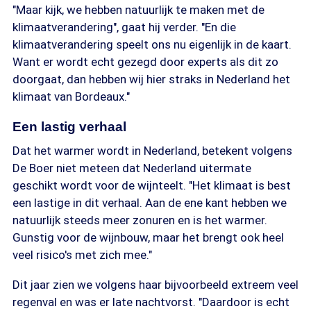
"Maar kijk, we hebben natuurlijk te maken met de
klimaatverandering", gaat hij verder. "En die
klimaatverandering speelt ons nu eigenlijk in de kaart.
Want er wordt echt gezegd door experts als dit zo
doorgaat, dan hebben wij hier straks in Nederland het
klimaat van Bordeaux."
Een lastig verhaal
Dat het warmer wordt in Nederland, betekent volgens
De Boer niet meteen dat Nederland uitermate
geschikt wordt voor de wijnteelt. "Het klimaat is best
een lastige in dit verhaal. Aan de ene kant hebben we
natuurlijk steeds meer zonuren en is het warmer.
Gunstig voor de wijnbouw, maar het brengt ook heel
veel risico's met zich mee."
Dit jaar zien we volgens haar bijvoorbeeld extreem veel
regenval en was er late nachtvorst. "Daardoor is echt