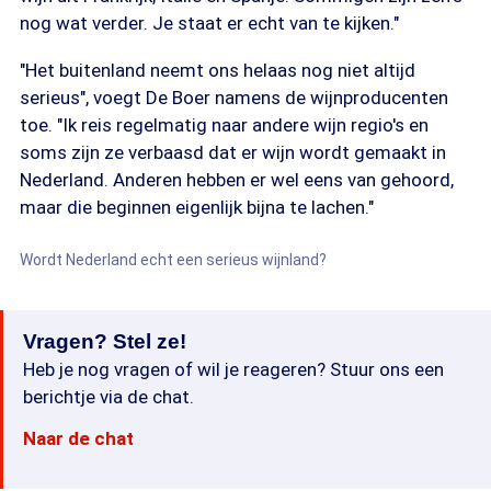
nog wat verder. Je staat er echt van te kijken."
"Het buitenland neemt ons helaas nog niet altijd
serieus", voegt De Boer namens de wijnproducenten
toe. "Ik reis regelmatig naar andere wijn regio's en
soms zijn ze verbaasd dat er wijn wordt gemaakt in
Nederland. Anderen hebben er wel eens van gehoord,
maar die beginnen eigenlijk bijna te lachen."
Wordt Nederland echt een serieus wijnland?
Vragen? Stel ze!
Heb je nog vragen of wil je reageren? Stuur ons een
berichtje via de chat.
Naar de chat