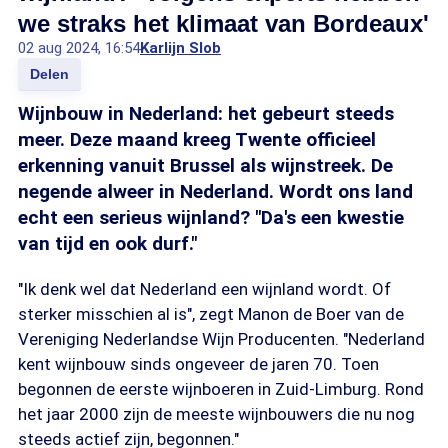
we straks het klimaat van Bordeaux'
02 aug 2024, 16:54
Karlijn Slob
Delen
Wijnbouw in Nederland: het gebeurt steeds
meer. Deze maand kreeg Twente officieel
erkenning vanuit Brussel als wijnstreek. De
negende alweer in Nederland. Wordt ons land
echt een serieus wijnland? "Da's een kwestie
van tijd en ook durf."
"Ik denk wel dat Nederland een wijnland wordt. Of
sterker misschien al is", zegt Manon de Boer van de
Vereniging Nederlandse Wijn Producenten. "Nederland
kent wijnbouw sinds ongeveer de jaren 70. Toen
begonnen de eerste wijnboeren in Zuid-Limburg. Rond
het jaar 2000 zijn de meeste wijnbouwers die nu nog
steeds actief zijn, begonnen."