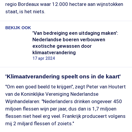
regio Bordeaux waar 12.000 hectare aan wijnstokken
staat, is het niets.
BEKIJK OOK
'Van bedreiging een uitdaging maken':
Nederlandse boeren verbouwen
exotische gewassen door
klimaatverandering
17 apr 2024
'Klimaatverandering speelt ons in de kaart'
"Om een goed beeld te krijgen", zegt Peter van Houtert
van de Koninklijke Vereniging Nederlandse
Wijnhandelaren: "Nederlanders drinken ongeveer 450
miljoen flessen wijn per jaar, dus dan is 1,7 miljoen
flessen niet heel erg veel. Frankrijk produceert volgens
mij 2 miljard flessen of zoiets."