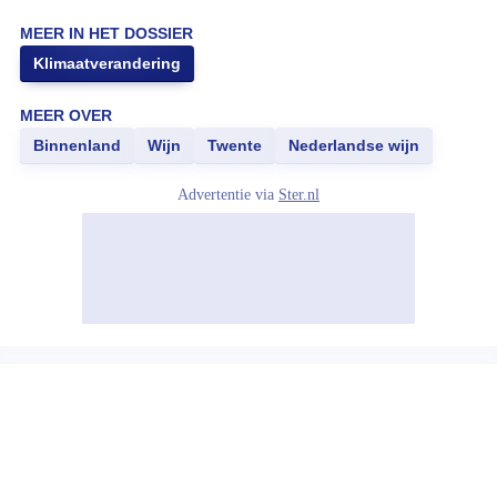
MEER IN HET DOSSIER
Klimaatverandering
MEER OVER
Binnenland
Wijn
Twente
Nederlandse wijn
Advertentie via
Ster.nl