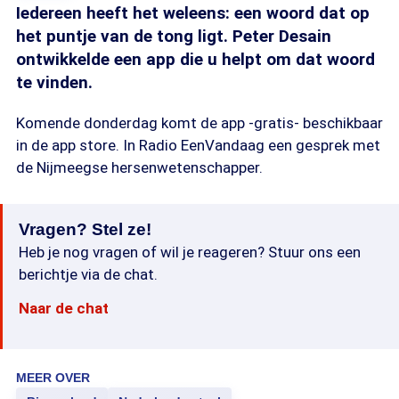
Iedereen heeft het weleens: een woord dat op
het puntje van de tong ligt. Peter Desain
ontwikkelde een app die u helpt om dat woord
te vinden.
Komende donderdag komt de app -gratis- beschikbaar
in de app store. In Radio EenVandaag een gesprek met
de Nijmeegse hersenwetenschapper.
Vragen? Stel ze!
Heb je nog vragen of wil je reageren? Stuur ons een
berichtje via de chat.
Naar de chat
MEER OVER