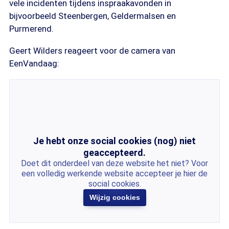
vele incidenten tijdens inspraakavonden in
bijvoorbeeld Steenbergen, Geldermalsen en
Purmerend.
Geert Wilders reageert voor de camera van
EenVandaag:
Je hebt onze social cookies (nog) niet
geaccepteerd.
Doet dit onderdeel van deze website het niet? Voor
een volledig werkende website accepteer je hier de
social cookies.
Wijzig cookies