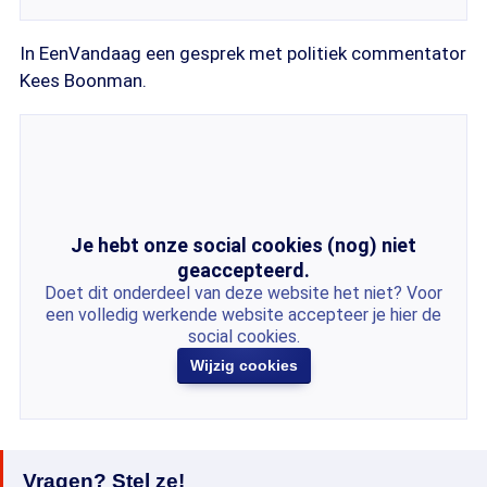
In EenVandaag een gesprek met politiek commentator
Kees Boonman.
Je hebt onze social cookies (nog) niet
geaccepteerd.
Doet dit onderdeel van deze website het niet? Voor
een volledig werkende website accepteer je hier de
social cookies.
Wijzig cookies
Vragen? Stel ze!