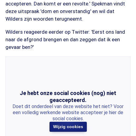
accepteren. Dan komt er een revolte.' Spekman vindt
deze uitspraak 'dom en onverstandig' en wil dat
Wilders zijn woorden terugneemt.
Wilders reageerde eerder op Twitter: 'Eerst ons land
naar de afgrond brengen en dan zeggen dat ík een
gevaar ben?'
Je hebt onze social cookies (nog) niet
geaccepteerd.
Doet dit onderdeel van deze website het niet? Voor
een volledig werkende website accepteer je hier de
social cookies.
Wijzig cookies