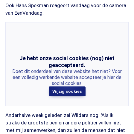
Ook Hans Spekman reageert vandaag voor de camera
van EenVandaag:
Je hebt onze social cookies (nog) niet
geaccepteerd.
Doet dit onderdeel van deze website het niet? Voor
een volledig werkende website accepteer je hier de
social cookies.
Wijzig cookies
Anderhalve week geleden zei Wilders nog: 'Als ik
straks de grootste ben en andere politici willen niet
met mij samenwerken, dan zullen de mensen dat niet