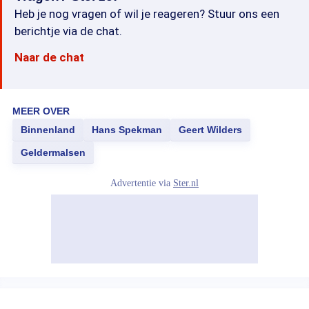
Heb je nog vragen of wil je reageren? Stuur ons een
berichtje via de chat.
Naar de chat
MEER OVER
Binnenland
Hans Spekman
Geert Wilders
Geldermalsen
Advertentie via
Ster.nl