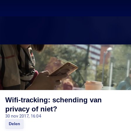
Wifi-tracking: schending van
privacy of niet?
30 nov 2017, 16:04
Delen