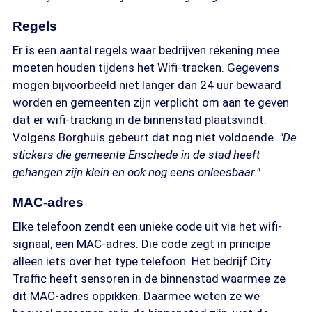
Regels
Er is een aantal regels waar bedrijven rekening mee
moeten houden tijdens het Wifi-tracken. Gegevens
mogen bijvoorbeeld niet langer dan 24 uur bewaard
worden en gemeenten zijn verplicht om aan te geven
dat er wifi-tracking in de binnenstad plaatsvindt.
Volgens Borghuis gebeurt dat nog niet voldoende.
"De
stickers die gemeente Enschede in de stad heeft
gehangen zijn klein en ook nog eens onleesbaar."
MAC-adres
Elke telefoon zendt een unieke code uit via het wifi-
signaal, een MAC-adres. Die code zegt in principe
alleen iets over het type telefoon. Het bedrijf City
Traffic heeft sensoren in de binnenstad waarmee ze
dit MAC-adres oppikken. Daarmee weten ze we