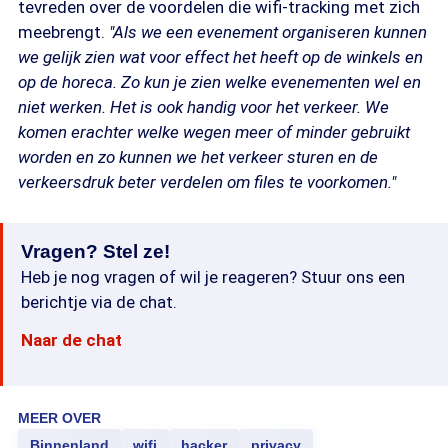
tevreden over de voordelen die wifi-tracking met zich
meebrengt.
"Als we een evenement organiseren kunnen
we gelijk zien wat voor effect het heeft op de winkels en
op de horeca. Zo kun je zien welke evenementen wel en
niet werken. Het is ook handig voor het verkeer. We
komen erachter welke wegen meer of minder gebruikt
worden en zo kunnen we het verkeer sturen en de
verkeersdruk beter verdelen om files te voorkomen."
Vragen? Stel ze!
Heb je nog vragen of wil je reageren? Stuur ons een
berichtje via de chat.
Naar de chat
MEER OVER
Binnenland
wifi
hacker
privacy