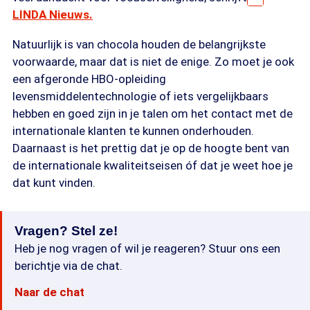
LINDA Nieuws.
Natuurlijk is van chocola houden de belangrijkste
voorwaarde, maar dat is niet de enige. Zo moet je ook
een afgeronde HBO-opleiding
levensmiddelentechnologie of iets vergelijkbaars
hebben en goed zijn in je talen om het contact met de
internationale klanten te kunnen onderhouden.
Daarnaast is het prettig dat je op de hoogte bent van
de internationale kwaliteitseisen óf dat je weet hoe je
dat kunt vinden.
Vragen? Stel ze!
Heb je nog vragen of wil je reageren? Stuur ons een
berichtje via de chat.
Naar de chat