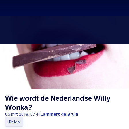
Wie wordt de Nederlandse Willy
Wonka?
05 mrt 2018, 07:41
Lammert de Bruin
Delen