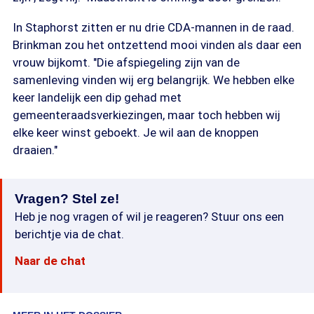
In Staphorst zitten er nu drie CDA-mannen in de raad.
Brinkman zou het ontzettend mooi vinden als daar een
vrouw bijkomt. "Die afspiegeling zijn van de
samenleving vinden wij erg belangrijk. We hebben elke
keer landelijk een dip gehad met
gemeenteraadsverkiezingen, maar toch hebben wij
elke keer winst geboekt. Je wil aan de knoppen
draaien."
Vragen? Stel ze!
Heb je nog vragen of wil je reageren? Stuur ons een
berichtje via de chat.
Naar de chat