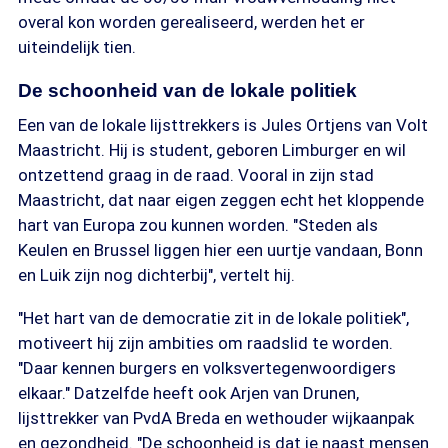
overal kon worden gerealiseerd, werden het er
uiteindelijk tien.
De schoonheid van de lokale politiek
Een van de lokale lijsttrekkers is Jules Ortjens van Volt
Maastricht. Hij is student, geboren Limburger en wil
ontzettend graag in de raad. Vooral in zijn stad
Maastricht, dat naar eigen zeggen echt het kloppende
hart van Europa zou kunnen worden. "Steden als
Keulen en Brussel liggen hier een uurtje vandaan, Bonn
en Luik zijn nog dichterbij", vertelt hij.
"Het hart van de democratie zit in de lokale politiek",
motiveert hij zijn ambities om raadslid te worden.
"Daar kennen burgers en volksvertegenwoordigers
elkaar." Datzelfde heeft ook Arjen van Drunen,
lijsttrekker van PvdA Breda en wethouder wijkaanpak
en gezondheid. "De schoonheid is dat je naast mensen