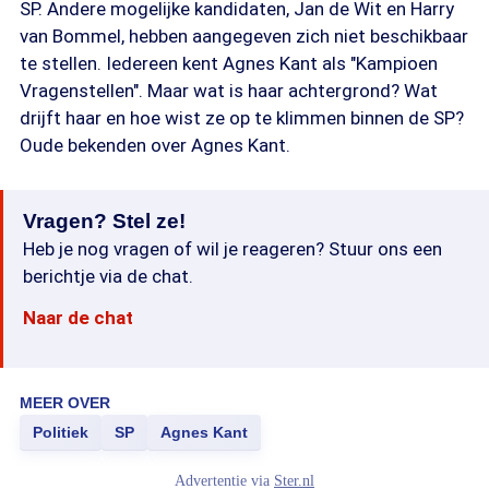
SP. Andere mogelijke kandidaten, Jan de Wit en Harry
van Bommel, hebben aangegeven zich niet beschikbaar
te stellen. Iedereen kent Agnes Kant als "Kampioen
Vragenstellen". Maar wat is haar achtergrond? Wat
drijft haar en hoe wist ze op te klimmen binnen de SP?
Oude bekenden over Agnes Kant.
Vragen? Stel ze!
Heb je nog vragen of wil je reageren? Stuur ons een
berichtje via de chat.
Naar de chat
MEER OVER
Politiek
SP
Agnes Kant
Advertentie via
Ster.nl