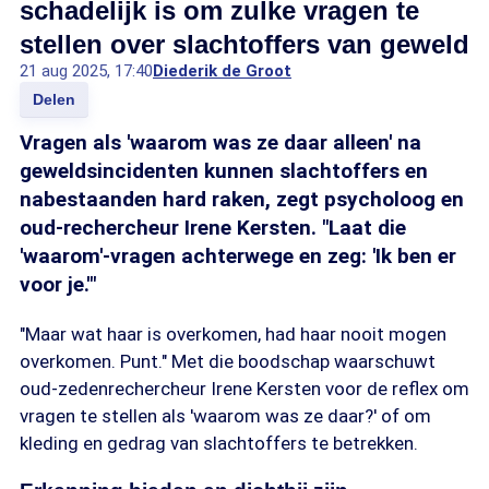
schadelijk is om zulke vragen te
stellen over slachtoffers van geweld
21 aug 2025, 17:40
Diederik de Groot
Delen
Vragen als 'waarom was ze daar alleen' na
geweldsincidenten kunnen slachtoffers en
nabestaanden hard raken, zegt psycholoog en
oud-rechercheur Irene Kersten. "Laat die
'waarom'-vragen achterwege en zeg: 'Ik ben er
voor je.'"
"Maar wat haar is overkomen, had haar nooit mogen
overkomen. Punt." Met die boodschap waarschuwt
oud-zedenrechercheur Irene Kersten voor de reflex om
vragen te stellen als 'waarom was ze daar?' of om
kleding en gedrag van slachtoffers te betrekken.