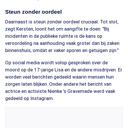
Steun zonder oordeel
Daarnaast is steun zonder oordeel cruciaal. Tot slot,
zegt Kersten, loont het om aangifte te doen. "Bij
incidenten in de publieke ruimte is de kans op
veroordeling na aanhouding vaak groter dan bij zaken
binnenshuis, omdat er vaker sporen en getuigen zijn."
Op social media wordt volop gesproken over de
moord op de 17-jarige Lisa en de andere misdrijven. Er
worden veel berichten gedeeld waarin mensen hun
zorgen laten blijken. Onder andere het bericht van
actrice en activiste Nienke 's Gravemade werd vaak
gedeeld op Instagram.