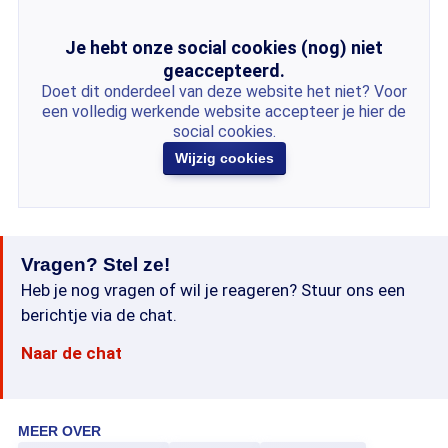
Je hebt onze social cookies (nog) niet
geaccepteerd.
Doet dit onderdeel van deze website het niet? Voor
een volledig werkende website accepteer je hier de
social cookies.
Wijzig cookies
Vragen? Stel ze!
Heb je nog vragen of wil je reageren? Stuur ons een
berichtje via de chat.
Naar de chat
MEER OVER