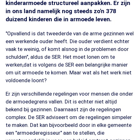
kinderarmoede structureel aanpakken. Er zijn
in ons land namelijk nog steeds zo'n 378
duizend kinderen die in armoede leven.
"Opvallend is dat tweederde van de arme gezinnen wel
een werkende ouder heeft. Die ouder verdient echter
vaak te weinig, of komt alsnog in de problemen door
schulden", aldus de SER. Het moet lonen om te
werken,dat is volgens de SER een belangrijke manier
om uit armoede te komen. Maar wat als het werk niet
voldoende loont?
Er zijn verschillende regelingen voor mensen die onder
de armoedegrens vallen. Dit is echter niet altijd
bekend bij gezinnen. Daarnaast zijn de regelingen
complex. De SER adviseert om de regelingen simpeler
te maken. Dat kan bijvoorbeeld door in elke gemeente
een "armoederegisseur" aan te stellen, die