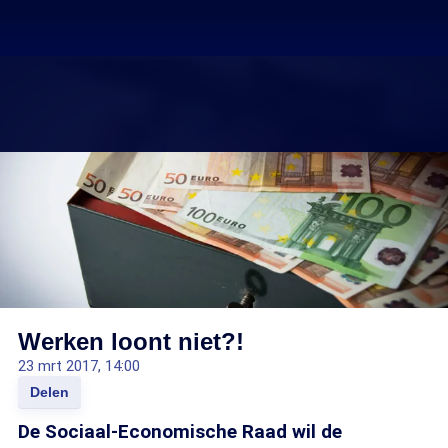
Werken loont niet?!
23 mrt 2017, 14:00
Delen
De Sociaal-Economische Raad wil de