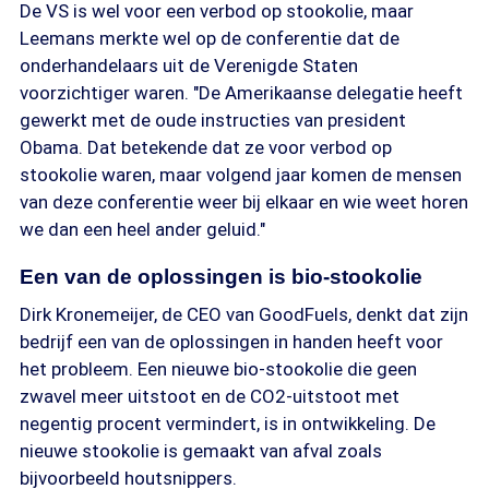
De VS is wel voor een verbod op stookolie, maar
Leemans merkte wel op de conferentie dat de
onderhandelaars uit de Verenigde Staten
voorzichtiger waren. "De Amerikaanse delegatie heeft
gewerkt met de oude instructies van president
Obama. Dat betekende dat ze voor verbod op
stookolie waren, maar volgend jaar komen de mensen
van deze conferentie weer bij elkaar en wie weet horen
we dan een heel ander geluid."
Een van de oplossingen is bio-stookolie
Dirk Kronemeijer, de CEO van GoodFuels, denkt dat zijn
bedrijf een van de oplossingen in handen heeft voor
het probleem. Een nieuwe bio-stookolie die geen
zwavel meer uitstoot en de CO2-uitstoot met
negentig procent vermindert, is in ontwikkeling. De
nieuwe stookolie is gemaakt van afval zoals
bijvoorbeeld houtsnippers.