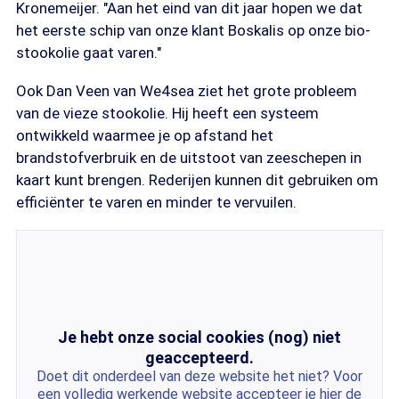
Kronemeijer. "Aan het eind van dit jaar hopen we dat
het eerste schip van onze klant Boskalis op onze bio-
stookolie gaat varen."
Ook Dan Veen van We4sea ziet het grote probleem
van de vieze stookolie. Hij heeft een systeem
ontwikkeld waarmee je op afstand het
brandstofverbruik en de uitstoot van zeeschepen in
kaart kunt brengen. Rederijen kunnen dit gebruiken om
efficiënter te varen en minder te vervuilen.
Je hebt onze social cookies (nog) niet
geaccepteerd.
Doet dit onderdeel van deze website het niet? Voor
een volledig werkende website accepteer je hier de