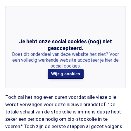
Je hebt onze social cookies (nog) niet
geaccepteerd.
Doet dit onderdeel van deze website het niet? Voor
een volledig werkende website accepteer je hier de
social cookies.
Wijzig cookies
Toch zal het nog even duren voordat alle vieze olie
wordt vervangen voor deze nieuwe brandstof. "De
totale schaal van de stookolie is immens dus je hebt
zeker een periode nodig om bio-stookolie in te
voeren." Toch zijn de eerste stappen al gezet volgens