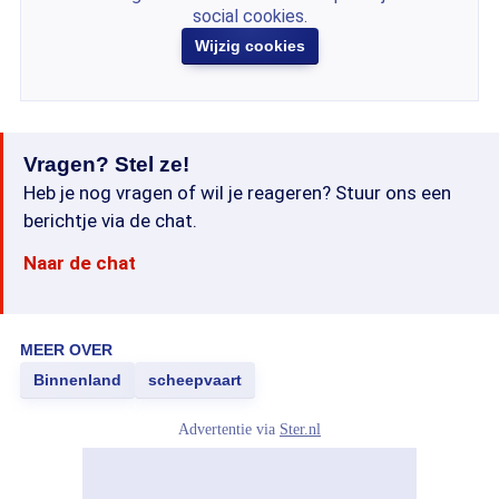
social cookies.
Wijzig cookies
Vragen? Stel ze!
Heb je nog vragen of wil je reageren? Stuur ons een
berichtje via de chat.
Naar de chat
MEER OVER
Binnenland
scheepvaart
Advertentie via
Ster.nl