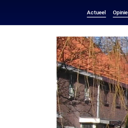
Actueel
Opini