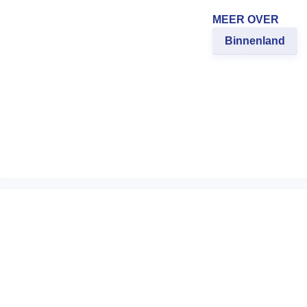
MEER OVER
Binnenland