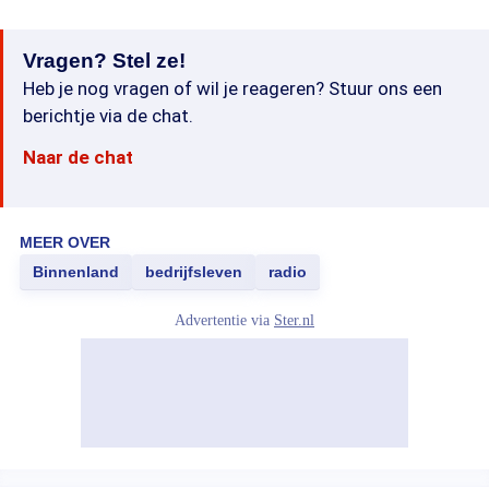
Vragen? Stel ze!
Heb je nog vragen of wil je reageren? Stuur ons een
berichtje via de chat.
Naar de chat
MEER OVER
Binnenland
bedrijfsleven
radio
Advertentie via
Ster.nl