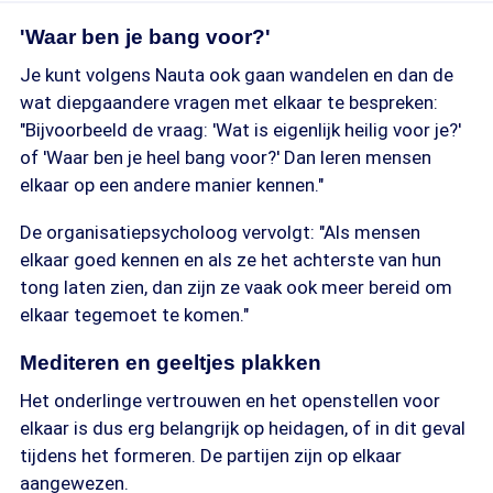
'Waar ben je bang voor?'
Je kunt volgens Nauta ook gaan wandelen en dan de
wat diepgaandere vragen met elkaar te bespreken:
"Bijvoorbeeld de vraag: 'Wat is eigenlijk heilig voor je?'
of 'Waar ben je heel bang voor?' Dan leren mensen
elkaar op een andere manier kennen."
De organisatiepsycholoog vervolgt: "Als mensen
elkaar goed kennen en als ze het achterste van hun
tong laten zien, dan zijn ze vaak ook meer bereid om
elkaar tegemoet te komen."
Mediteren en geeltjes plakken
Het onderlinge vertrouwen en het openstellen voor
elkaar is dus erg belangrijk op heidagen, of in dit geval
tijdens het formeren. De partijen zijn op elkaar
aangewezen.