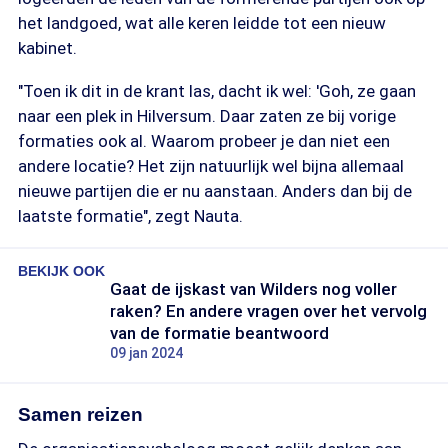
het landgoed, wat alle keren leidde tot een nieuw
kabinet.
"Toen ik dit in de krant las, dacht ik wel: 'Goh, ze gaan
naar een plek in Hilversum. Daar zaten ze bij vorige
formaties ook al. Waarom probeer je dan niet een
andere locatie? Het zijn natuurlijk wel bijna allemaal
nieuwe partijen die er nu aanstaan. Anders dan bij de
laatste formatie", zegt Nauta.
BEKIJK OOK
Gaat de ijskast van Wilders nog voller
raken? En andere vragen over het vervolg
van de formatie beantwoord
09 jan 2024
Samen reizen