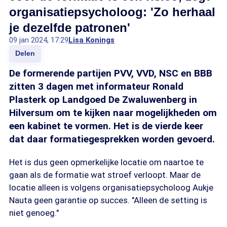
organisatiepsycholoog: 'Zo herhaal
je dezelfde patronen'
09 jan 2024, 17:29
Lisa Konings
Delen
De formerende partijen PVV, VVD, NSC en BBB
zitten 3 dagen met informateur Ronald
Plasterk op Landgoed De Zwaluwenberg in
Hilversum om te kijken naar mogelijkheden om
een kabinet te vormen. Het is de vierde keer
dat daar formatiegesprekken worden gevoerd.
Het is dus geen opmerkelijke locatie om naartoe te
gaan als de formatie wat stroef verloopt. Maar de
locatie alleen is volgens organisatiepsycholoog Aukje
Nauta geen garantie op succes. "Alleen de setting is
niet genoeg."