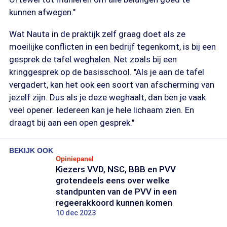
kunnen afwegen."
Wat Nauta in de praktijk zelf graag doet als ze
moeilijke conflicten in een bedrijf tegenkomt, is bij een
gesprek de tafel weghalen. Net zoals bij een
kringgesprek op de basisschool. "Als je aan de tafel
vergadert, kan het ook een soort van afscherming van
jezelf zijn. Dus als je deze weghaalt, dan ben je vaak
veel opener. Iedereen kan je hele lichaam zien. En
draagt bij aan een open gesprek."
BEKIJK OOK
Opiniepanel
Kiezers VVD, NSC, BBB en PVV
grotendeels eens over welke
standpunten van de PVV in een
regeerakkoord kunnen komen
10 dec 2023