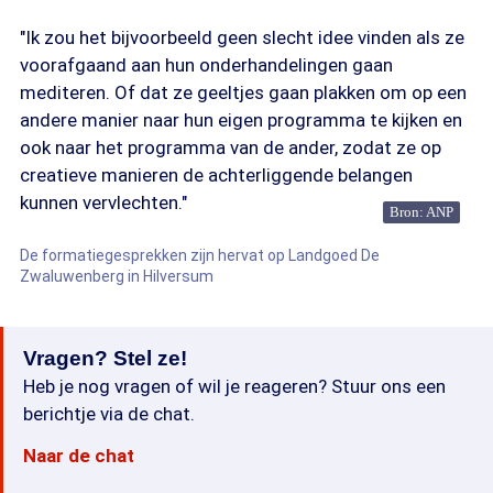
"Ik zou het bijvoorbeeld geen slecht idee vinden als ze
voorafgaand aan hun onderhandelingen gaan
mediteren. Of dat ze geeltjes gaan plakken om op een
andere manier naar hun eigen programma te kijken en
ook naar het programma van de ander, zodat ze op
creatieve manieren de achterliggende belangen
kunnen vervlechten."
Bron: ANP
De formatiegesprekken zijn hervat op Landgoed De
Zwaluwenberg in Hilversum
Vragen? Stel ze!
Heb je nog vragen of wil je reageren? Stuur ons een
berichtje via de chat.
Naar de chat