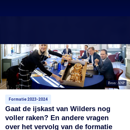
Bron: ANP
Formatie 2023-2024
Gaat de ijskast van Wilders nog
voller raken? En andere vragen
over het vervolg van de formatie