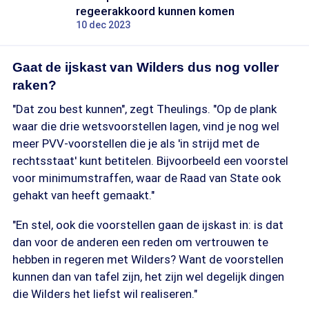
regeerakkoord kunnen komen
10 dec 2023
Gaat de ijskast van Wilders dus nog voller
raken?
"Dat zou best kunnen", zegt Theulings. "Op de plank
waar die drie wetsvoorstellen lagen, vind je nog wel
meer PVV-voorstellen die je als 'in strijd met de
rechtsstaat' kunt betitelen. Bijvoorbeeld een voorstel
voor minimumstraffen, waar de Raad van State ook
gehakt van heeft gemaakt."
"En stel, ook die voorstellen gaan de ijskast in: is dat
dan voor de anderen een reden om vertrouwen te
hebben in regeren met Wilders? Want de voorstellen
kunnen dan van tafel zijn, het zijn wel degelijk dingen
die Wilders het liefst wil realiseren."